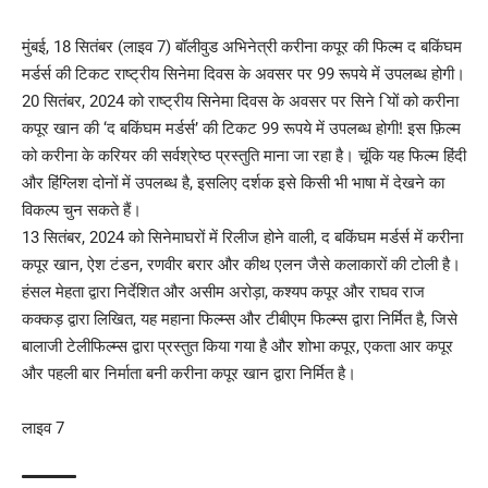
मुंबई, 18 सितंबर (लाइव 7) बॉलीवुड अभिनेत्री करीना कपूर की फिल्म द बकिंघम
मर्डर्स की टिकट राष्ट्रीय सिनेमा दिवस के अवसर पर 99 रूपये में उपलब्ध होगी।
20 सितंबर, 2024 को राष्ट्रीय सिनेमा दिवस के अवसर पर सिने ियों को करीना
कपूर खान की ‘द बकिंघम मर्डर्स’ की टिकट 99 रूपये में उपलब्ध होगी! इस फ़िल्म
को करीना के करियर की सर्वश्रेष्ठ प्रस्तुति माना जा रहा है। चूंकि यह फिल्म हिंदी
और हिंग्लिश दोनों में उपलब्ध है, इसलिए दर्शक इसे किसी भी भाषा में देखने का
विकल्प चुन सकते हैं।
13 सितंबर, 2024 को सिनेमाघरों में रिलीज होने वाली, द बकिंघम मर्डर्स में करीना
कपूर खान, ऐश टंडन, रणवीर बरार और कीथ एलन जैसे कलाकारों की टोली है।
हंसल मेहता द्वारा निर्देशित और असीम अरोड़ा, कश्यप कपूर और राघव राज
कक्कड़ द्वारा लिखित, यह महाना फिल्म्स और टीबीएम फिल्म्स द्वारा निर्मित है, जिसे
बालाजी टेलीफिल्म्स द्वारा प्रस्तुत किया गया है और शोभा कपूर, एकता आर कपूर
और पहली बार निर्माता बनी करीना कपूर खान द्वारा निर्मित है।
लाइव 7