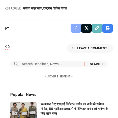
TAGGED:
करीना कपूर खान
राष्ट्रीय सिनेमा दिवस
LEAVE A COMMENT
- ADVERTISEMENT -
Popular News
करंदलाजे ने एमएसएमई डिजिटल खरीद पर जारी की सर्वेक्षण
रिपोर्ट, 80 प्रतिशत इकाइयों ने डिजिटल खरीद को भविष्य के
लिए अहम माना