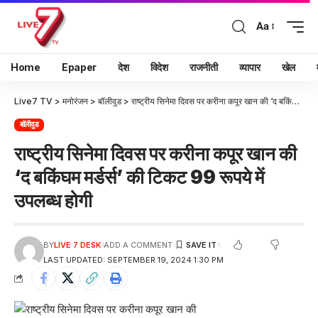
Aa
Home
Epaper
देश
विदेश
राजनीती
व्यापार
खेल
Live7 TV
>
मनोरंजन
>
बॉलीवुड
>
राष्ट्रीय सिनेमा दिवस पर करीना कपूर खान की ‘द बकिंघम मर्डर्स’ की टिकट 99 रूपये में उपलब्ध होगी
बॉलीवुड
राष्ट्रीय सिनेमा दिवस पर करीना कपूर खान की
‘द बकिंघम मर्डर्स’ की टिकट 99 रूपये में
उपलब्ध होगी
BY
LIVE 7 DESK
ADD A COMMENT
LAST UPDATED: SEPTEMBER 19, 2024 1:30 PM