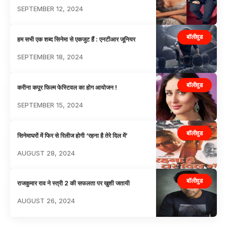
SEPTEMBER 12, 2024
बॉलीवुड
हम सभी एक शब्द सिनेमा से एकजुट हैं : एनटीआर जूनियर
SEPTEMBER 18, 2024
बॉलीवुड
करीना कपूर फिल्म फेस्टिवल का होग आयोजन !
SEPTEMBER 15, 2024
बॉलीवुड
सिनेमाघरों में फिर से रिलीज होगी ‘रहना है तेरे दिल में’
AUGUST 28, 2024
बॉलीवुड
राजकुमार राव ने स्त्री 2 की सफलता पर खुशी जतायी
AUGUST 26, 2024