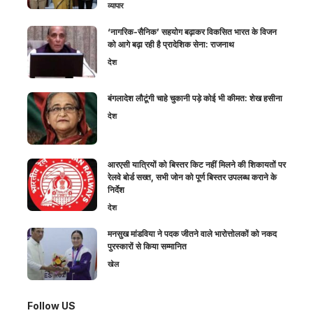
व्यापार
‘नागरिक-सैनिक’ सहयोग बढ़ाकर विकसित भारत के विजन
को आगे बढ़ा रही है प्रादेशिक सेना: राजनाथ
देश
बंगलादेश लौटूंगी चाहे चुकानी पड़े कोई भी कीमत: शेख हसीना
देश
आरएसी यात्रियों को बिस्तर किट नहीं मिलने की शिकायतों पर
रेलवे बोर्ड सख्त, सभी जोन को पूर्ण बिस्तर उपलब्ध कराने के
निर्देश
देश
मनसुख मांडविया ने पदक जीतने वाले भारोत्तोलकों को नकद
पुरस्कारों से किया सम्मानित
खेल
Follow US