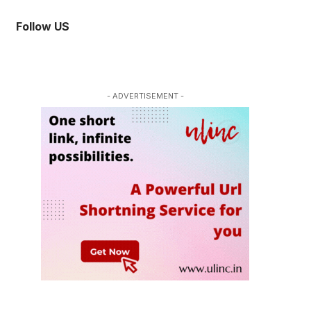
Follow US
- ADVERTISEMENT -