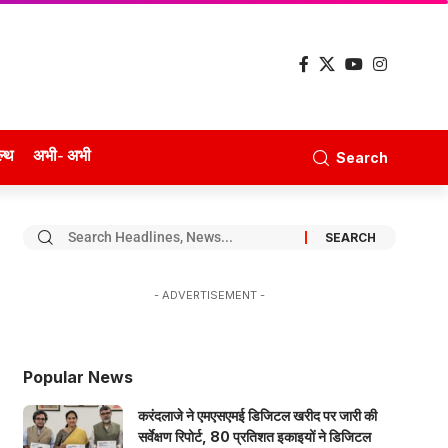
ल्थ
अभी- अभी
Search
- ADVERTISEMENT -
Popular News
करंदलाजे ने एमएसएमई डिजिटल खरीद पर जारी की
सर्वेक्षण रिपोर्ट, 80 प्रतिशत इकाइयों ने डिजिटल