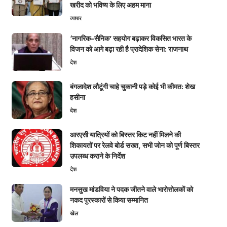
खरीद को भविष्य के लिए अहम माना
व्यापार
‘नागरिक-सैनिक’ सहयोग बढ़ाकर विकसित भारत के
विजन को आगे बढ़ा रही है प्रादेशिक सेना: राजनाथ
देश
बंगलादेश लौटूंगी चाहे चुकानी पड़े कोई भी कीमत: शेख
हसीना
देश
आरएसी यात्रियों को बिस्तर किट नहीं मिलने की
शिकायतों पर रेलवे बोर्ड सख्त, सभी जोन को पूर्ण बिस्तर
उपलब्ध कराने के निर्देश
देश
मनसुख मांडविया ने पदक जीतने वाले भारोत्तोलकों को
नकद पुरस्कारों से किया सम्मानित
खेल