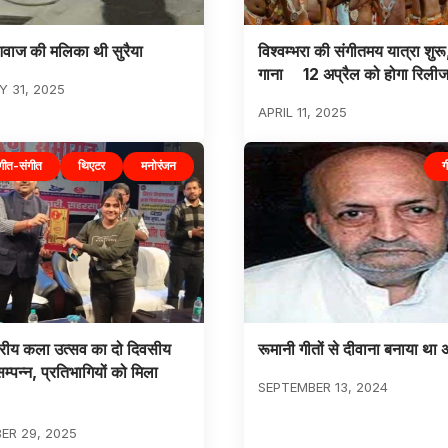
वाज की मलिका थी सुरैया
विश्वम्भरा की संगीतमय यात्रा शुर
गाना 12 अप्रैल को होगा रिली
 31, 2025
APRIL 11, 2025
गीत-संगीत
थिएटर
मनोरंजन
ग
रीय कला उत्सव का दो दिवसीय
रूमानी गीतों से दीवाना बनाया था 
्पन्न, प्रतिभागियों को मिला
SEPTEMBER 13, 2024
ER 29, 2025