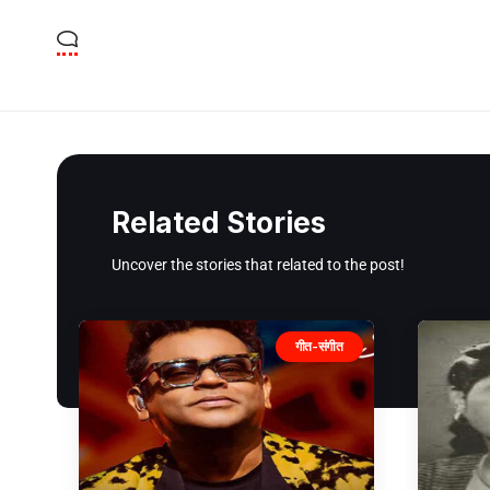
Related Stories
Uncover the stories that related to the post!
गीत-संगीत