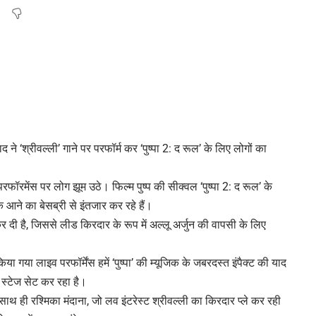
ने ‘श्रीवल्ली’ गाने पर परफॉर्म कर ‘पुष्पा 2: द रूल’ के लिए लोगों का
 परफॉरमेंस पर लोग झूम उठे। फिल्म पुष्प की सीक्वल ‘पुष्पा 2: द रूल’ के
े आने का बेसब्री से इंतजार कर रहे हैं।
 दी है, जिससे लीड किरदार के रूप में अल्लू अर्जुन की वापसी के लिए
 किया गया लाइव परफॉर्मेंस हमें ‘पुष्पा’ की म्यूजिक के जबरदस्त इंपैक्ट की याद
 स्टेज सेट कर रहा है।
े, साथ ही रश्मिका मंदाना, जो लव इंटरेस्ट श्रीवल्ली का किरदार प्ले कर रही