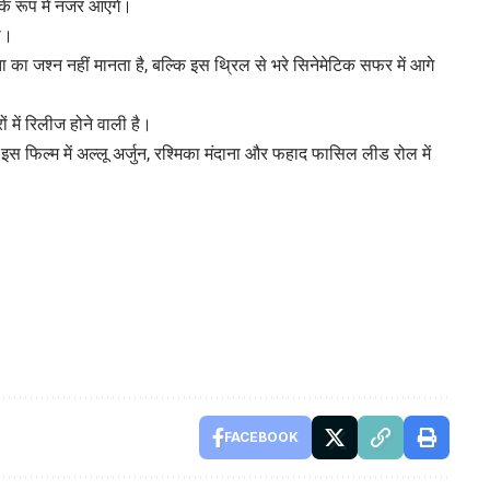
े रूप में नजर आएंगे।
ी।
ता का जश्न नहीं मानता है, बल्कि इस थ्रिल से भरे सिनेमेटिक सफर में आगे
ं में रिलीज होने वाली है।
्यूस इस फिल्म में अल्लू अर्जुन, रश्मिका मंदाना और फहाद फासिल लीड रोल में
FACEBOOK