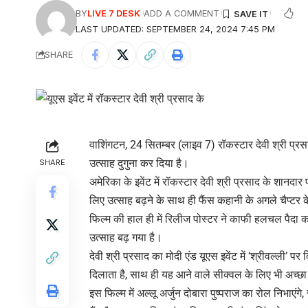
BY
LIVE 7 DESK
ADD A COMMENT
LAST UPDATED: SEPTEMBER 24, 2024 7:45 PM
SHARE
वाशिंगटन, 24 सितम्बर (लाइव 7) रॉकस्टार देवी श्री प्रसाद 
उत्साह दुगुना कर दिया है।
SHARE
अमेरिका के इवेंट में रॉकस्टार देवी श्री प्रसाद के शानदार
लिए उत्साह बढ़ने के साथ ही फैंस कहानी के अगले चैप्टर क
फिल्म की हाल ही में रिलीज पोस्टर ने काफी हलचल पैदा कर
उत्साह बढ़ गया है।
देवी श्री प्रसाद का मोदी एंड यूएस इवेंट में ‘श्रीवल्ली’ पर
दिलाता है, साथ ही यह आने वाले सीक्वल के लिए भी अच्छा
इस फिल्म में अल्लू अर्जुन दोबारा पुष्पराज का रोल निभाएंग