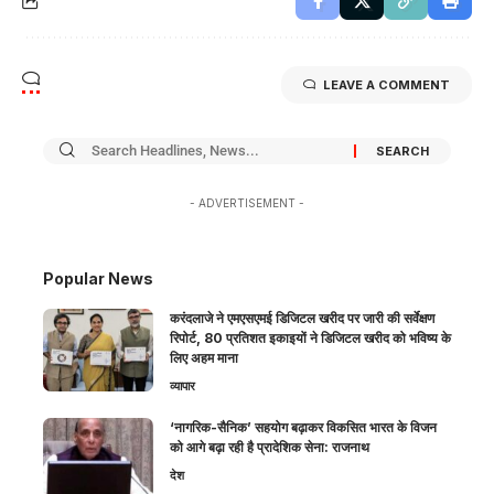
LEAVE A COMMENT
- ADVERTISEMENT -
Popular News
करंदलाजे ने एमएसएमई डिजिटल खरीद पर जारी की सर्वेक्षण
रिपोर्ट, 80 प्रतिशत इकाइयों ने डिजिटल खरीद को भविष्य के
लिए अहम माना
व्यापार
‘नागरिक-सैनिक’ सहयोग बढ़ाकर विकसित भारत के विजन
को आगे बढ़ा रही है प्रादेशिक सेना: राजनाथ
देश