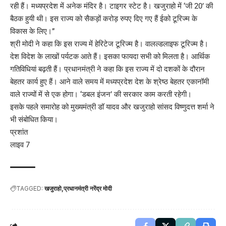
रही हैं। मध्यप्रदेश में अनेक मंदिर है। टाइगर स्टेट है। खजुराहो में ‘जी 20’ की
बैठक हुयी थी। इस राज्य को सैकड़ों करोड़ रुपए दिए गए हैं ईको टूरिज्म के
विकास के लिए।”
श्री मोदी ने कहा कि इस राज्य में हेरिटेज टूरिज्म है। वालल्डलाइफ टूरिज्म है।
देश विदेश के लाखों पर्यटक आते हैं। इसका फायदा सभी को मिलता है। आर्थिक
गतिविधियां बढ़ती हैं। प्रधानमंत्री ने कहा कि इस राज्य में दो दशकों के दौरान
बेहतर कार्य हुए हैं। आने वाले समय में मध्यप्रदेश देश के श्रेष्ठ बेहतर एकानॉमी
वाले राज्यों में से एक होगा। ‘डबल इंजन’ की सरकार काम करती रहेगी।
इसके पहले समारोह को मुख्यमंत्री डॉ यादव और खजुराहो सांसद विष्णुदत्त शर्मा ने
भी संबोधित किया।
प्रशांत
लाइव 7
TAGGED:
खजुराहो
प्रधानमंत्री नरेंद्र मोदी