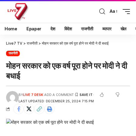
Aa
Home
Epaper
देश
विदेश
राजनीती
व्यापार
खेल
Live7 TV
>
राजनीती
>
मोहन सरकार को एक वर्ष पूरा होने पर मोदी ने दी बधाई
राजनीती
मोहन सरकार को एक वर्ष पूरा होने पर मोदी ने दी
बधाई
BY
LIVE 7 DESK
ADD A COMMENT
LAST UPDATED: DECEMBER 25, 2024 7:15 PM