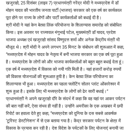
खजुराहो, 25 दिसंबर (लाइव 7) प्रधानमंत्री नरेंद्र मोदी ने मध्यप्रदेश में डॉ
मोहन यादव की भारतीय जनता पार्टी (भाजपा) सरकार को एक वर्ष का कार्यकाल
पूरा होने पर राज्य के लोगों और पार्टी कार्यकर्ताओं को बधाई दी है।
श्री मोदी ने यहां केन बेतवा लिंक परियोजना के शिलान्यास समारोह को संबोधित
किया। इस अवसर पर राज्यपाल मंगुभाई पटेल, मुख्यमंत्री डॉ यादव, प्रदेश
भाजपा अध्यक्ष एवं खजुराहो सांसद विष्णुदत्त शर्मा और अनेक केंद्रीय मंत्री भी
मौजूद थे। श्री मोदी ने अपने लगभग 35 मिनट के संबोधन की शुरूआत में कहा,
“मध्यप्रदेश में मोहन यादव के नेतृत्व में बनी भाजपा सरकार का एक वर्ष पूरा हुआ
है। मध्यप्रदेश के लोगों को और भाजपा कार्यकर्ताओं को बहुत बहुत बधाई देता हूं।
एक वर्ष में मध्यप्रदेश में विकास को नयी गति मिली है। यहां हजारों करोड़ रुपयों
की विकास योजनाओं की शुरूआत हुयी है। केन बेतवा लिंक परियोजना का
शिलान्यास भी हुआ। मध्यप्रदेश का पहला फ्लोटिंग सोलर प्लांट ओंकारेश्वर में
शुरू हुआ है। इसके लिए भी मध्यप्रदेश के लोगों को ढेर सारी बधाई।”
प्रधानमंत्री ने अपने खजुराहो दौरे के संदर्भ में कहा कि वह यहां पर आकर पर्यटन
की बात नहीं करें, ऐसा संभव ही नहीं है। उन्होंने अमरीका के एक अखबार में छपी
रिपोर्ट का हवाला देते हुए कहा, “मध्यप्रदेश को दुनिया के दस सबसे आकर्षक
‘टूरिस्ट डेस्टीनेशन’ में से एक बताया गया है। केंद्र सरकार पर्यटन के क्षेत्र में
विकास के प्रयास कर रही है। देश विदेश के पर्यटकों के लिए योजनाएं बनायी जा