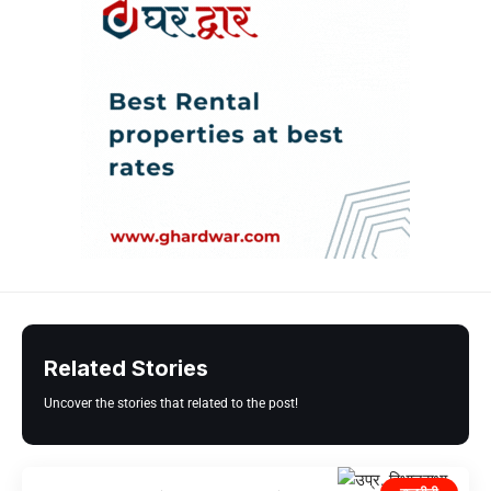
Related Stories
Uncover the stories that related to the post!