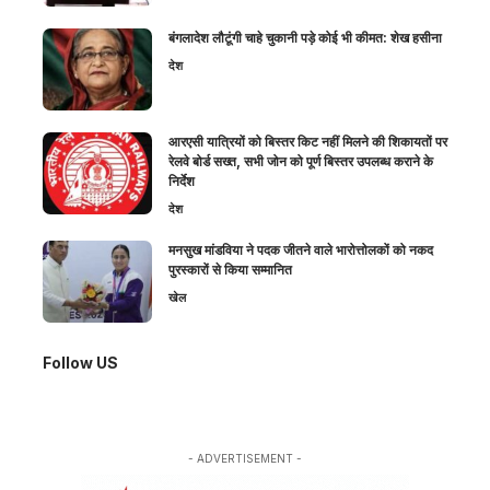
बंगलादेश लौटूंगी चाहे चुकानी पड़े कोई भी कीमत: शेख हसीना
देश
आरएसी यात्रियों को बिस्तर किट नहीं मिलने की शिकायतों पर
रेलवे बोर्ड सख्त, सभी जोन को पूर्ण बिस्तर उपलब्ध कराने के
निर्देश
देश
मनसुख मांडविया ने पदक जीतने वाले भारोत्तोलकों को नकद
पुरस्कारों से किया सम्मानित
खेल
Follow US
- ADVERTISEMENT -