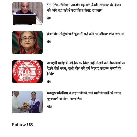
‘नागरिक-सैनिक’ सहयोग बढ़ाकर विकसित भारत के विजन
को आगे बढ़ा रही है प्रादेशिक सेना: राजनाथ
देश
बंगलादेश लौटूंगी चाहे चुकानी पड़े कोई भी कीमत: शेख हसीना
देश
आरएसी यात्रियों को बिस्तर किट नहीं मिलने की शिकायतों पर
रेलवे बोर्ड सख्त, सभी जोन को पूर्ण बिस्तर उपलब्ध कराने के
निर्देश
देश
मनसुख मांडविया ने पदक जीतने वाले भारोत्तोलकों को नकद
पुरस्कारों से किया सम्मानित
खेल
Follow US