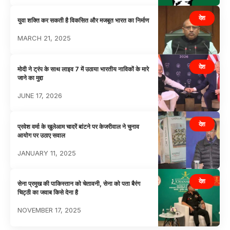
देश
युवा शक्ति कर सकती है विकसित और मजबूत भारत का निर्माण
MARCH 21, 2025
देश
मोदी ने ट्रंप के साथ लाइव 7 में उठाया भारतीय नाविकों के मारे
जाने का मुद्दा
JUNE 17, 2026
देश
प्रवेश वर्मा के खुलेआम चादरें बांटने पर केजरीवाल ने चुनाव
आयोग पर उठाए सवाल
JANUARY 11, 2025
देश
सेना प्रमुख की पाकिस्तान को चेतावनी, सेना को पता बैरंग
चिट्ठी का जवाब किसे देना है
NOVEMBER 17, 2025