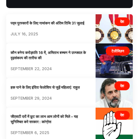
देश
पद्म पुरस्कारों के लिए नामांकन की अंतिम तिथि 31 जुलाई
JULY 16, 2025
टेलीविज़न
कौन बनेगा करोड़पति 16 में, अमिताभ बच्चन ने उज्जवल के
दृढ़संकल्प की तारीफ की
SEPTEMBER 22, 2024
देश
हक पाने के लिए इंदिरा फेलोशिप से जुड़ें महिलाएं: राहुल
SEPTEMBER 29, 2024
देश
जीएसटी दरों में छूट का लाभ आम लोगों को मिले – यह
सुनिश्चित करे सरकार : कांग्रेस
SEPTEMBER 6, 2025