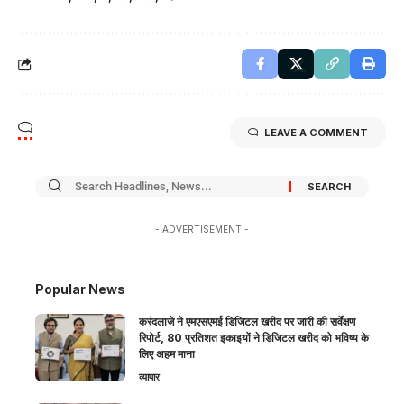
LEAVE A COMMENT
- ADVERTISEMENT -
Popular News
करंदलाजे ने एमएसएमई डिजिटल खरीद पर जारी की सर्वेक्षण
रिपोर्ट, 80 प्रतिशत इकाइयों ने डिजिटल खरीद को भविष्य के
लिए अहम माना
व्यापार