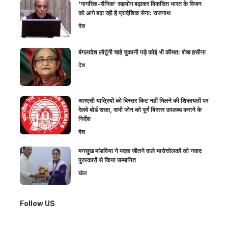
‘नागरिक-सैनिक’ सहयोग बढ़ाकर विकसित भारत के विजन
को आगे बढ़ा रही है प्रादेशिक सेना: राजनाथ
देश
बंगलादेश लौटूंगी चाहे चुकानी पड़े कोई भी कीमत: शेख हसीना
देश
आरएसी यात्रियों को बिस्तर किट नहीं मिलने की शिकायतों पर
रेलवे बोर्ड सख्त, सभी जोन को पूर्ण बिस्तर उपलब्ध कराने के
निर्देश
देश
मनसुख मांडविया ने पदक जीतने वाले भारोत्तोलकों को नकद
पुरस्कारों से किया सम्मानित
खेल
Follow US