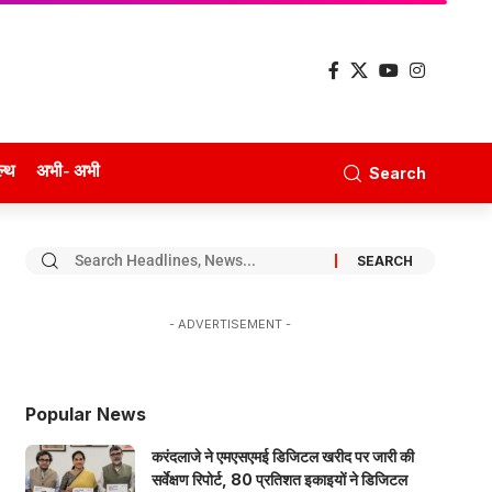
ल्थ
अभी- अभी
Search
- ADVERTISEMENT -
Popular News
करंदलाजे ने एमएसएमई डिजिटल खरीद पर जारी की
सर्वेक्षण रिपोर्ट, 80 प्रतिशत इकाइयों ने डिजिटल