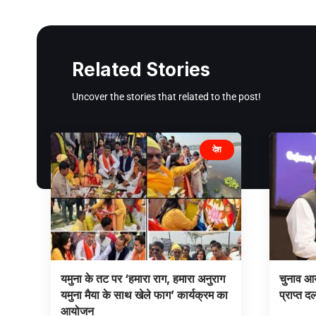
Related Stories
Uncover the stories that related to the post!
देश
यमुना के तट पर ‘हमारा राग, हमारा अनुराग
चुनाव आय
यमुना मैया के साथ खेले फाग’ कार्यक्रम का
प्राप्त द
आयोजन