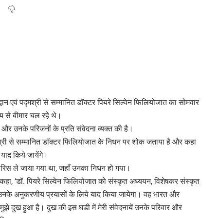
द्वान एवं पद्मश्री से सम्मानित डॉक्टर पियरे सिल्वेन फिलियोजात का सोमवार
य से बीमार चल रहे थे।
ै और उनके परिजनों के प्रति संवेदना व्यक्त की है।
 पद्मश्री से सम्मानित डॉक्टर फिलियोजात के निधन पर शोक जताया है और कहा
 याद किये जायेंगे।
े पेरिस ले जाया गया था, जहाँ उनका निधन हो गया।
ं कहा, ‘डॉ. पियरे सिल्वेन फिलियोजात को संस्कृत अध्ययन, विशेषकर संस्कृत
 उनके अनुकरणीय प्रयासों के लिये याद किया जायेगा। वह भारत और
मुझे दुख हुआ है। दुख की इस घडी में मेरी संवेदनायें उनके परिवार और