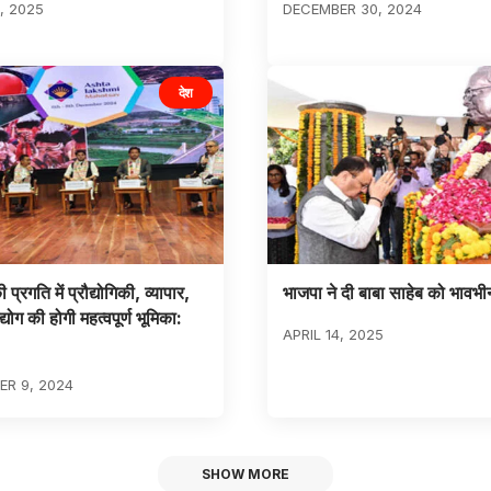
, 2025
DECEMBER 30, 2024
देश
 की प्रगति में प्रौद्योगिकी, व्यापार,
भाजपा ने दी बाबा साहेब को भावभी
्योग की होगी महत्वपूर्ण भूमिका:
APRIL 14, 2025
R 9, 2024
SHOW MORE