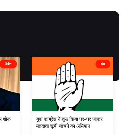
विदेश
देश
पर शोक
युवा कांग्रेस ने शुरू किया घर-घर जाकर
मतदाता सूची जांचने का अभियान