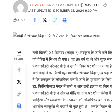
BY
LIVE 7 DESK
ADD A COMMENT
LAST UPDATED: DECEMBER 31, 2024 9:30 PM
SHARE
नयी दिल्ली, 31 दिसंबर (लाइव 7) संस्कृत के जाने-माने वि
को पेरिस में निधन हो गया। वह 89 वर्ष के थे और कुछ सम
SHARE
प्रधानमंत्री नरेन्द्र मोदी ने उनके निधन पर शोक जताया ह
श्री मोदी ने फ़्रांसिसी मूल भारतीय संस्कृत विद्वान् एवं
है कि संस्कृत के लोकप्रिय बनाये जाने के प्रयासों के लिये
डॉ. फिलियोजात मैसूर में रहते थे और उन्हें इलाज के लिय
प्रधानमंत्री मोदी ने सोशल मीडिया एक्स पर शोक संदेश मे
साहित्य और व्याकरण के अध्ययन को लोकप्रिय बनाने के
भारतीय संस्कृति से गहराई से जुड़े हुये थे। उनके निधन से 