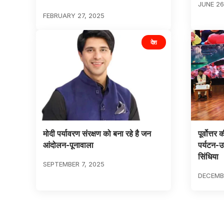
JUNE 26
FEBRUARY 27, 2025
देश
मोदी पर्यावरण संरक्षण को बना रहे है जन
पूर्वोत्तर
आंदोलन-पूनावाला
पर्यटन-उद
सिंधिया
SEPTEMBER 7, 2025
DECEMBE