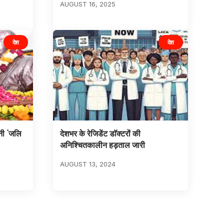
AUGUST 16, 2025
देश
देश
नी ंजलि
देशभर के रेजिडेंट डाॅक्टरों की
अनिश्चितकालीन हड़ताल जारी
AUGUST 13, 2024