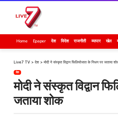
Home
Epaper
देश
विदेश
राजनीती
व्यापार
खेल
Live7 TV
>
देश
>
मोदी ने संस्कृत विद्वान फिलियोजात के निधन पर जताया शो
देश
मोदी ने संस्कृत विद्वान 
जताया शोक