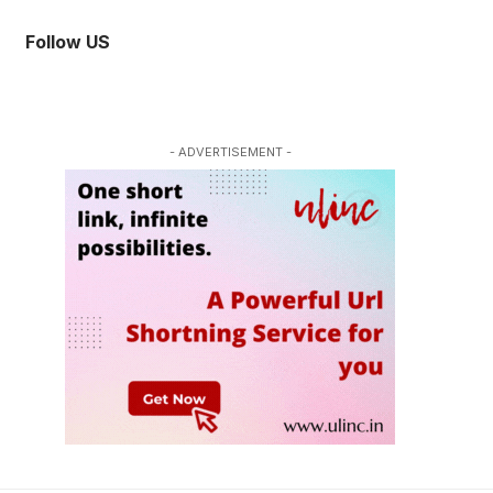
Follow US
- ADVERTISEMENT -