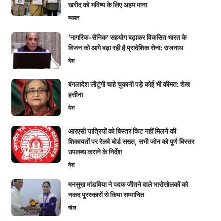
खरीद को भविष्य के लिए अहम माना
व्यापार
‘नागरिक-सैनिक’ सहयोग बढ़ाकर विकसित भारत के
विजन को आगे बढ़ा रही है प्रादेशिक सेना: राजनाथ
देश
बंगलादेश लौटूंगी चाहे चुकानी पड़े कोई भी कीमत: शेख
हसीना
देश
आरएसी यात्रियों को बिस्तर किट नहीं मिलने की
शिकायतों पर रेलवे बोर्ड सख्त, सभी जोन को पूर्ण बिस्तर
उपलब्ध कराने के निर्देश
देश
मनसुख मांडविया ने पदक जीतने वाले भारोत्तोलकों को
नकद पुरस्कारों से किया सम्मानित
खेल