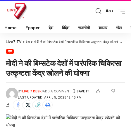
Aa
Home
Epaper
देश
विदेश
राजनीती
व्यापार
खेल
Live7 TV
>
देश
>
मोदी ने की बिम्सटेक देशों में पारंपरिक चिकित्सा उत्कृष्टता केंद्र खोलने की घोषणा
देश
मोदी ने की बिम्सटेक देशों में पारंपरिक चिकित्सा
उत्कृष्टता केंद्र खोलने की घोषणा
BY
LIVE 7 DESK
ADD A COMMENT
LAST UPDATED: APRIL 5, 2025 12:45 PM