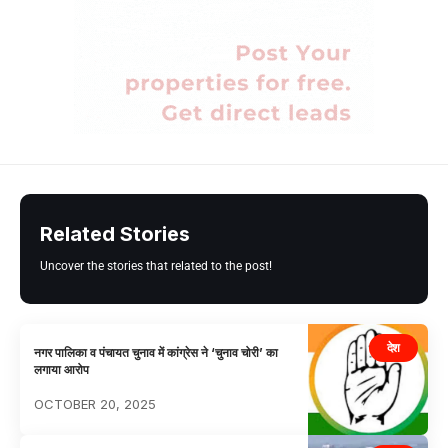
Related Stories
Uncover the stories that related to the post!
देश
नगर पालिका व पंचायत चुनाव में कांग्रेस ने ‘चुनाव चोरी’ का
लगाया आरोप
OCTOBER 20, 2025