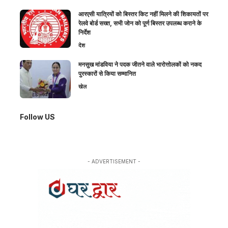
आरएसी यात्रियों को बिस्तर किट नहीं मिलने की शिकायतों पर
रेलवे बोर्ड सख्त, सभी जोन को पूर्ण बिस्तर उपलब्ध कराने के
निर्देश
देश
मनसुख मांडविया ने पदक जीतने वाले भारोत्तोलकों को नकद
पुरस्कारों से किया सम्मानित
खेल
Follow US
- ADVERTISEMENT -