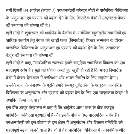
नयी दिल्ली 04 अप्रैल (लाइव 7) प्रधानमंत्री नरेन्द्र मोदी ने पारंपरिक चिकित्सा
के अनुसंधान एवं प्रसार को बढ़ावा देने के लिए बिम्सटेक देशों में उत्कृष्टता केंद्र
की स्थापना की घोषणा की है।
श्री मोदी ने शुक्रवार को थाईलैंड के बैंकॉक में आयोजित बहुक्षेत्रीय तकनीकी एवं
आर्थिक सहयोग हेतु बंगाल की खाड़ी पहल (बिम्सटेक) शिखर सम्मेलन के दौरान
पारंपरिक चिकित्सा के अनुसंधान एवं प्रसार को बढ़ावा देने के लिए उत्कृष्टता
केंद्र की स्थापना की घोषणा की।
श्री मोदी ने कहा, “सार्वजनिक स्वास्थ्य हमारे सामूहिक सामाजिक विकास का एक
महत्वपूर्ण स्तंभ है। मुझे यह घोषणा करते हुए खुशी हो रही है कि भारत बिम्सटेक
देशों में कैंसर देखभाल में प्रशिक्षण और क्षमता निर्माण के लिए सहयोग देगा।
उन्होंने कहा कि स्वास्थ्य के प्रति हमारे समग्र दृष्टिकोण के अनुरूप, पारंपरिक
चिकित्सा के अनुसंधान और प्रसार को बढ़ावा देने के लिए एक उत्कृष्टता केंद्र भी
स्थापित किया जाएगा।”
इस बीच आयुष मंत्रालय ने कहा है कि थाईलैंड और भारत के बीच मजबूत
पारंपरिक चिकित्सा प्रणालियाँ हैं और इनके बीच घनिष्ठ पारस्परिक संबंध हैं।
प्रधानमंत्री की इस घोषणा से इस क्षेत्र में अनुसंधान और विकास गतिविधि को
महत्वपूर्ण बढ़ावा मिलने वाला है। दोनों देश पारंपरिक चिकित्सा में अकादमिक और