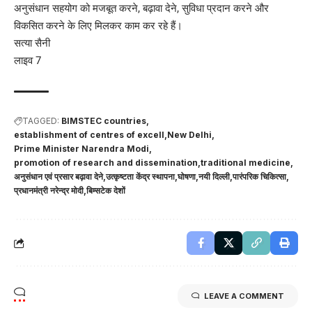
अनुसंधान सहयोग को मजबूत करने, बढ़ावा देने, सुविधा प्रदान करने और
विकसित करने के लिए मिलकर काम कर रहे हैं।
सत्या सैनी
लाइव 7
TAGGED:
BIMSTEC countries
establishment of centres of excell
New Delhi
Prime Minister Narendra Modi
promotion of research and dissemination
traditional medicine
अनुसंधान एवं प्रसार बढ़ावा देने
उत्कृष्टता केंद्र स्थापना
घोषणा
नयी दिल्ली
पारंपरिक चिकित्सा
प्रधानमंत्री नरेन्द्र मोदी
बिम्सटेक देशों
LEAVE A COMMENT