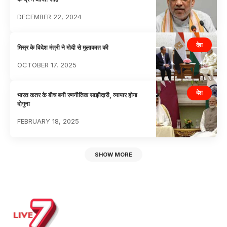
DECEMBER 22, 2024
देश
मिस्र के विदेश मंत्री ने मोदी से मुलाकात की
OCTOBER 17, 2025
देश
भारत कतर के बीच बनी रणनीतिक साझीदारी, व्यापार होगा
दोगुना
FEBRUARY 18, 2025
SHOW MORE