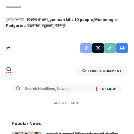
TAGGED:
10लोगों की हत्या
gunman kills 10 people
Montenegro
Podgorica
पोडगोरिका
बंदूकधारी
मोंटेनेग्रो
LEAVE A COMMENT
- ADVERTISEMENT -
Popular News