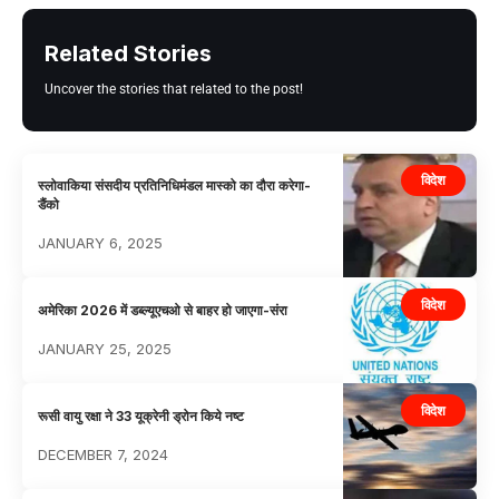
Related Stories
Uncover the stories that related to the post!
विदेश
स्लोवाकिया संसदीय प्रतिनिधिमंडल मास्को का दौरा करेगा-
डैंको
JANUARY 6, 2025
विदेश
अमेरिका 2026 में डब्ल्यूएचओ से बाहर हो जाएगा-संरा
JANUARY 25, 2025
विदेश
रूसी वायु रक्षा ने 33 यूक्रेनी ड्रोन किये नष्ट
DECEMBER 7, 2024