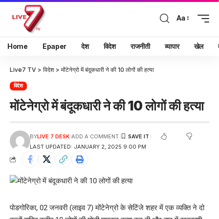
Aa
Home
Epaper
देश
विदेश
राजनीती
व्यापार
खेल
Live7 TV
>
विदेश
>
मोंटेनेग्रो में बंदूकधारी ने की 10 लोगों की हत्या
विदेश
मोंटेनेग्रो में बंदूकधारी ने की 10 लोगों की हत्या
BY
LIVE 7 DESK
ADD A COMMENT
LAST UPDATED: JANUARY 2, 2025 9:00 PM
पोडगोरिका, 02 जनवरी (लाइव 7) मोंटेनेग्रो के सेटिंजे शहर में एक व्यक्ति ने दो