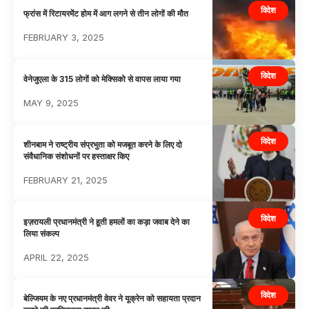
विदेश
फ्रांस में रिटायरमेंट होम में आग लगने से तीन लोगों की मौत
FEBRUARY 3, 2025
विदेश
वेनेजुएला के 315 लोगों को मेक्सिको से वापस लाया गया
MAY 9, 2025
विदेश
शीनबाम ने राष्ट्रीय संप्रभुता को मजबूत करने के लिए दो
संवैधानिक संशोधनों पर हस्ताक्षर किए
FEBRUARY 21, 2025
विदेश
इज़रायली प्रधानमंत्री ने हूती हमलों का कड़ा जवाब देने का
लिया संकल्प
APRIL 22, 2025
विदेश
बेल्जियम के नए प्रधानमंत्री वेवर ने यूक्रेन को सहायता प्रदान