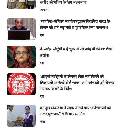
खरीद को भविष्य के लिए अहम माना
व्यापार
‘नागरिक-सैनिक’ सहयोग बढ़ाकर विकसित भारत के
विजन को आगे बढ़ा रही है प्रादेशिक सेना: राजनाथ
देश
बंगलादेश लौटूंगी चाहे चुकानी पड़े कोई भी कीमत: शेख
हसीना
देश
आरएसी यात्रियों को बिस्तर किट नहीं मिलने की
शिकायतों पर रेलवे बोर्ड सख्त, सभी जोन को पूर्ण बिस्तर
उपलब्ध कराने के निर्देश
देश
मनसुख मांडविया ने पदक जीतने वाले भारोत्तोलकों को
नकद पुरस्कारों से किया सम्मानित
खेल