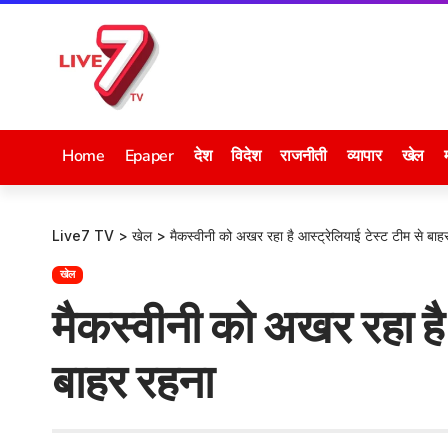
Home
Epaper
देश
विदेश
राजनीती
व्यापार
खेल
Live7 TV
>
खेल
>
मैकस्वीनी को अखर रहा है आस्ट्रेलियाई टेस्ट टीम से बाह
खेल
मैकस्वीनी को अखर रहा है 
बाहर रहना