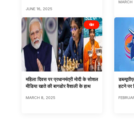
MARCH 
JUNE 16, 2025
खेल
महिला दिवस पर प्रधानमंत्री मोदी के सोशल
डब्ल्यूपीए
मीडिया खाते की बागडोर वैशाली के हाथ
हटने पर 
MARCH 8, 2025
FEBRUAR