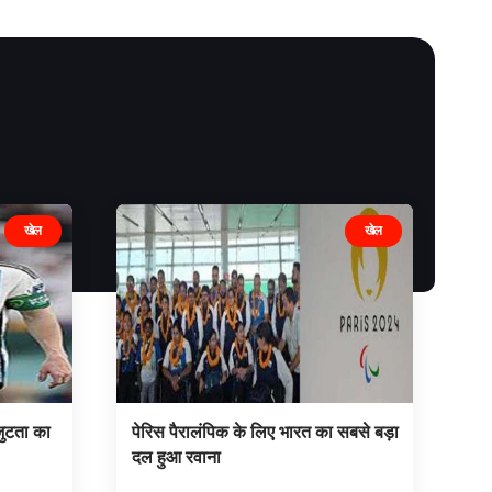
खेल
खेल
जुटता का
पेरिस पैरालंपिक के लिए भारत का सबसे बड़ा
दल हुआ रवाना