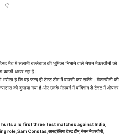
्ट मैच में सलामी बल्लेबाज की भूमिका निभाने वाले नेथन मैकस्वीनी को
रहना काफी अखर रहा है।
 भरोसा है कि वह जल्द ही टेस्ट टीम में वापसी कर सकेंगे। मैकस्वीनी की
टास को बुलाया गया है और उनके मेलबर्न में बॉक्सिंग डे टेस्ट में ओपनर
 hurts a lo
first three Test matches against India
ing role
Sam Constas
आस्ट्रेलिया टेस्ट टीम
नेथन मैकस्वीनी