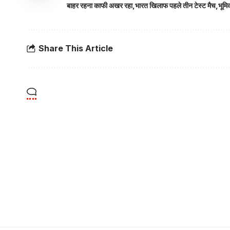
बाहर रहना काफी अखर रहा
भारत खिलाफ पहले तीन टेस्ट मैच
भूमि
Share This Article