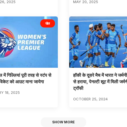
26, 2025
MAY 20, 2025
खेल
ल में गिल्लियां पूरी तरह से स्टंप से
हॉकी के दूसरे मैच में भारत ने जर्
विकेट को आउट माना जायेगा
से हराया, पेनल्टी शूट में मिली जर्म
ट्रॉफी
Y 18, 2025
OCTOBER 25, 2024
SHOW MORE