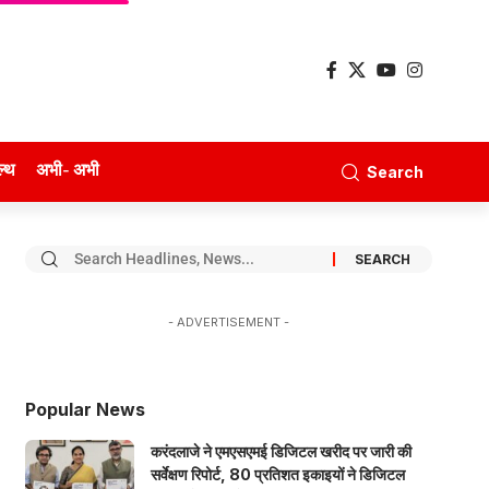
ल्थ
अभी- अभी
Search
- ADVERTISEMENT -
Popular News
करंदलाजे ने एमएसएमई डिजिटल खरीद पर जारी की
सर्वेक्षण रिपोर्ट, 80 प्रतिशत इकाइयों ने डिजिटल