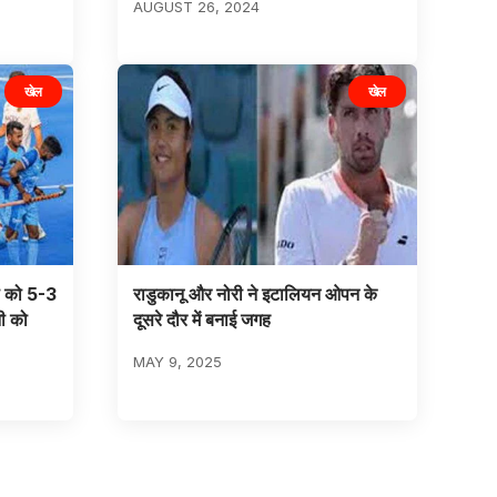
AUGUST 26, 2024
खेल
खेल
मनी को 5-3
राडुकानू और नोरी ने इटालियन ओपन के
नी को
दूसरे दौर में बनाई जगह
MAY 9, 2025