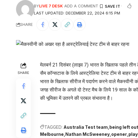
BY
LIVE 7 DESK
ADD A COMMENT
LAST UPDATED: DECEMBER 22, 2024 6:15 PM
SHARE
मेलबर्न 21 दिसंबर (लाइव 7) भारत के खिलाफ पहले तीन टेस
सैम कॉन्सटास के लिये आस्ट्रेलिया टेस्ट टीम से बाहर 
SHARE
भारत के खिलाफ सीरीज में पदार्पण करने वाले मैकस्वीनी को
जगह सीरीज के अगले दो टेस्ट मैच के लिये 19 साल के कॉन्स
की भूमिका में उतरने की प्रबल संभावना है।
TAGGED:
Australia Test team
being left out
Melbourne
Nathan McSweeney
opener
play