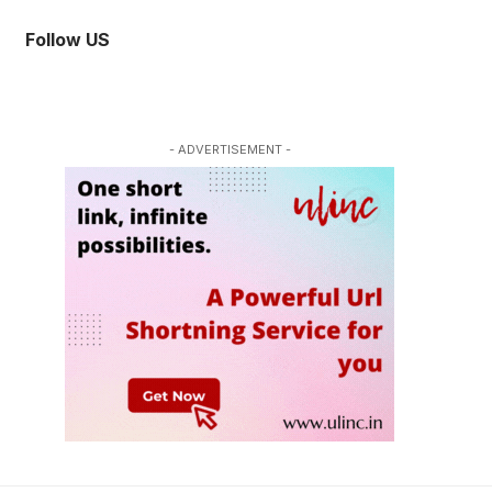
Follow US
- ADVERTISEMENT -