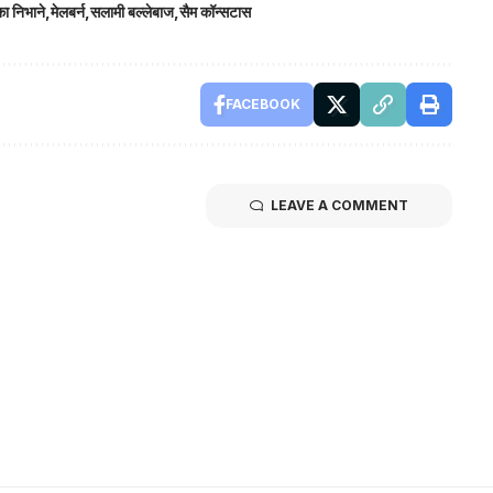
का निभाने
मेलबर्न
सलामी बल्लेबाज
सैम कॉन्सटास
FACEBOOK
LEAVE A COMMENT