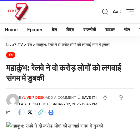
Aa
Home
Epaper
देश
विदेश
राजनीती
व्यापार
खेल
Live7 TV
>
देश
>
महाकुंभ: रेलवे ने दो करोड़ लोगों को लगवाई संगम में डुबकी
देश
महाकुंभ: रेलवे ने दो करोड़ लोगों को लगवाई
संगम में डुबकी
BY
LIVE 7 DESK
ADD A COMMENT
LAST UPDATED: FEBRUARY 12, 2025 12:45 PM