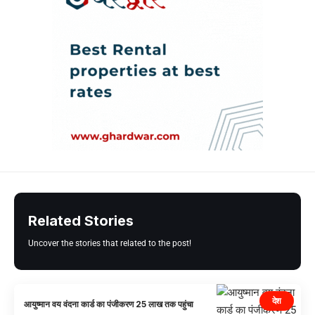
Related Stories
Uncover the stories that related to the post!
देश
आयुष्मान वय वंदना कार्ड का पंजीकरण 25 लाख तक पहुंचा