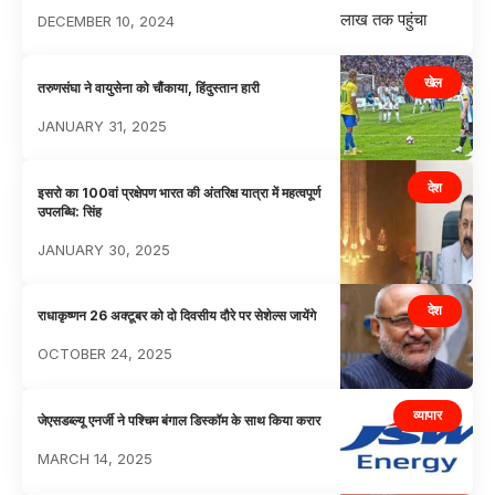
DECEMBER 10, 2024
खेल
तरुणसंघा ने वायुसेना को चौंकाया, हिंदुस्तान हारी
JANUARY 31, 2025
देश
इसरो का 100वां प्रक्षेपण भारत की अंतरिक्ष यात्रा में महत्वपूर्ण
उपलब्धि: सिंह
JANUARY 30, 2025
देश
राधाकृष्णन 26 अक्टूबर को दो दिवसीय दौरे पर सेशेल्स जायेंगे
OCTOBER 24, 2025
व्यापार
जेएसडब्ल्यू एनर्जी ने पश्चिम बंगाल डिस्कॉम के साथ किया करार
MARCH 14, 2025