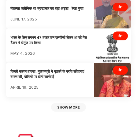
देश
मोहल्ला क्लीनिक था भ्रष्टाचार का बड़ा अड्डा : रेखा गुप्ता
JUNE 17, 2025
देश
भारत के लिए लगभग 47 हजार टन एलपीजी लेकर आ रहे गैस
टैंकर ने होर्मुज पार किया
MAY 4, 2026
देश
दिल्ली मकान हादसा: मुख्यमंत्री ने मृतकों के प्रति संवेदनाएं
व्यक्त की, दोषियों पर होगी कार्रवाई
APRIL 19, 2025
SHOW MORE