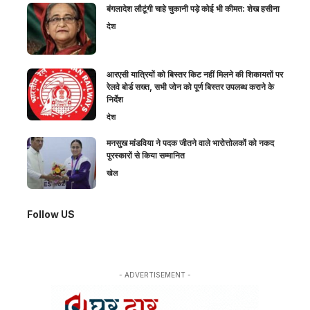
बंगलादेश लौटूंगी चाहे चुकानी पड़े कोई भी कीमत: शेख हसीना
देश
आरएसी यात्रियों को बिस्तर किट नहीं मिलने की शिकायतों पर
रेलवे बोर्ड सख्त, सभी जोन को पूर्ण बिस्तर उपलब्ध कराने के
निर्देश
देश
मनसुख मांडविया ने पदक जीतने वाले भारोत्तोलकों को नकद
पुरस्कारों से किया सम्मानित
खेल
Follow US
- ADVERTISEMENT -