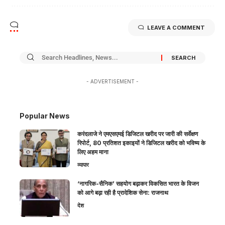
LEAVE A COMMENT
- ADVERTISEMENT -
Popular News
करंदलाजे ने एमएसएमई डिजिटल खरीद पर जारी की सर्वेक्षण
रिपोर्ट, 80 प्रतिशत इकाइयों ने डिजिटल खरीद को भविष्य के
लिए अहम माना
व्यापार
‘नागरिक-सैनिक’ सहयोग बढ़ाकर विकसित भारत के विजन
को आगे बढ़ा रही है प्रादेशिक सेना: राजनाथ
देश