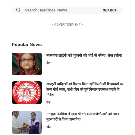
- ADVERTISEMENT -
Popular News
बंगलादेश लौटूंगी चाहे चुकानी पड़े कोई भी कीमत: शेख हसीना
देश
आरएसी यात्रियों को बिस्तर किट नहीं मिलने की शिकायतों पर
रेलवे बोर्ड सख्त, सभी जोन को पूर्ण बिस्तर उपलब्ध कराने के
निर्देश
देश
मनसुख मांडविया ने पदक जीतने वाले भारोत्तोलकों को नकद
पुरस्कारों से किया सम्मानित
खेल