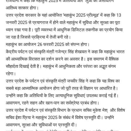
राजधानी में कहा कि महाकुंभ 2025 में अतिथियों और लुओं का असाधारण
आतिथ्य सत्कार होगा।
उत्तर प्रदेश सरकार के यहां आयोजित ‘महाकुंभ 2025 प्रील्यूड’ में कहा कि 13
जनवरी 2025 से प्रयागराज में होने वाले महाकुंभ में सुविधा और सुरक्षा का पूरा
ध्यान रखा गया है। पूरी व्यवस्था में आधुनिक डिजिटल तकनीक का प्रयोग किया
जा रहा है जिससे प्रक्रिया में तेजी बनी रहे।
महाकुंभ का आयोजन 26 फरवरी 2025 को संपन्न होगा।
केंद्रीय पर्यटन एवं संस्कृति मंत्री गजेन्द्र सिंह शेखावत ने कहा कि महाकुंभ भारत
की आध्यात्मिक विरासत का दर्शन करने का अवसर है। इस समागम में वैश्विक
सौहार्दता दिखाई देती है। महाकुंभ में आधुनिकता और परंपरा का अद्भुत संगम
रहेगा।
उत्तर प्रदेश के पर्यटन एवं संस्कृति मंत्री जयवीर सिंह ने कहा कि यह विश्व का
सबसे बड़ा आध्यात्मिक आयोजन होगा जो पूरी तरह से विज्ञान पर आधारित है।
उन्होंने कहा कि अतिथियों के लिए अत्याधुनिक सुविधाएं उपलब्ध कराई गई हैं।
आवागमन, रहने सहन और खान-पान का सर्वश्रेष्ठ प्रबंध होगा।
उत्तर प्रदेश में पर्यटन एवं संस्कृति विभाग के प्रधान सचिव मुकेश मेश् और विशेष
सचिव ईशा प्रिया ने महाकुंभ 2025 के संबंध में विशेष प्रस्तुति दी। उन्होंने
आवागमन, सुरक्षा और सुविधाओं पर प्रस्तुति दी।