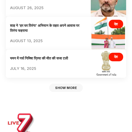
AUGUST 26, 2025
देश
शाह ने ‘हर घर तिरंगा’ अभियान के तहत अपने आवास पर
तिरंगा फहराया
AUGUST 13, 2025
देश
यमन में नर्स निमिषा प्रिया की मौत की सजा टली
JULY 16, 2025
SHOW MORE