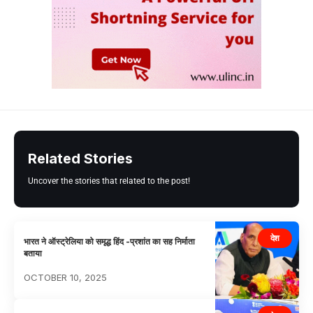
Related Stories
Uncover the stories that related to the post!
देश
भारत ने ऑस्ट्रेलिया को समृद्ध हिंद -प्रशांत का सह निर्माता
बताया
OCTOBER 10, 2025