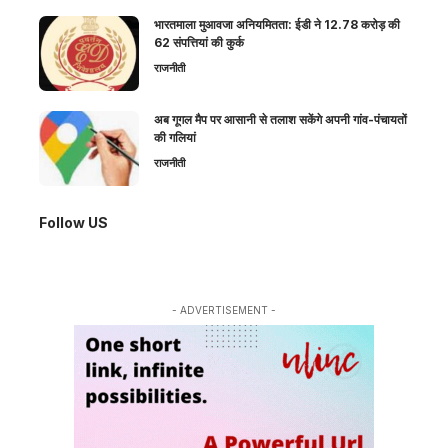
भारतमाला मुआवजा अनियमितता: ईडी ने 12.78 करोड़ की
62 संपत्तियां की कुर्क
राजनीती
अब गूगल मैप पर आसानी से तलाश सकेंगे अपनी गांव-पंचायतों
की गलियां
राजनीती
Follow US
- ADVERTISEMENT -