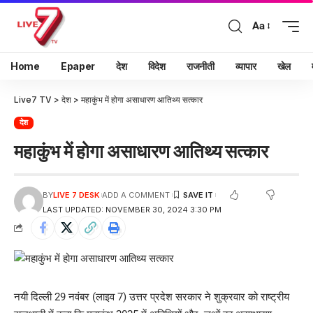
Aa
Home
Epaper
देश
विदेश
राजनीती
व्यापार
खेल
Live7 TV
>
देश
>
महाकुंभ में होगा असाधारण आतिथ्य सत्कार
देश
महाकुंभ में होगा असाधारण आतिथ्य सत्कार
BY
LIVE 7 DESK
ADD A COMMENT
LAST UPDATED: NOVEMBER 30, 2024 3:30 PM
नयी दिल्ली 29 नवंबर (लाइव 7) उत्तर प्रदेश सरकार ने शुक्रवार को राष्ट्रीय