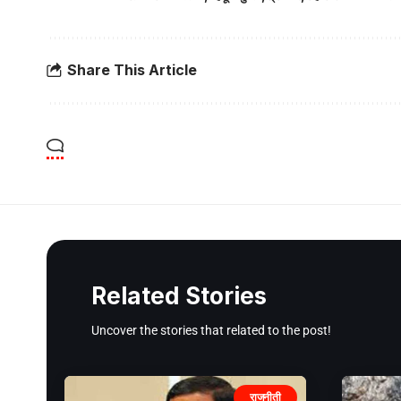
Share This Article
Related Stories
Uncover the stories that related to the post!
राजनीती