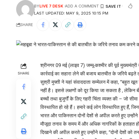
BY
LIVE 7 DESK
ADD A COMMENT
LAST UPDATED: MAY 9, 2025 10:15 PM
SHARE
श्रीनगर 09 मई (लाइव 7) जम्मू-कश्मीर की पूर्व मुख्यमंत्री 
कार्रवाई का सहारा लेने की बजाय बातचीत के जरिये बढ़
SHARE
सुश्री मुफ्ती ने यहां संवाददाता सम्मेलन में कहा, “बहुत 
नहीं है। इससे लक्षणों को दूर किया जा सकता है , लेकिन 
बच्चों तथा बुजुर्गों के लिए गहरी चिंता व्यक्त की – जो सीम
विस्थापित हो रहे हैं। हमारे कई लोग विस्थापित हुए हैं, जिन
भारत और पाकिस्तान दोनों देशों से अपील करते हुए उन्ह
मौजूदा तनाव के समय में और अधिक नागरिकों के हताहत होन
दिखाने की अपील करते हुए उन्होंने कहा, “दोनों देशों को