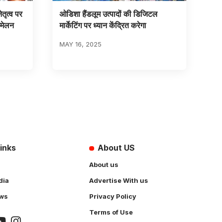
ेतृत्व पर
ओडिशा हैंडलूम उत्पादों की डिजिटल
मेलन
मार्केटिंग पर ध्यान केंद्रित करेगा
MAY 16, 2025
inks
About US
About us
dia
Advertise With us
ws
Privacy Policy
Terms of Use