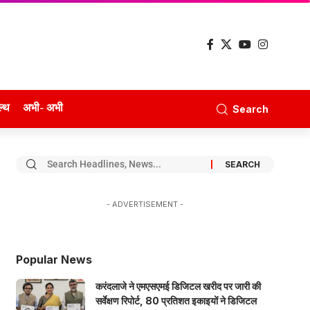
ल्थ
अभी- अभी
Search
- ADVERTISEMENT -
Popular News
करंदलाजे ने एमएसएमई डिजिटल खरीद पर जारी की
सर्वेक्षण रिपोर्ट, 80 प्रतिशत इकाइयों ने डिजिटल