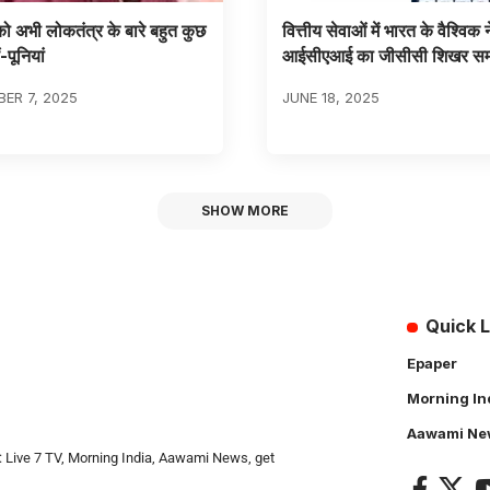
 को अभी लोकतंत्र के बारे बहुत कुछ
वित्तीय सेवाओं में भारत के वैश्विक न
-पूनियां
आईसीएआई का जीसीसी शिखर सम्
ER 7, 2025
JUNE 18, 2025
SHOW MORE
Quick L
Epaper
Morning In
Aawami Ne
: Live 7 TV, Morning India, Aawami News, get