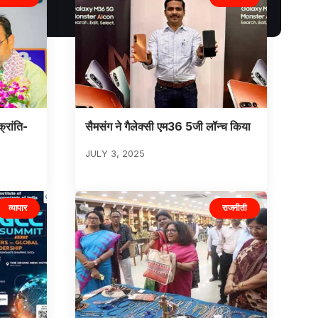
क्रांति-
सैमसंग ने गैलेक्सी एम36 5जी लॉन्च किया
JULY 3, 2025
व्यापार
राजनीती