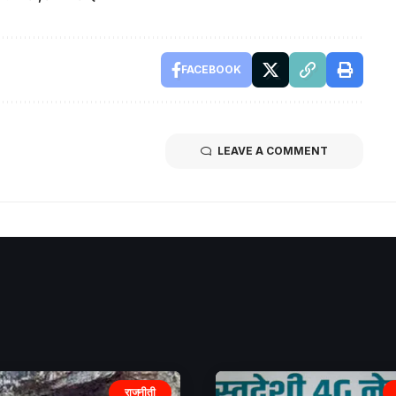
FACEBOOK
LEAVE A COMMENT
राजनीती