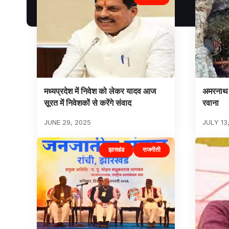
मध्यप्रदेश में निवेश को लेकर यादव आज
अमरनाथ य
सूरत में निवेशकों से करेंगे संवाद
रवाना
JUNE 29, 2025
JULY 13
झारखंड
राजनीती