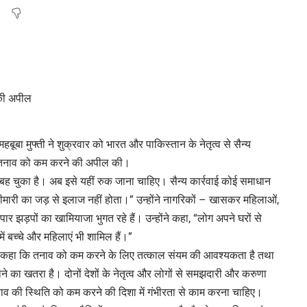
महबूबा मुफ्ती ने शुक्रवार को भारत और पाकिस्तान के नेतृत्व से सैन्य
ते तनाव को कम करने की अपील की।
खून बह चुका है। अब इसे यहीं रुक जाना चाहिए। सैन्य कार्रवाई कोई समाधान
बीमारी का जड़ से इलाज नहीं होता।” उन्होंने नागरिकों – खासकर महिलाओं,
ा पार झड़पों का खामियाजा भुगत रहे हैं। उन्होंने कहा, “लोग अपने घरों से
में बच्चे और महिलाएं भी शामिल हैं।”
ोंने कहा कि तनाव को कम करने के लिए तत्काल संयम की आवश्यकता है तथा
े का खतरा है। दोनों देशों के नेतृत्व और लोगों से समझदारी और करुणा
 तनाव की स्थिति को कम करने की दिशा में गंभीरता से काम करना चाहिए।