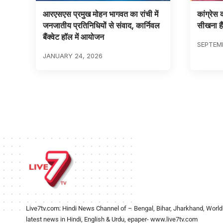
आरएसएस प्रमुख मोहन भागवत का रांची में
कांग्रेस
जनजातीय प्रतिनिधियों से संवाद, कार्निवल
सीखना हैं
बैंक्वेट हॉल में आयोजन
SEPTEMB
JANUARY 24, 2026
Live7tv.com: Hindi News Channel of – Bengal, Bihar, Jharkhand, World
latest news in Hindi, English & Urdu, epaper- www.live7tv.com