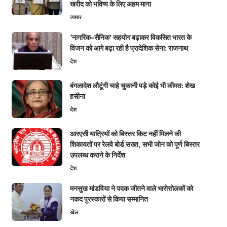
खरीद को भविष्य के लिए अहम माना
व्यापार
‘नागरिक-सैनिक’ सहयोग बढ़ाकर विकसित भारत के
विजन को आगे बढ़ा रही है प्रादेशिक सेना: राजनाथ
देश
बंगलादेश लौटूंगी चाहे चुकानी पड़े कोई भी कीमत: शेख
हसीना
देश
आरएसी यात्रियों को बिस्तर किट नहीं मिलने की
शिकायतों पर रेलवे बोर्ड सख्त, सभी जोन को पूर्ण बिस्तर
उपलब्ध कराने के निर्देश
देश
मनसुख मांडविया ने पदक जीतने वाले भारोत्तोलकों को
नकद पुरस्कारों से किया सम्मानित
खेल