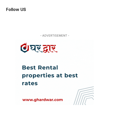
Follow US
- ADVERTISEMENT -