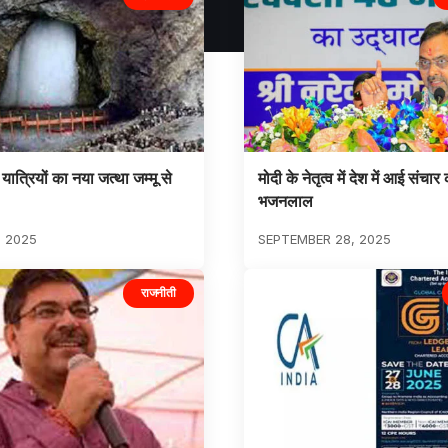
ात्रियों का नया जत्था जम्मू से
मोदी के नेतृत्व में देश में आई संचार 
भजनलाल
, 2025
SEPTEMBER 28, 2025
राजनीती