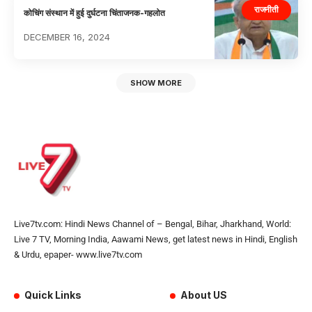
राजनीती
कोचिंग संस्थान में हुई दुर्घटना चिंताजनक-गहलोत
DECEMBER 16, 2024
SHOW MORE
Live7tv.com: Hindi News Channel of – Bengal, Bihar, Jharkhand, World:
Live 7 TV, Morning India, Aawami News, get latest news in Hindi, English
& Urdu, epaper- www.live7tv.com
Quick Links
About US