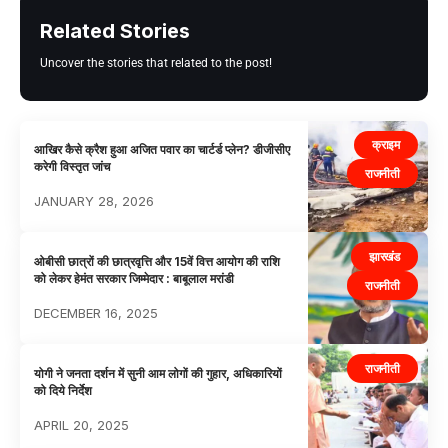
Related Stories
Uncover the stories that related to the post!
क्राइम
आखिर कैसे क्रैश हुआ अजित पवार का चार्टर्ड प्लेन? डीजीसीए
करेगी विस्तृत जांच
राजनीती
JANUARY 28, 2026
झारखंड
ओबीसी छात्रों की छात्रवृत्ति और 15वें वित्त आयोग की राशि
को लेकर हेमंत सरकार जिम्मेदार : बाबूलाल मरांडी
राजनीती
DECEMBER 16, 2025
राजनीती
योगी ने जनता दर्शन में सुनी आम लोगों की गुहार, अधिकारियों
को दिये निर्देश
APRIL 20, 2025