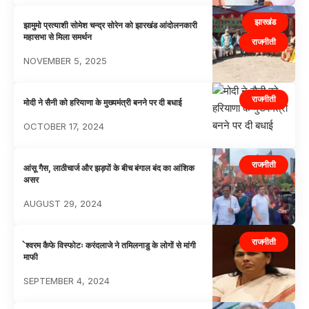
झारखंड
झामुमो प्रत्याशी सोमेश चन्द्र सोरेन को झारखंड आंदोलनकारी
महासभा से मिला समर्थन
राजनीती
NOVEMBER 5, 2025
राजनीती
मोदी ने सैनी को हरियाणा के मुख्यमंत्री बनने पर दी बधाई
OCTOBER 17, 2024
राजनीती
आंसू गैस, लाठीचार्ज और झड़पों के बीच बंगाल बंद का आंशिक
असर
AUGUST 29, 2024
राजनीती
ेश्वरम कैफे विस्फोटः करंदलाजे ने तमिलनाडु के लोगों से मांगी
माफी
SEPTEMBER 4, 2024