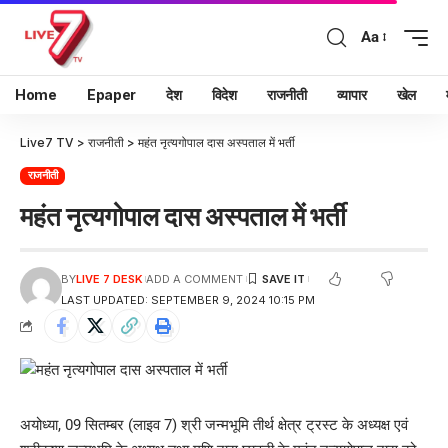
Aa
Home
Epaper
देश
विदेश
राजनीती
व्यापार
खेल
Live7 TV
>
राजनीती
>
महंत नृत्यगोपाल दास अस्पताल में भर्ती
राजनीती
महंत नृत्यगोपाल दास अस्पताल में भर्ती
BY
LIVE 7 DESK
ADD A COMMENT
LAST UPDATED: SEPTEMBER 9, 2024 10:15 PM
अयोध्या, 09 सितम्बर (लाइव 7) श्री जन्मभूमि तीर्थ क्षेत्र ट्रस्ट के अध्यक्ष एवं