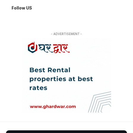
Follow US
- ADVERTISEMENT -