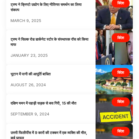
विदेश
ट्रम्प ने क्रिप्टो उद्योग के लिए नीतिगत समर्थन का लिया
संकल्प
MARCH 9, 2025
विदेश
ट्रम्प ने सिल्क रोड डार्कनेट स्टोर के संस्थापक रॉस को किया
माफ
JANUARY 23, 2025
विदेश
भूटान में पानी की आपूर्ति बाधित
AUGUST 26, 2024
विदेश
दक्षिण यमन में पहाड़ी सड़क से बस गिरी, 15 की मौत
SEPTEMBER 9, 2024
विदेश
उत्तरी फिलीपींस में 9 कारों की टक्कर में एक व्यक्ति की मौत,
कई घायल