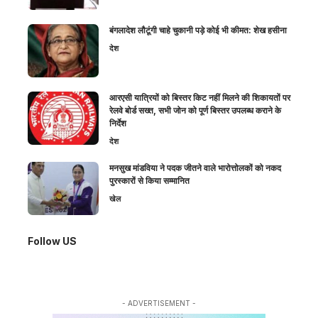
बंगलादेश लौटूंगी चाहे चुकानी पड़े कोई भी कीमत: शेख हसीना
देश
आरएसी यात्रियों को बिस्तर किट नहीं मिलने की शिकायतों पर
रेलवे बोर्ड सख्त, सभी जोन को पूर्ण बिस्तर उपलब्ध कराने के
निर्देश
देश
मनसुख मांडविया ने पदक जीतने वाले भारोत्तोलकों को नकद
पुरस्कारों से किया सम्मानित
खेल
Follow US
- ADVERTISEMENT -