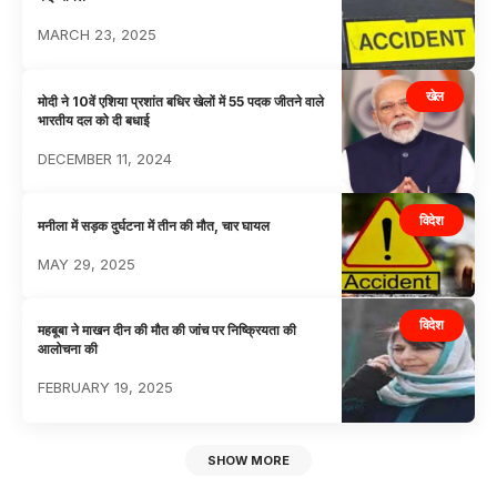
MARCH 23, 2025
खेल
मोदी ने 10वें एशिया प्रशांत बधिर खेलों में 55 पदक जीतने वाले
भारतीय दल को दी बधाई
DECEMBER 11, 2024
विदेश
मनीला में सड़क दुर्घटना में तीन की मौत, चार घायल
MAY 29, 2025
विदेश
महबूबा ने माखन दीन की मौत की जांच पर निष्क्रियता की
आलोचना की
FEBRUARY 19, 2025
SHOW MORE