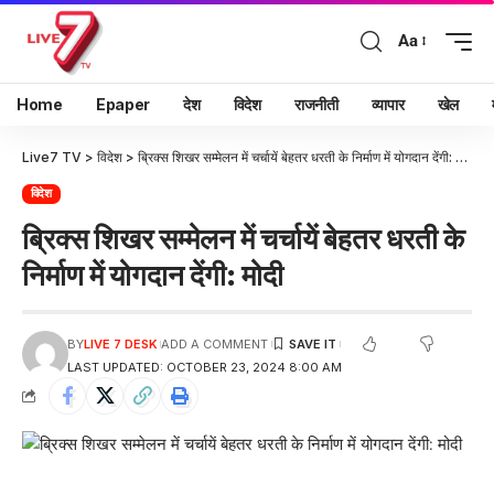
Aa
Home
Epaper
देश
विदेश
राजनीती
व्यापार
खेल
Live7 TV
>
विदेश
>
ब्रिक्स शिखर सम्मेलन में चर्चायें बेहतर धरती के निर्माण में योगदान देंगी: मोदी
विदेश
ब्रिक्स शिखर सम्मेलन में चर्चायें बेहतर धरती के
निर्माण में योगदान देंगी: मोदी
BY
LIVE 7 DESK
ADD A COMMENT
LAST UPDATED: OCTOBER 23, 2024 8:00 AM