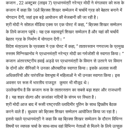
कजान , 22 अक्टूबर (लाइव 7) प्रधानमंत्री नरेन्द्र मोदी ने मंगलवार को रूस के
कजान में कहा कि 16वें ब्रिक्स शिखर सम्मेलन में चर्चायें ग्रह को बेहतर बनाने में
योगदान देंगी, जहां इस बड़े आयोजन की मेजबानी की जा रही है।
श्री मोदी ने सोशल मीडिया एक्स पर एक पोस्ट में कहा, “ ब्रिक्स शिखर सम्मेलन
के लिये कजान पहुंचे। यह एक महत्वपूर्ण शिखर सम्मेलन है और यहां की चर्चायें
बेहतर ग्रह के निर्माण में योगदान देंगी। ”
विदेश मंत्रालय के प्रवक्ता ने एक पोस्ट में कहा, “ तातारस्तान गणराज्य के प्रमुख
रुस्तम मिन्निखानोव ने प्रधानमंत्री नरेन्द्र मोदी का गर्मजोशी से स्वागत किया। ”
कजान अंतरराष्ट्रीय हवाई अड्डे पर प्रधानमंत्री के विमान से उतरने पर विमान
के दोनों ओर सैनिकों ने उनका औपचारिक स्वागत किया। इसके अलावा रूसी
अधिकारियों और पारंपरिक वेशभूषा में महिलाओं ने भी उनका स्वागत किया। इस
अवसर पर रूस में भारतीय राजदूत कुमार भी मौजूद थे।
उल्लेखनीय है कि कजान रूस के तातारस्तान का सबसे बड़ा शहर और राजधानी
है। यह शहर वोल्गा और कजांका नदियों के संगम पर स्थित है।
श्री मोदी आज बाद में रूसी राष्ट्रपति व्लादिमीर पुतिन के साथ द्विपक्षीय बैठक
करने वाले हैं। बुधवार को ब्रिक्स शिखर सम्मेलन आयोजित किया जा रहा है।
इससे पहले प्रधानमंत्री ने कहा कि वह ब्रिक्स शिखर सम्मेलन के दौरान विभिन्न
विषयों पर व्यापक चर्चा के साथ-साथ वहां विभिन्न नेताओं से मिलने के लिये उत्सुक