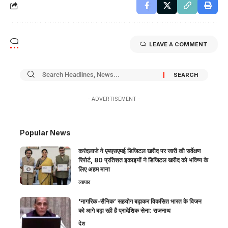
LEAVE A COMMENT
- ADVERTISEMENT -
Popular News
करंदलाजे ने एमएसएमई डिजिटल खरीद पर जारी की सर्वेक्षण
रिपोर्ट, 80 प्रतिशत इकाइयों ने डिजिटल खरीद को भविष्य के
लिए अहम माना
व्यापार
‘नागरिक-सैनिक’ सहयोग बढ़ाकर विकसित भारत के विजन
को आगे बढ़ा रही है प्रादेशिक सेना: राजनाथ
देश