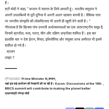
हैं।
श्री मोदी ने कहा, “ कजान में स्वागत के लिये आभारी हूं। भारतीय समुदाय ने
अपनी उपलब्धियों से पूरी दुनिया में अपनी अलग पहचान बनायी है। वैश्विक स्तर
पर भारतीय संस्कृति की लोकप्रियता भी उतनी ही खुशी देने वाली है। ”
गौरतलब है कि ब्रिक्स पांच उभरती अर्थव्यवस्थाओं का एक अंतरराष्ट्रीय समूह है,
जिसमें ब्राजील, रूस, भारत, चीन और दक्षिण अफ्रीका शामिल हैं। इस बार
हालांकि चार न देश ईरान, मिस्र, इथियोपिया और संयुक्त अरब अमीरात भी इसमें
शामिल हो गये हैं।
.श्रवण
लाइव 7
TAGGED:
Prime Minister N
कजान
जहां इस बड़े आयोजन की मेजबानी की जा रही है। Kazan: Discussions at the 16th
BRICS summit will contribute to making the planet better
प्रधानमंत्री नरेन्द्र मोदी