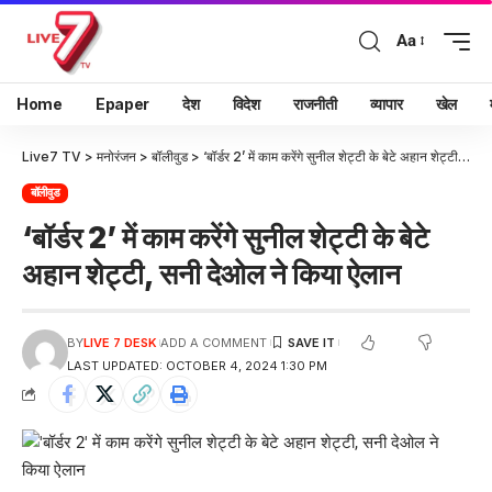
Aa
Home
Epaper
देश
विदेश
राजनीती
व्यापार
खेल
Live7 TV
>
मनोरंजन
>
बॉलीवुड
>
‘बॉर्डर 2’ में काम करेंगे सुनील शेट्टी के बेटे अहान शेट्टी, सनी देओल ने किया ऐलान
बॉलीवुड
‘बॉर्डर 2’ में काम करेंगे सुनील शेट्टी के बेटे
अहान शेट्टी, सनी देओल ने किया ऐलान
BY
LIVE 7 DESK
ADD A COMMENT
LAST UPDATED: OCTOBER 4, 2024 1:30 PM