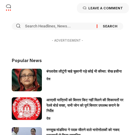
LEAVE A COMMENT
- ADVERTISEMENT -
Popular News
बंगलादेश लौटूंगी चाहे चुकानी पड़े कोई भी कीमत: शेख हसीना
देश
आरएसी यात्रियों को बिस्तर किट नहीं मिलने की शिकायतों पर
रेलवे बोर्ड सख्त, सभी जोन को पूर्ण बिस्तर उपलब्ध कराने के
निर्देश
देश
मनसुख मांडविया ने पदक जीतने वाले भारोत्तोलकों को नकद