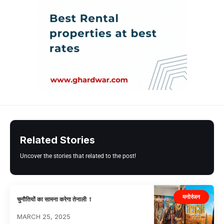
Related Stories
Uncover the stories that related to the post!
मनोरंजन
चुनौतियों का सामना करेगा तेनाली ा
MARCH 25, 2025