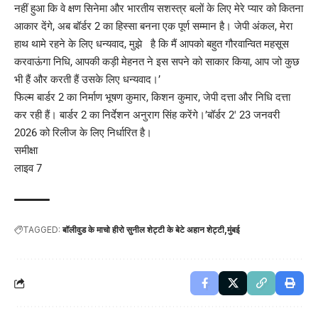
नहीं हुआ कि वे क्षण सिनेमा और भारतीय सशस्त्र बलों के लिए मेरे प्यार को कितना
आकार देंगे, अब बॉर्डर 2 का हिस्सा बनना एक पूर्ण सम्मान है। जेपी अंकल, मेरा
हाथ थामे रहने के लिए धन्यवाद, मुझे है कि मैं आपको बहुत गौरवान्वित महसूस
करवाऊंगा निधि, आपकी कड़ी मेहनत ने इस सपने को साकार किया, आप जो कुछ
भी हैं और करती हैं उसके लिए धन्यवाद।’
फिल्म बार्डर 2 का निर्माण भूषण कुमार, किशन कुमार, जेपी दत्ता और निधि दत्ता
कर रही हैं। बार्डर 2 का निर्देशन अनुराग सिंह करेंगे।’बॉर्डर 2′ 23 जनवरी
2026 को रिलीज के लिए निर्धारित है।
समीक्षा
लाइव 7
TAGGED:
बॉलीवुड के माचो हीरो सुनील शेट्टी के बेटे अहान शेट्टी
मुंबई