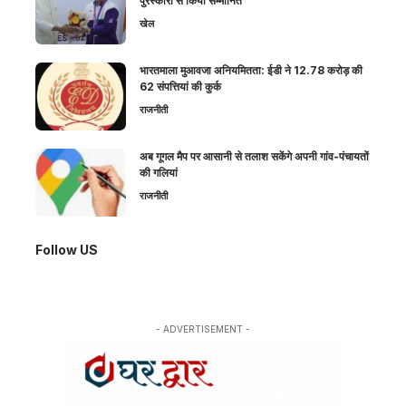
पुरस्कारों से किया सम्मानित
खेल
भारतमाला मुआवजा अनियमितता: ईडी ने 12.78 करोड़ की
62 संपत्तियां की कुर्क
राजनीती
अब गूगल मैप पर आसानी से तलाश सकेंगे अपनी गांव-पंचायतों
की गलियां
राजनीती
Follow US
- ADVERTISEMENT -