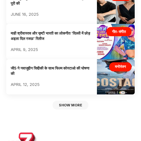
पूरी की
JUNE 16, 2025
गीत-संगीत
माही श्रीवास्तव और सृष्टी भारती का लोकगीत ‘दिल्ली में छोड़
अइला दिल रजऊ’ रिलीज
APRIL 9, 2025
मनोरंजन
जी5 ने नवाजुद्दीन सिद्दीकी के साथ फिल्म कोस्टाओ की घोषणा
की
APRIL 12, 2025
SHOW MORE