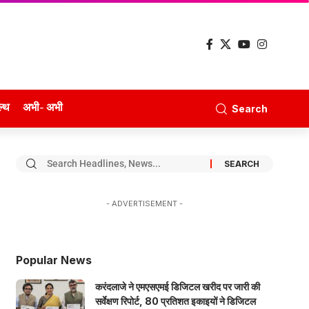
ल्थ
अभी- अभी
Search
- ADVERTISEMENT -
Popular News
करंदलाजे ने एमएसएमई डिजिटल खरीद पर जारी की
सर्वेक्षण रिपोर्ट, 80 प्रतिशत इकाइयों ने डिजिटल