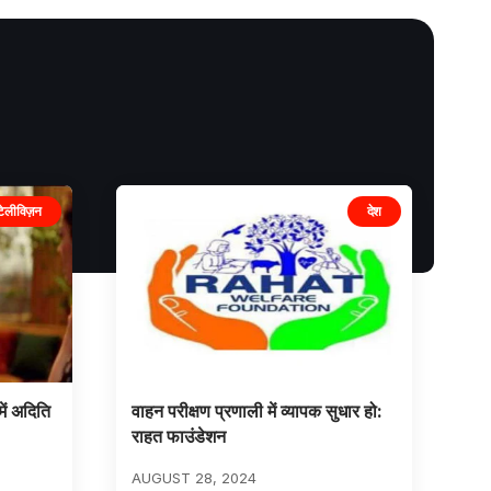
टेलीविज़न
देश
में अदिति
वाहन परीक्षण प्रणाली में व्यापक सुधार हो:
राहत फाउंडेशन
AUGUST 28, 2024