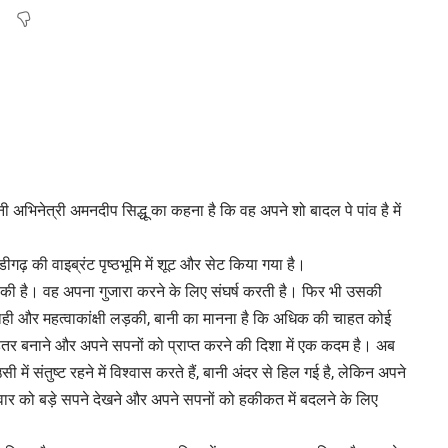
अभिनेत्री अमनदीप सिद्धू का कहना है कि वह अपने शो बादल पे पांव है में
ीगढ़ की वाइब्रंट पृष्ठभूमि में शूट और सेट किया गया है।
लड़की है। वह अपना गुजारा करने के लिए संघर्ष करती है। फिर भी उसकी
्साही और महत्वाकांक्षी लड़की, बानी का मानना ​​है कि अधिक की चाहत कोई
हतर बनाने और अपने सपनों को प्राप्त करने की दिशा में एक कदम है। अब
सी में संतुष्ट रहने में विश्वास करते हैं, बानी अंदर से हिल गई है, लेकिन अपने
वार को बड़े सपने देखने और अपने सपनों को हकीकत में बदलने के लिए