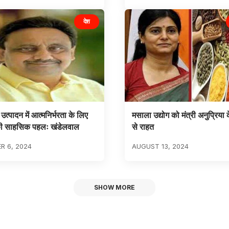
देश
 उत्पादन में आत्मनिर्भरता के लिए
मसाला उद्योग को मंत्री अनुप्रिया
 की साहसिक पहलः खंडेलवाल
से राहत
R 6, 2024
AUGUST 13, 2024
SHOW MORE