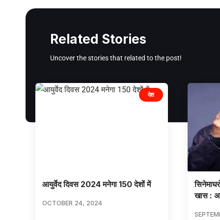
Related Stories
Uncover the stories that related to the post!
देश
आयुर्वेद दिवस 2024 मनेगा 150 देशों में
सिनेमाघरो
खास : अ
OCTOBER 24, 2024
SEPTEMB