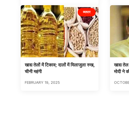
व्यापार
खाद्य तेलों में टिकाव; दालों में मिलाजुला रुख,
खाद्य तेल
चीनी महंगी
मोदी ने
FEBRUARY 19, 2025
OCTOBE