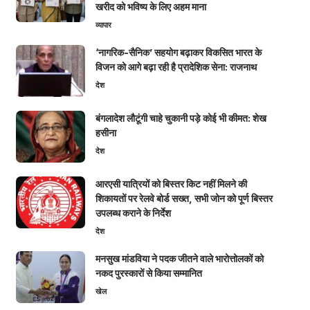
खरीद को भविष्य के लिए अहम माना
व्यापार
‘नागरिक-सैनिक’ सहयोग बढ़ाकर विकसित भारत के
विजन को आगे बढ़ा रही है प्रादेशिक सेना: राजनाथ
देश
बंगलादेश लौटूंगी चाहे चुकानी पड़े कोई भी कीमत: शेख
हसीना
देश
आरएसी यात्रियों को बिस्तर किट नहीं मिलने की
शिकायतों पर रेलवे बोर्ड सख्त, सभी जोन को पूर्ण बिस्तर
उपलब्ध कराने के निर्देश
देश
मनसुख मांडविया ने पदक जीतने वाले भारोत्तोलकों को
नकद पुरस्कारों से किया सम्मानित
खेल