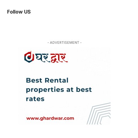
Follow US
- ADVERTISEMENT -