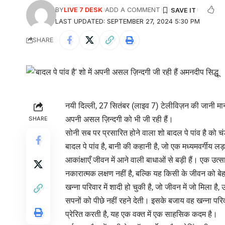
BY
LIVE 7 DESK
ADD A COMMENT
LAST UPDATED: SEPTEMBER 27, 2024 5:30 PM
SHARE
नयी दिल्ली, 27 सितंबर (लाइव 7) टेलीविज़न की जानी मानी 
अपनी असल ज़िन्दगी को भी जी रही हैं।
SHARE
सोनी सब पर प्रसारित होने वाला शो बादल पे पांव है को चंड
बादल पे पांव है, बानी की कहानी है, जो एक मध्यमवर्गीय 
आकांक्षाएँ जीवन में आने वाली बाधाओं से बड़ी हैं। एक उत
नकारात्मक लक्षण नहीं है, बल्कि यह किसी के जीवन को बे
खन्ना परिवार में शादी हो चुकी है, जो जीवन में जो मिला है, उ
सपनों को पीछे नहीं रहने देती। इसके बजाय वह खन्ना परि
प्रेरित करती है, यह एक वक्त में एक साहसिक कदम है।