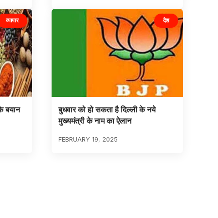
व्यापार
देश
 के बयान
बुधवार को हो सकता है दिल्ली के नये
मुख्यमंत्री के नाम का ऐलान
FEBRUARY 19, 2025