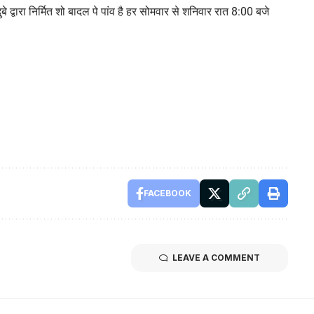
बे द्वारा निर्मित शो बादल पे पांव है हर सोमवार से शनिवार रात 8:00 बजे
FACEBOOK
LEAVE A COMMENT