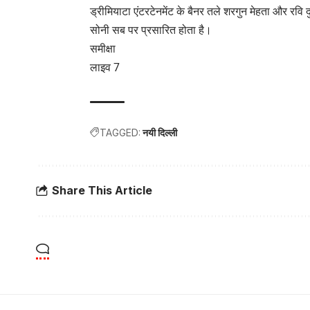
ड्रीमियाटा एंटरटेनमेंट के बैनर तले शरगुन मेहता और रवि दु
सोनी सब पर प्रसारित होता है।
समीक्षा
लाइव 7
TAGGED:
नयी दिल्ली
Share This Article