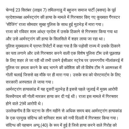
चेन्नई 23 सितंबर (लाइव 7) तमिलनाडु में बहुजन समाज पार्टी (बसपा) के पूर्व
प्रदेशाध्यक्ष आर्मस्ट्रांग की हत्या के मामले में गिरफ्तार किए गए कुख्यात गैंगस्टर
‘सीजिंग’ राजा सोमवार सुबह पुलिस के साथ हुई मुठभेड़ में मारा गया।
राजा को रविवार शाम आंध्र प्रदेश में उसके ठिकाने से गिरफ्तार किया गया था
और उसे आर्मस्ट्रांग की हत्या के सिलसिले में शहर लाया जा रहा था।
पुलिस मुख्यालय में प्राप्त रिपोर्टो में कहा गया है कि पड़ोसी राज्य में उसके ठिकाने
का पता लगाने और उसे गिरफ्तार करने वाली एक विशेष पुलिस टीम उसे पूछताछ
के लिए शहर ले जा रही थी तभी उसने ईसीआर स्ट्रेच पर उपनगरीय नीलांकरई में
पुलिस पर हमला करने के बाद भागने की कोशिश की तो विशेष टीम ने आत्मरक्षा में
गोली चलाई जिससे वह मौके पर ही मारा गया। उसके शव को पोस्टमार्टम के लिए
सरकारी अस्पताल ले जाया गया।
आर्मस्ट्रांग हत्याकांड में यह दूसरी मुठभेड़ है इससे पहले जुलाई में मुख्य आरोपी
थिरुवेंगदम की गोली मारकर हत्या कर दी गई थी। राजा इस मामले में गिरफ्तार
होने वाले 29वें आरोपी थे।
उल्लेखनीय है कि घटना के तीन महीने से अधिक समय बाद आर्मस्ट्रांग हत्याकांड
के एक प्रमुख संदिग्ध को शनिवार शाम को नयी दिल्ली में गिरफ्तार किया गया।
संदिग्ध की पहचान अप्पू (40) के रूप में हुई है जिसे हत्या करने वाले गिरोह को