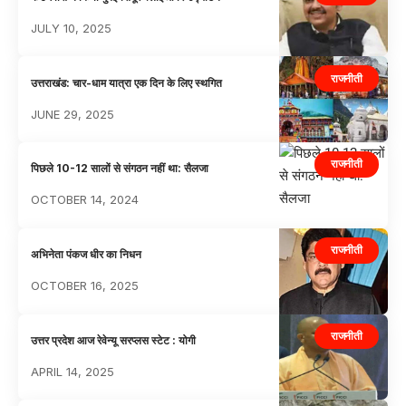
JULY 10, 2025
राजनीती
उत्तराखंड: चार-धाम यात्रा एक दिन के लिए स्थगित
JUNE 29, 2025
राजनीती
पिछले 10-12 सालों से संगठन नहीं था: सैलजा
OCTOBER 14, 2024
राजनीती
अभिनेता पंकज धीर का निधन
OCTOBER 16, 2025
राजनीती
उत्तर प्रदेश आज रेवेन्यू सरप्लस स्टेट : योगी
APRIL 14, 2025