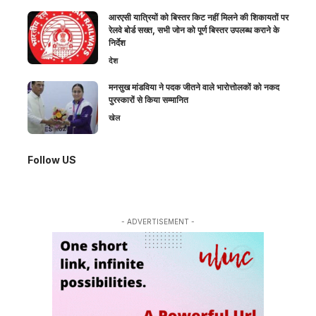
आरएसी यात्रियों को बिस्तर किट नहीं मिलने की शिकायतों पर
रेलवे बोर्ड सख्त, सभी जोन को पूर्ण बिस्तर उपलब्ध कराने के
निर्देश
देश
मनसुख मांडविया ने पदक जीतने वाले भारोत्तोलकों को नकद
पुरस्कारों से किया सम्मानित
खेल
Follow US
- ADVERTISEMENT -