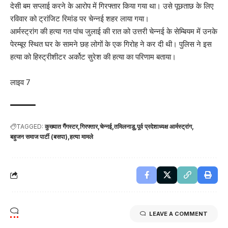
देसी बम सप्लाई करने के आरोप में गिरफ्तार किया गया था। उसे पूछताछ के लिए
रविवार को ट्रांजिट रिमांड पर चेन्नई शहर लाया गया।
आर्मस्ट्रांग की हत्या गत पांच जुलाई की रात को उत्तरी चेन्नई के सेम्बियम में उनके
पेरम्बूर स्थित घर के सामने छह लोगों के एक गिरोह ने कर दी थी। पुलिस ने इस
हत्या को हिस्ट्रीशीटर अर्कोट सुरेश की हत्या का परिणाम बताया।
लाइव 7
TAGGED:
कुख्यात गैंगस्टर
गिरफ्तार
चेन्नई
तमिलनाडु
पूर्व प्रदेशाध्यक्ष आर्मस्ट्रांग
बहुजन समाज पार्टी (बसपा)
हत्या मामले
LEAVE A COMMENT