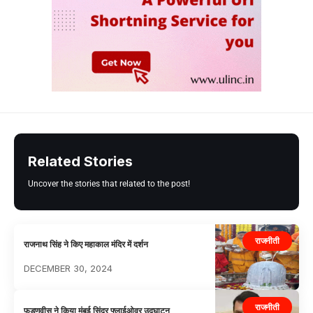
Related Stories
Uncover the stories that related to the post!
राजनीती
राजनाथ सिंह ने किए महाकाल मंदिर में दर्शन
DECEMBER 30, 2024
राजनीती
फडणवीस ने किया मुंबई सिंदूर फ्लाईओवर उद्घाटन