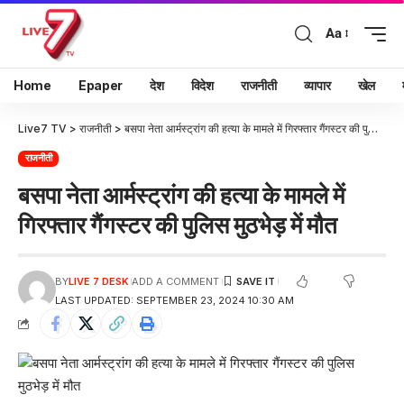
Aa
Home
Epaper
देश
विदेश
राजनीती
व्यापार
खेल
Live7 TV
>
राजनीती
>
बसपा नेता आर्मस्ट्रांग की हत्या के मामले में गिरफ्तार गैंगस्टर की पुलिस मुठभेड़ में मौत
राजनीती
बसपा नेता आर्मस्ट्रांग की हत्या के मामले में
गिरफ्तार गैंगस्टर की पुलिस मुठभेड़ में मौत
BY
LIVE 7 DESK
ADD A COMMENT
LAST UPDATED: SEPTEMBER 23, 2024 10:30 AM