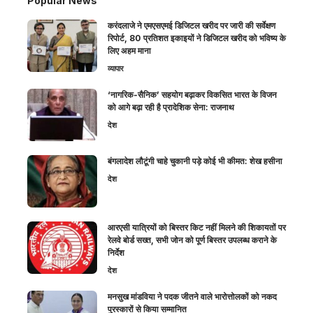
Popular News
करंदलाजे ने एमएसएमई डिजिटल खरीद पर जारी की सर्वेक्षण
रिपोर्ट, 80 प्रतिशत इकाइयों ने डिजिटल खरीद को भविष्य के
लिए अहम माना
व्यापार
‘नागरिक-सैनिक’ सहयोग बढ़ाकर विकसित भारत के विजन
को आगे बढ़ा रही है प्रादेशिक सेना: राजनाथ
देश
बंगलादेश लौटूंगी चाहे चुकानी पड़े कोई भी कीमत: शेख हसीना
देश
आरएसी यात्रियों को बिस्तर किट नहीं मिलने की शिकायतों पर
रेलवे बोर्ड सख्त, सभी जोन को पूर्ण बिस्तर उपलब्ध कराने के
निर्देश
देश
मनसुख मांडविया ने पदक जीतने वाले भारोत्तोलकों को नकद
पुरस्कारों से किया सम्मानित