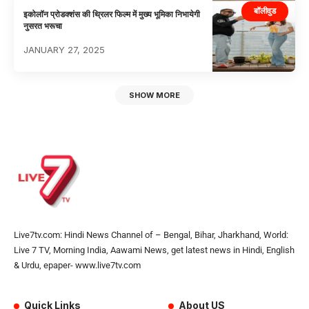
बॉलीवुड
इकोलॉन प्रोडक्शंस की थ्रिलर फिल्म में मुख्य भूमिका निभायेगी
नुसरत भरूचा
JANUARY 27, 2025
SHOW MORE
Live7tv.com: Hindi News Channel of – Bengal, Bihar, Jharkhand, World:
Live 7 TV, Morning India, Aawami News, get latest news in Hindi, English
& Urdu, epaper- www.live7tv.com
Quick Links
About US