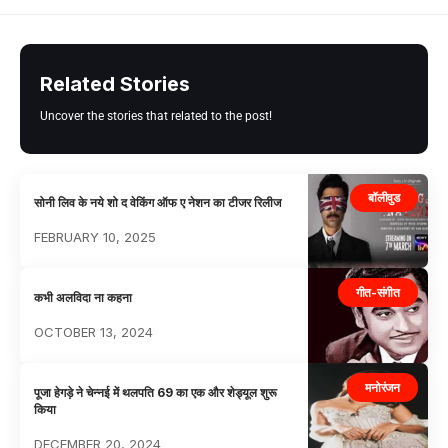
Related Stories
Uncover the stories that related to the post!
बॉलीवुड
सोनी लिव के नये शो द वेकिंग ऑफ ए नेशन का टीजर रिलीज
FEBRUARY 10, 2025
गीत-संगीत
कभी अलविदा ना कहना
OCTOBER 13, 2024
मनोरंजन
पूजा हेगड़े ने चेन्नई में थलपति 69 का एक और शेड्यूल शुरू
किया
DECEMBER 20, 2024