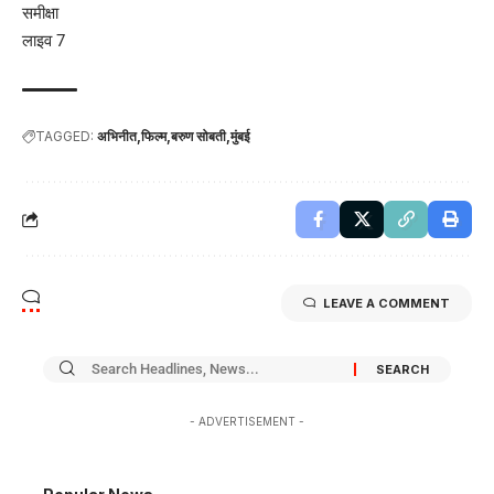
समीक्षा
लाइव 7
TAGGED:
अभिनीत
फिल्म
बरुण सोबती
मुंबई
LEAVE A COMMENT
- ADVERTISEMENT -