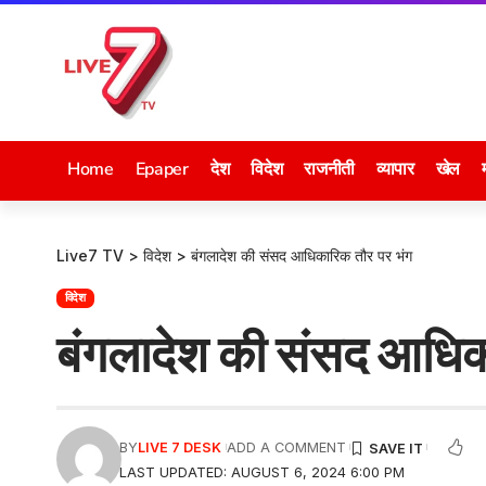
Home
Epaper
देश
विदेश
राजनीती
व्यापार
खेल
Live7 TV
>
विदेश
>
बंगलादेश की संसद आधिकारिक तौर पर भंग
विदेश
बंगलादेश की संसद आधिक
BY
LIVE 7 DESK
ADD A COMMENT
LAST UPDATED: AUGUST 6, 2024 6:00 PM