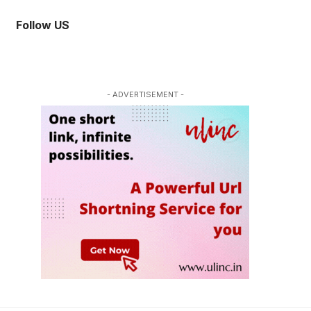
Follow US
- ADVERTISEMENT -