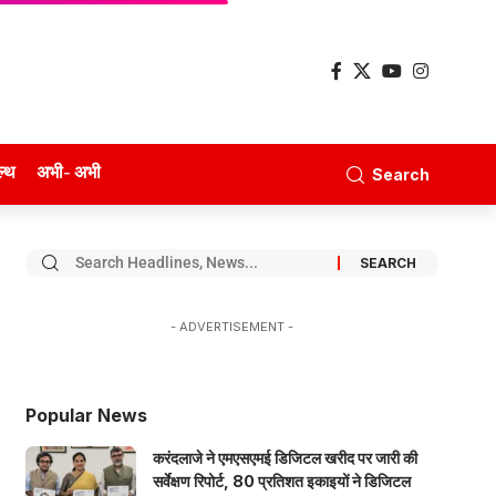
ल्थ
अभी- अभी
Search
- ADVERTISEMENT -
Popular News
करंदलाजे ने एमएसएमई डिजिटल खरीद पर जारी की
सर्वेक्षण रिपोर्ट, 80 प्रतिशत इकाइयों ने डिजिटल