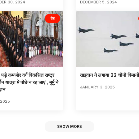
ER 30, 2024
DECEMBER 5, 2024
देश
पड़े कमजोर वर्ग विकसित राष्ट्र
ताइवान ने लगाया 22 चीनी विमानो
न यात्रा में पीछे न रह जाएं , मुर्मु ने
JANUARY 3, 2025
वान
 2025
SHOW MORE