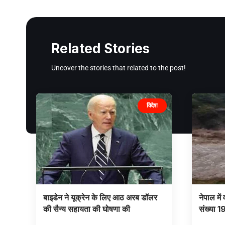
Related Stories
Uncover the stories that related to the post!
विदेश
बाइडेन ने यूक्रेन के लिए आठ अरब डॉलर
नेपाल में
की सैन्य सहायता की घोषणा की
संख्या 1