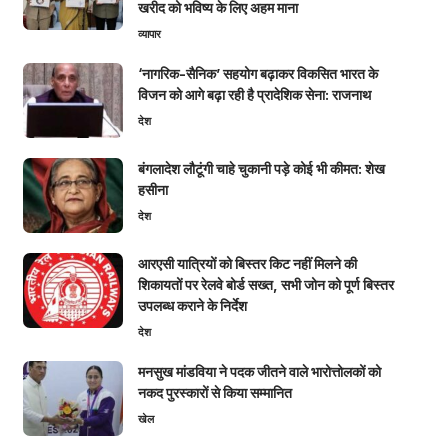
खरीद को भविष्य के लिए अहम माना
व्यापार
‘नागरिक-सैनिक’ सहयोग बढ़ाकर विकसित भारत के
विजन को आगे बढ़ा रही है प्रादेशिक सेना: राजनाथ
देश
बंगलादेश लौटूंगी चाहे चुकानी पड़े कोई भी कीमत: शेख
हसीना
देश
आरएसी यात्रियों को बिस्तर किट नहीं मिलने की
शिकायतों पर रेलवे बोर्ड सख्त, सभी जोन को पूर्ण बिस्तर
उपलब्ध कराने के निर्देश
देश
मनसुख मांडविया ने पदक जीतने वाले भारोत्तोलकों को
नकद पुरस्कारों से किया सम्मानित
खेल