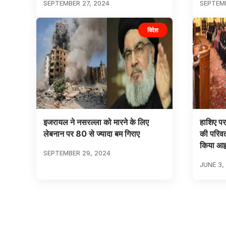
SEPTEMBER 27, 2024
SEPTEMB
विदेश
इजरायल ने नसरल्ला को मारने के लिए
हाशिए पर 
लेबनान पर 80 से ज्यादा बम गिराए
की परिवर्त
किया आह्
SEPTEMBER 29, 2024
JUNE 3,