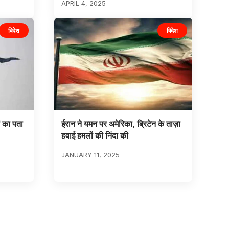
APRIL 4, 2025
विदेश
विदेश
ं का पता
ईरान ने यमन पर अमेरिका, ब्रिटेन के ताज़ा
हवाई हमलों की निंदा की
JANUARY 11, 2025