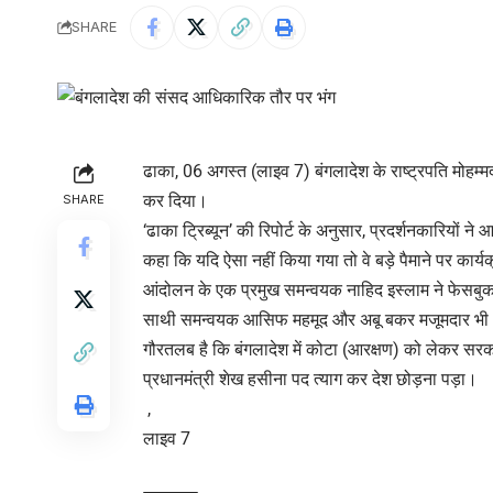
SHARE
ढाका, 06 अगस्त (लाइव 7) बंगलादेश के राष्ट्रपति मोहम्म
कर दिया।
SHARE
‘ढाका ट्रिब्यून’ की रिपोर्ट के अनुसार, प्रदर्शनकारियों
कहा कि यदि ऐसा नहीं किया गया तो वे बड़े पैमाने पर कार्
आंदोलन के एक प्रमुख समन्वयक नाहिद इस्लाम ने फेसबु
साथी समन्वयक आसिफ महमूद और अबू बकर मजूमदार भी
गौरतलब है कि बंगलादेश में कोटा (आरक्षण) को लेकर सरका
प्रधानमंत्री शेख हसीना पद त्याग कर देश छोड़ना पड़ा।
,
लाइव 7