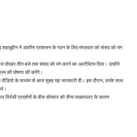
द शहाबुद्दीन ने अंतरिम प्रशासन के गठन के लिए मंगलवार को संसद को भंग
 ने आज दोपहर तीन बजे तक संसद को भंग करने का अल्टीमेटम दिया। उन्होंने
यक्रम की घोषणा की करेंगे।
क वीडियो के माध्यम से आज सुबह यह जानकारी दी। इस दौरान, उनके साथ
 थे।
र विरोधी प्रदर्शनों के बीच सोमवार को सैन्य तख्तापलट के कारण