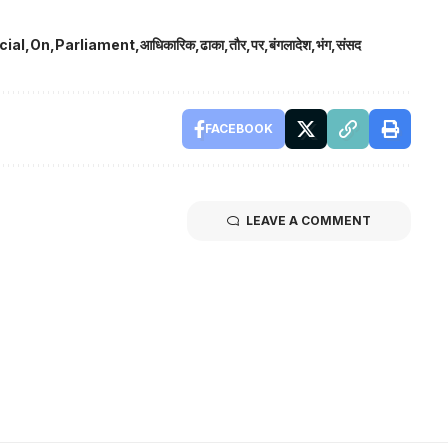
cial
On
Parliament
आधिकारिक
ढाका
तौर
पर
बंगलादेश
भंग
संसद
FACEBOOK
LEAVE A COMMENT