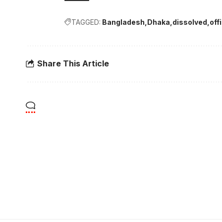
TAGGED:
Bangladesh
Dhaka
dissolved
offi
Share This Article