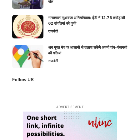
खेल
भारतमाला मुआवजा अनियमितता: ईडी ने 12.78 करोड़ की
62 संपत्तियां की कुर्क
राजनीती
अब गूगल मैप पर आसानी से तलाश सकेंगे अपनी गांव-पंचायतों
की गलियां
राजनीती
Follow US
- ADVERTISEMENT -