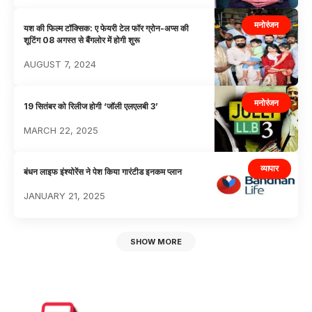
मनोरंजन
यश की फिल्म टॉक्सिक: ए फेयरी टेल फॉर ग्रोन-अप्स की
शूटिंग 08 अगस्त से बैंगलोर में होगी शुरू
AUGUST 7, 2024
मनोरंजन
19 सितंबर को रिलीज होगी ‘जॉली एलएलबी 3’
MARCH 22, 2025
व्यापार
बंधन लाइफ इंश्योरेंस ने पेश किया गारंटीड इनकम प्लान
JANUARY 21, 2025
SHOW MORE