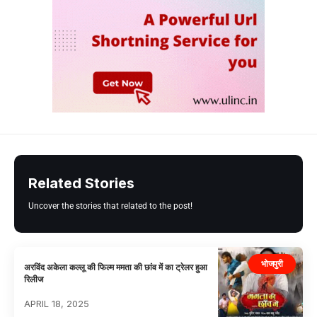
Related Stories
Uncover the stories that related to the post!
भोजपुरी
अरविंद अकेला कल्लू की फिल्म ममता की छांव में का ट्रेलर हुआ
रिलीज
APRIL 18, 2025