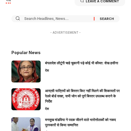
LEAVE A COMMENT
- ADVERTISEMENT -
Popular News
बंगलादेश लौटूंगी चाहे चुकानी पड़े कोई भी कीमत: शेख हसीना
देश
आरएसी यात्रियों को बिस्तर किट नहीं मिलने की शिकायतों पर
रेलवे बोर्ड सख्त, सभी जोन को पूर्ण बिस्तर उपलब्ध कराने के
निर्देश
देश
मनसुख मांडविया ने पदक जीतने वाले भारोत्तोलकों को नकद
पुरस्कारों से किया सम्मानित