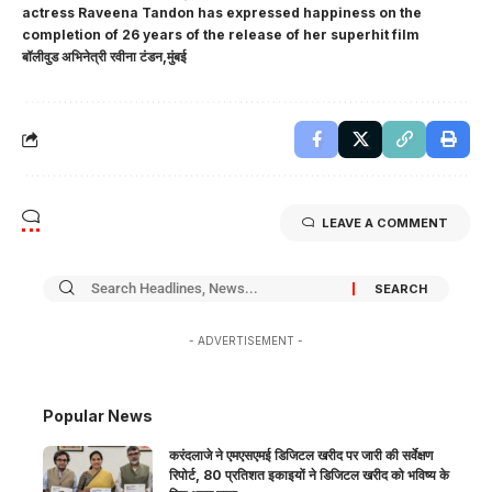
actress Raveena Tandon has expressed happiness on the
completion of 26 years of the release of her superhit film
बॉलीवुड अभिनेत्री रवीना टंडन
मुंबई
LEAVE A COMMENT
- ADVERTISEMENT -
Popular News
करंदलाजे ने एमएसएमई डिजिटल खरीद पर जारी की सर्वेक्षण
रिपोर्ट, 80 प्रतिशत इकाइयों ने डिजिटल खरीद को भविष्य के