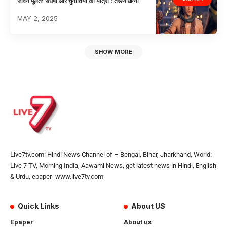
जीवन मूलतः संघर्षों और चुनौतियों की यात्रा : तरूण खन्ना
MAY 2, 2025
SHOW MORE
Live7tv.com: Hindi News Channel of – Bengal, Bihar, Jharkhand, World:
Live 7 TV, Morning India, Aawami News, get latest news in Hindi, English
& Urdu, epaper- www.live7tv.com
Quick Links
About US
Epaper
About us