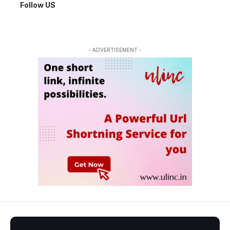
Follow US
- ADVERTISEMENT -