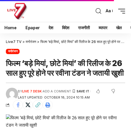
Aa
Home
Epaper
देश
विदेश
राजनीती
व्यापार
खेल
Live7 TV
>
मनोरंजन
>
फिल्म ‘बड़े मियां, छोटे मियां’ की रिलीज के 26 साल हुए पूरे होने पर रवीना टंडन ने जतायी खुशी
मनोरंजन
फिल्म ‘बड़े मियां, छोटे मियां’ की रिलीज के 26
साल हुए पूरे होने पर रवीना टंडन ने जतायी खुशी
BY
LIVE 7 DESK
ADD A COMMENT
LAST UPDATED: OCTOBER 18, 2024 10:15 AM