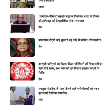
लिए अहम माना
व्यापार
‘नागरिक-सैनिक’ सहयोग बढ़ाकर विकसित भारत के विजन
को आगे बढ़ा रही है प्रादेशिक सेना: राजनाथ
देश
बंगलादेश लौटूंगी चाहे चुकानी पड़े कोई भी कीमत: शेख हसीना
देश
आरएसी यात्रियों को बिस्तर किट नहीं मिलने की शिकायतों पर
रेलवे बोर्ड सख्त, सभी जोन को पूर्ण बिस्तर उपलब्ध कराने के
निर्देश
देश
मनसुख मांडविया ने पदक जीतने वाले भारोत्तोलकों को नकद
पुरस्कारों से किया सम्मानित
खेल