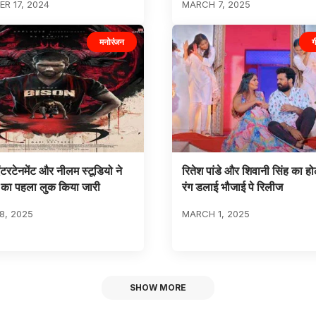
R 17, 2024
MARCH 7, 2025
मनोरंजन
ग
ंटरटेनमेंट और नीलम स्टूडियो ने
रितेश पांडे और शिवानी सिंह का हो
 का पहला लुक किया जारी
रंग डलाई भौजाई पे रिलीज
8, 2025
MARCH 1, 2025
SHOW MORE