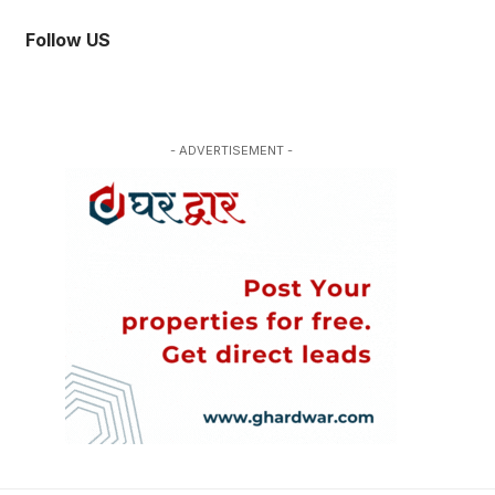
Follow US
- ADVERTISEMENT -