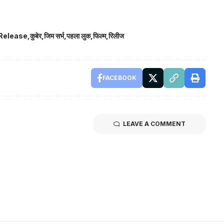
Release
कुबेर
जिम सर्भ
पहला लुक
फिल्म
रिलीज
FACEBOOK
LEAVE A COMMENT