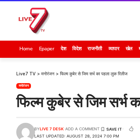
Home
Epaper
देश
विदेश
राजनीती
व्यापार
खेल
Live7 TV
>
मनोरंजन
>
फिल्म कुबेर से जिम सर्भ का पहला लुक रिलीज
मनोरंजन
फिल्म कुबेर से जिम सर्भ
BY
LIVE 7 DESK
ADD A COMMENT
LAST UPDATED: AUGUST 28, 2024 7:00 PM