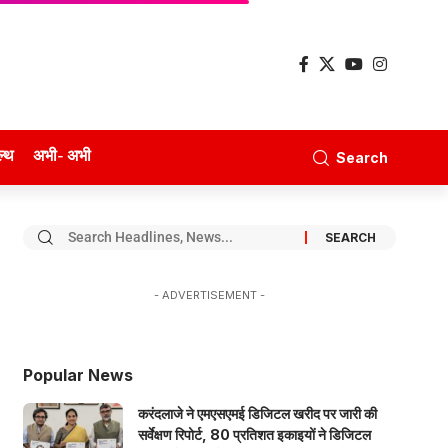
ल्थ
अभी- अभी
Search
- ADVERTISEMENT -
Popular News
करंदलाजे ने एमएसएमई डिजिटल खरीद पर जारी की
सर्वेक्षण रिपोर्ट, 80 प्रतिशत इकाइयों ने डिजिटल