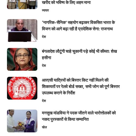
खरीद को भविष्य के लिए अहम माना
व्यापार
‘नागरिक-सैनिक’ सहयोग बढ़ाकर विकसित भारत के
विजन को आगे बढ़ा रही है प्रादेशिक सेना: राजनाथ
देश
बंगलादेश लौटूंगी चाहे चुकानी पड़े कोई भी कीमत: शेख
हसीना
देश
आरएसी यात्रियों को बिस्तर किट नहीं मिलने की
शिकायतों पर रेलवे बोर्ड सख्त, सभी जोन को पूर्ण बिस्तर
उपलब्ध कराने के निर्देश
देश
मनसुख मांडविया ने पदक जीतने वाले भारोत्तोलकों को
नकद पुरस्कारों से किया सम्मानित
खेल