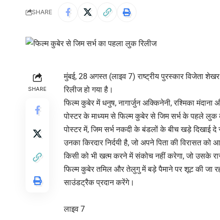
SHARE
मुंबई, 28 अगस्त (लाइव 7) राष्ट्रीय पुरस्कार विजेता शेखर
रिलीज हो गया है।
SHARE
फिल्म कुबेर में धनुष, नागार्जुन अक्किनेनी, रश्मिका मंदाना
पोस्टर के माध्यम से फिल्म कुबेर से जिम सर्भ के पहले
पोस्टर में, जिम सर्भ नकदी के बंडलों के बीच खड़े दिखाई दे
उनका किरदार निर्दयी है, जो अपने पिता की विरासत को आग
किसी को भी खत्म करने में संकोच नहीं करेगा, जो उसके रास्
फिल्म कुबेर तमिल और तेलुगु में बड़े पैमाने पर शूट की जा रह
साउंडट्रैक प्रदान करेंगे।
लाइव 7