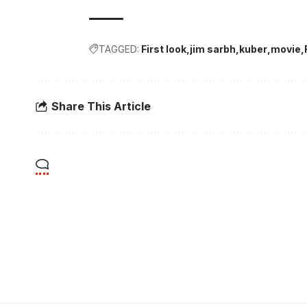
TAGGED:
First look
jim sarbh
kuber
movie
Share This Article