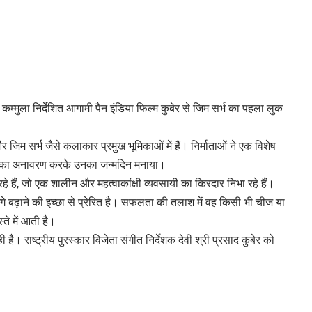
 कम्मुला निर्देशित आगामी पैन इंडिया फिल्म कुबेर से जिम सर्भ का पहला लुक
 और जिम सर्भ जैसे कलाकार प्रमुख भूमिकाओं में हैं। निर्माताओं ने एक विशेष
 लुक का अनावरण करके उनका जन्मदिन मनाया।
 रहे हैं, जो एक शालीन और महत्वाकांक्षी व्यवसायी का किरदार निभा रहे हैं।
े बढ़ाने की इच्छा से प्रेरित है। सफलता की तलाश में वह किसी भी चीज या
ते में आती है।
ी है। राष्ट्रीय पुरस्कार विजेता संगीत निर्देशक देवी श्री प्रसाद कुबेर को