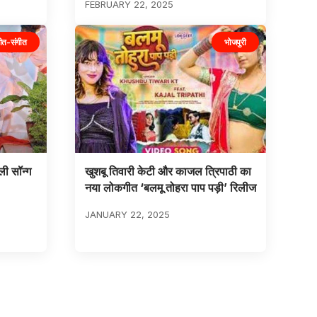
FEBRUARY 22, 2025
ीत-संगीत
भोजपुरी
ली सॉन्ग
खुशबू तिवारी केटी और काजल त्रिपाठी का
नया लोकगीत ‘बलमू तोहरा पाप पड़ी’ रिलीज
JANUARY 22, 2025