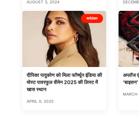
AUGUST 3, 2024
DECEMBE
मनोरंजन
दीपिका पादुकोण को मिला फॉर्च्यून इंडिया की
अप्लॉज ए
मोस्ट पावरफुल वीमेन 2025 की लिस्ट में
‘बाइसन’
खास स्थान
MARCH 
APRIL 9, 2025