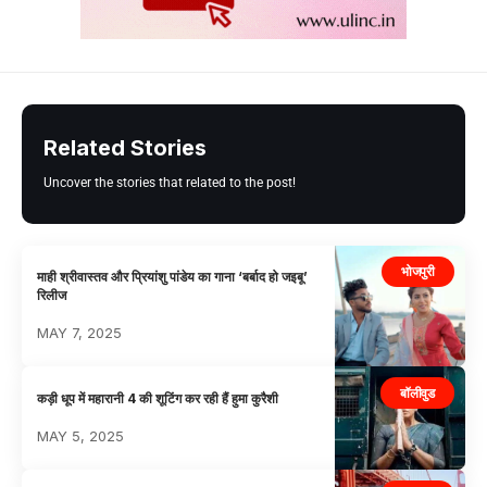
Related Stories
Uncover the stories that related to the post!
भोजपुरी
माही श्रीवास्तव और प्रियांशु पांडेय का गाना ‘बर्बाद हो जइबू’
रिलीज
MAY 7, 2025
बॉलीवुड
कड़ी धूप में महारानी 4 की शूटिंग कर रही हैं हुमा कुरैशी
MAY 5, 2025