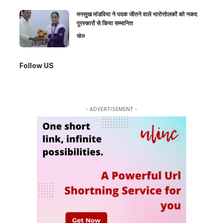
मनसुख मांडविया ने पदक जीतने वाले भारोत्तोलकों को नकद
पुरस्कारों से किया सम्मानित
खेल
Follow US
- ADVERTISEMENT -