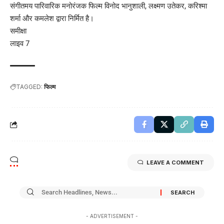
संगीतमय पारिवारिक मनोरंजक फिल्म विनोद भानुशाली, लक्ष्मण उतेकर, करिश्मा
शर्मा और कमलेश द्वारा निर्मित है।
समीक्षा
लाइव 7
TAGGED:
फिल्म
LEAVE A COMMENT
- ADVERTISEMENT -