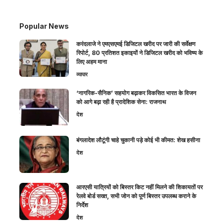
Popular News
करंदलाजे ने एमएसएमई डिजिटल खरीद पर जारी की सर्वेक्षण
रिपोर्ट, 80 प्रतिशत इकाइयों ने डिजिटल खरीद को भविष्य के
लिए अहम माना
व्यापार
‘नागरिक-सैनिक’ सहयोग बढ़ाकर विकसित भारत के विजन
को आगे बढ़ा रही है प्रादेशिक सेना: राजनाथ
देश
बंगलादेश लौटूंगी चाहे चुकानी पड़े कोई भी कीमत: शेख हसीना
देश
आरएसी यात्रियों को बिस्तर किट नहीं मिलने की शिकायतों पर
रेलवे बोर्ड सख्त, सभी जोन को पूर्ण बिस्तर उपलब्ध कराने के
निर्देश
देश