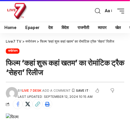
Aa
Home
Epaper
देश
विदेश
राजनीती
व्यापार
खेल
Live7 TV
>
मनोरंजन
>
फिल्म ‘कहां शुरू कहां खतम’ का रोमांटिक ट्रैक ‘सेहरा’ रिलीज
मनोरंजन
फिल्म ‘कहां शुरू कहां खतम’ का रोमांटिक ट्रैक
‘सेहरा’ रिलीज
BY
LIVE 7 DESK
ADD A COMMENT
LAST UPDATED: SEPTEMBER 12, 2024 10:15 AM