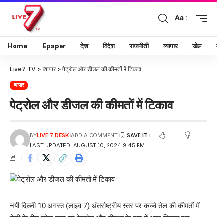
Aa
Home
Epaper
देश
विदेश
राजनीती
व्यापार
खेल
Live7 TV
>
व्यापार
>
पेट्रोल और डीजल की कीमतों में टिकाव
व्यापार
पेट्रोल और डीजल की कीमतों में टिकाव
BY
LIVE 7 DESK
ADD A COMMENT
LAST UPDATED: AUGUST 10, 2024 9:45 PM
नयी दिल्ली 10 अगस्त (लाइव 7) अंतर्राष्ट्रीय स्तर पर कच्चे तेल की कीमतों में