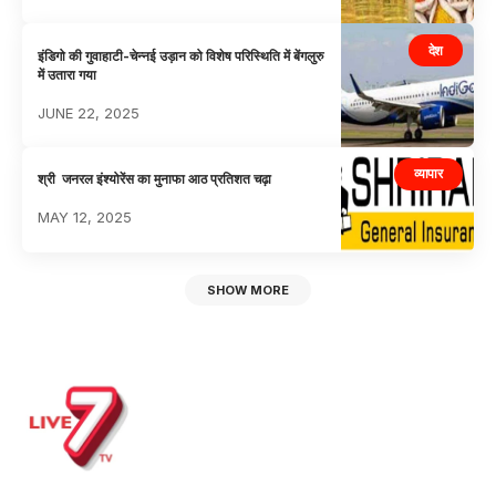
देश
इंडिगो की गुवाहाटी-चेन्नई उड़ान को विशेष परिस्थिति में बेंगलुरु
में उतारा गया
JUNE 22, 2025
व्यापार
श्री जनरल इंश्योरेंस का मुनाफा आठ प्रतिशत चढ़ा
MAY 12, 2025
SHOW MORE