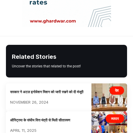
Related Stories
Uncover the stories that related to the post!
देश
सरकार ने अटल इनोवेशन मिशन को जारी रखने को दी मंजूरी
NOVEMBER 26, 2024
व्यापार
ऑस्ट्रिया के संघीय वित्त मंत्री से मिली सीतारमण
APRIL 11, 2025