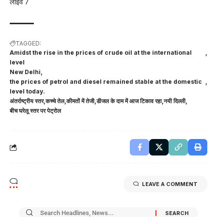
लाइव 7
TAGGED:
Amidst the rise in the prices of crude oil at the international
level
New Delhi
the prices of petrol and diesel remained stable at the domestic
level today.
अंतर्राष्ट्रीय स्तर
कच्चे तेल
कीमतों में तेजी
डीजल के दाम में आज टिकाव रहा
नयी दिल्ली
बीच घरेलू स्तर पर पेट्रोल
LEAVE A COMMENT