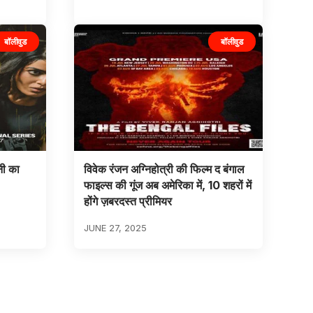
बॉलीवुड
बॉलीवुड
नी का
विवेक रंजन अग्निहोत्री की फिल्म द बंगाल
फाइल्स की गूंज अब अमेरिका में, 10 शहरों में
होंगे ज़बरदस्त प्रीमियर
JUNE 27, 2025