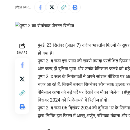
SHARE
मुंबई, 23 सितंबर (लाइव 7) दक्षिण भारतीय फिल्मों के सुपर
हो गया है।
SHARE
पुष्पा 2: द रूल इस साल की सबसे ज़्यादा प्रतीक्षित फ़िल्
और जल्द ही दुनिया पुष्पा और उनके बेमिसाल जलवे को बड़े प
पुष्पा 2: द रूल के निर्माताओं ने अपने सोशल मीडिया पर अल्ल
नज़र आ रहे हैं, जिसमें उनका सिग्नेचर स्वैग साफ़ झलक रहा 
बेमिसाल आभा को बड़े पर्दे पर देखने का मौका मिलेगा ।#पु
दिसंबर 2024 को सिनेमाघरों में रिलीज होगी।
पुष्पा 2: द रूल 06 दिसंबर 2024 को दुनिया भर के सिनेमाघरो
द्वारा निर्मित इस फिल्म में अल्लू अर्जुन, रश्मिका मंदाना