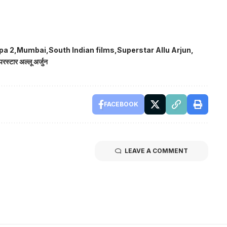
pa 2
Mumbai
South Indian films
Superstar Allu Arjun
परस्टार अल्लू अर्जुन
FACEBOOK
LEAVE A COMMENT