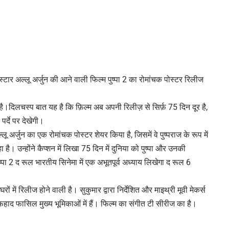
स्टार अल्लू अर्जुन की आने वाली फिल्म पुष्पा 2 का रोमांचक पोस्टर रिलीज
म है।दिलचस्प बात यह है कि फ़िल्म अब अपनी रिलीज़ से सिर्फ़ 75 दिन दूर है,
र्दे पर देखेगी।
ू अर्जुन का एक रोमांचक पोस्टर शेयर किया है, जिसमें वे पुष्पराज के रूप में
है। उन्होंने कैप्शन में लिखा 75 दिन में दुनिया को पुष्पा और उनकी
ष्पा 2 द रूल भारतीय सिनेमा में एक अभूतपूर्व अध्याय लिखेगा द रूल 6
ं में रिलीज होने वाली है। सुकुमार द्वारा निर्देशित और माइथ्री मूवी मेकर्स
 और फहाद फासिल मुख्य भूमिकाओं में हैं। फिल्म का संगीत टी सीरीज का है।