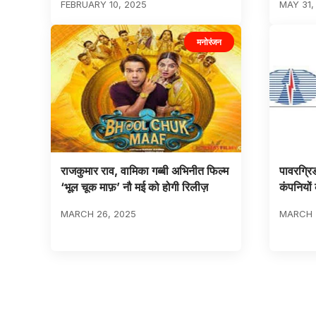
FEBRUARY 10, 2025
MAY 31,
मनोरंजन
राजकुमार राव, वामिका गब्बी अभिनीत फिल्म
पावरग्रि
‘भूल चूक माफ़’ नौ मई को होगी रिलीज़
कंपनियों
MARCH 26, 2025
MARCH 