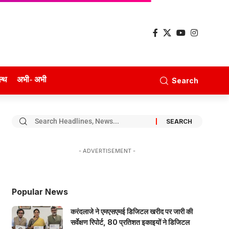
ल्थ
अभी- अभी
Search
- ADVERTISEMENT -
Popular News
करंदलाजे ने एमएसएमई डिजिटल खरीद पर जारी की
सर्वेक्षण रिपोर्ट, 80 प्रतिशत इकाइयों ने डिजिटल