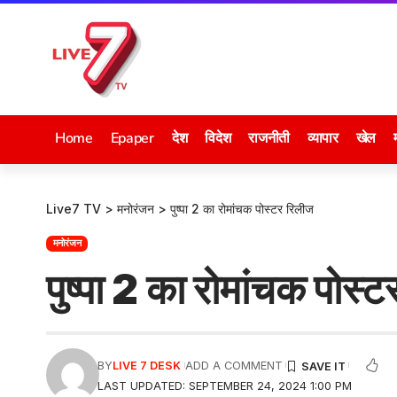
Home
Epaper
देश
विदेश
राजनीती
व्यापार
खेल
Live7 TV
>
मनोरंजन
>
पुष्पा 2 का रोमांचक पोस्टर रिलीज
मनोरंजन
पुष्पा 2 का रोमांचक पोस्
BY
LIVE 7 DESK
ADD A COMMENT
LAST UPDATED: SEPTEMBER 24, 2024 1:00 PM