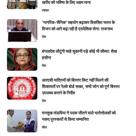
खरीद को भविष्य के लिए अहम माना
व्यापार
‘नागरिक-सैनिक’ सहयोग बढ़ाकर विकसित भारत के
विजन को आगे बढ़ा रही है प्रादेशिक सेना: राजनाथ
देश
बंगलादेश लौटूंगी चाहे चुकानी पड़े कोई भी कीमत: शेख
हसीना
देश
आरएसी यात्रियों को बिस्तर किट नहीं मिलने की
शिकायतों पर रेलवे बोर्ड सख्त, सभी जोन को पूर्ण बिस्तर
उपलब्ध कराने के निर्देश
देश
मनसुख मांडविया ने पदक जीतने वाले भारोत्तोलकों को
नकद पुरस्कारों से किया सम्मानित
खेल