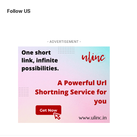
Follow US
- ADVERTISEMENT -