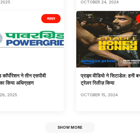
 2025
OCTOBER 24, 2024
व्यापार
ड कॉर्पोरेशन ने तीन एसपीवी
प्राइम वीडियो ने सिटाडेल: हनी ब
 का किया अधिग्रहण
ट्रेलर रिलीज़ किया
26, 2025
OCTOBER 15, 2024
SHOW MORE