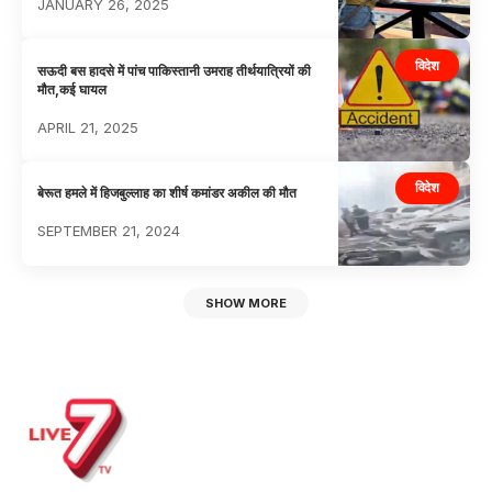
JANUARY 26, 2025
विदेश
सऊदी बस हादसे में पांच पाकिस्तानी उमराह तीर्थयात्रियों की
मौत,कई घायल
APRIL 21, 2025
विदेश
बेरूत हमले में हिजबुल्लाह का शीर्ष कमांडर अकील की मौत
SEPTEMBER 21, 2024
SHOW MORE