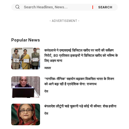
- ADVERTISEMENT -
Popular News
करंदलाजे ने एमएसएमई डिजिटल खरीद पर जारी की सर्वेक्षण
रिपोर्ट, 80 प्रतिशत इकाइयों ने डिजिटल खरीद को भविष्य के
लिए अहम माना
व्यापार
‘नागरिक-सैनिक’ सहयोग बढ़ाकर विकसित भारत के विजन
को आगे बढ़ा रही है प्रादेशिक सेना: राजनाथ
देश
बंगलादेश लौटूंगी चाहे चुकानी पड़े कोई भी कीमत: शेख हसीना
देश