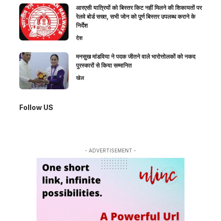
आरएसी यात्रियों को बिस्तर किट नहीं मिलने की शिकायतों पर
रेलवे बोर्ड सख्त, सभी जोन को पूर्ण बिस्तर उपलब्ध कराने के
निर्देश
देश
मनसुख मांडविया ने पदक जीतने वाले भारोत्तोलकों को नकद
पुरस्कारों से किया सम्मानित
खेल
Follow US
- ADVERTISEMENT -