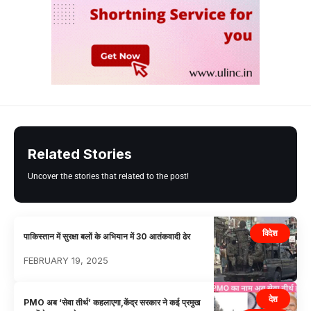
Related Stories
Uncover the stories that related to the post!
विदेश
पाकिस्तान में सुरक्षा बलों के अभियान में 30 आतंकवादी ढेर
FEBRUARY 19, 2025
देश
PMO अब ‘सेवा तीर्थ’ कहलाएगा,केंद्र सरकार ने कई प्रमुख