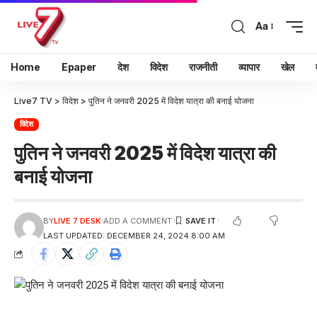
Aa
Home
Epaper
देश
विदेश
राजनीती
व्यापार
खेल
Live7 TV
>
विदेश
>
पुतिन ने जनवरी 2025 में विदेश यात्रा की बनाई योजना
विदेश
पुतिन ने जनवरी 2025 में विदेश यात्रा की
बनाई योजना
BY
LIVE 7 DESK
ADD A COMMENT
LAST UPDATED: DECEMBER 24, 2024 8:00 AM