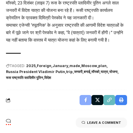
मॉस्को, 23 दिसंबर (लाइव 7) रूस के राष्ट्रपति व्लादिमीर पुतिन अगले साल
जनवरी में विदेश यात्रा की योजना बना रहे हैं। रूसी राष्ट्रपति कार्यालय
क्रेमलिन के प्रवक्ता दिमित्री पेस्कोव ने यह जानकारी दी।
समाचार एजेन्सी ‘स्पूतनिक’ के अनुसार राष्ट्रपति की आगामी विदेश यात्राओं के
बारे में पूछे जाने पर श्री पेस्कोव ने कहा, “वे (यात्राएं) जनवरी में होंगी।” उन्होंने
यह नहीं बताया कि वास्तव में यात्रा योजना कहां के लिए बनायी गयी है।
TAGGED:
2025
Foreign
January
made
Moscow
plan
Russia President Vladimir Putin
trip
जनवरी
बनाई
मॉस्को
यात्रा
योजना
रूस राष्ट्रपति व्लादिमीर पुतिन
विदेश
LEAVE A COMMENT