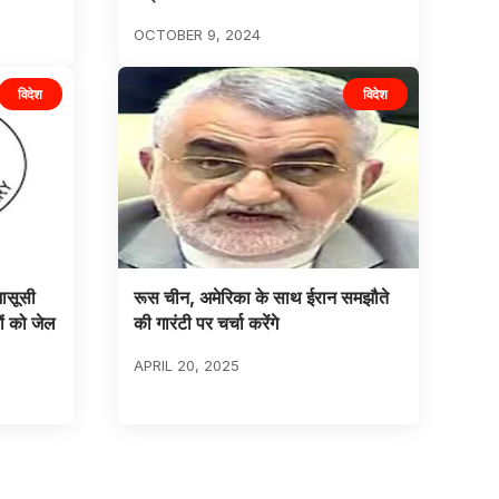
OCTOBER 9, 2024
विदेश
विदेश
ासूसी
रूस चीन, अमेरिका के साथ ईरान समझौते
ों को जेल
की गारंटी पर चर्चा करेंगे
APRIL 20, 2025