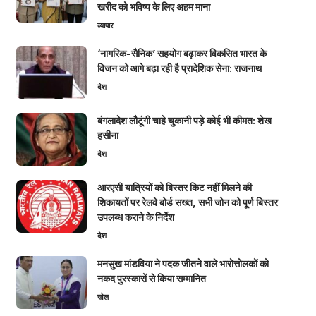
खरीद को भविष्य के लिए अहम माना
व्यापार
‘नागरिक-सैनिक’ सहयोग बढ़ाकर विकसित भारत के
विजन को आगे बढ़ा रही है प्रादेशिक सेना: राजनाथ
देश
बंगलादेश लौटूंगी चाहे चुकानी पड़े कोई भी कीमत: शेख
हसीना
देश
आरएसी यात्रियों को बिस्तर किट नहीं मिलने की
शिकायतों पर रेलवे बोर्ड सख्त, सभी जोन को पूर्ण बिस्तर
उपलब्ध कराने के निर्देश
देश
मनसुख मांडविया ने पदक जीतने वाले भारोत्तोलकों को
नकद पुरस्कारों से किया सम्मानित
खेल