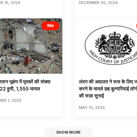
 15, 2024
DECEMBER 20, 2024
विदेश
्तान भूकंप में मृतकों की संख्या
लंदन की अदालत ने रूस के लिए ज
22 हुयी, 1,555 घायल
करने के मामले छह बुल्गारियाई लोग
की सज़ा सुनाई
ER 1, 2025
MAY 13, 2025
SHOW MORE