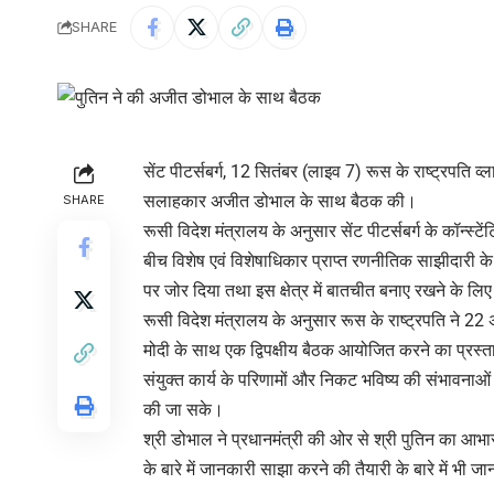
SHARE
सेंट पीटर्सबर्ग, 12 सितंबर (लाइव 7) रूस के राष्ट्रपति व्लाद
सलाहकार अजीत डोभाल के साथ बैठक की।
SHARE
रूसी विदेश मंत्रालय के अनुसार सेंट पीटर्सबर्ग के कॉन्स्टे
बीच विशेष एवं विशेषाधिकार प्राप्त रणनीतिक साझीदारी के सफ
पर जोर दिया तथा इस क्षेत्र में बातचीत बनाए रखने के लि
रूसी विदेश मंत्रालय के अनुसार रूस के राष्ट्रपति ने 22 अ
मोदी के साथ एक द्विपक्षीय बैठक आयोजित करने का प्रस्ता
संयुक्त कार्य के परिणामों और निकट भविष्य की संभावनाओं 
की जा सके।
श्री डोभाल ने प्रधानमंत्री की ओर से श्री पुतिन का आभार 
के बारे में जानकारी साझा करने की तैयारी के बारे में भी 