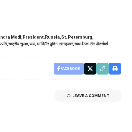
ndra Modi
President
Russia
St. Petersburg
ट्रपति
राष्ट्रीय सुरक्षा
रूस
व्लादिमीर पुतिन
सलाहकार
साथ बैठक
सेंट पीटर्सबर्ग
FACEBOOK
LEAVE A COMMENT