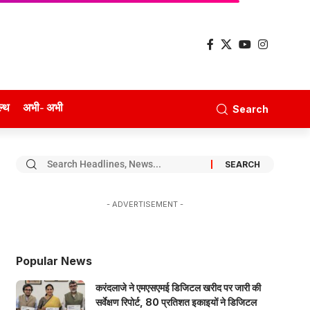
ल्थ
अभी- अभी
Search
- ADVERTISEMENT -
Popular News
करंदलाजे ने एमएसएमई डिजिटल खरीद पर जारी की
सर्वेक्षण रिपोर्ट, 80 प्रतिशत इकाइयों ने डिजिटल