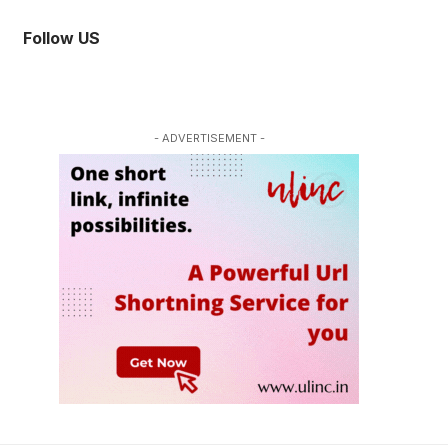
Follow US
- ADVERTISEMENT -