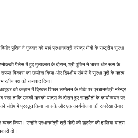
िमीर पुतिन ने गुरुवार को यहां प्रधानमंत्री नरेन्द्र मोदी के राष्ट्रीय सुरक्षा
ंटिनोव्स्की पैलेस में हुई मुलाकात के दौरान, श्री पुतिन ने भारत और रूस के
ल विकास का उल्लेख किया और द्विपक्षीय संबंधों में सुरक्षा मुद्दों के महत्व
ए भारतीय पक्ष को धन्यवाद दिया।
क्टूबर को कज़ान में ब्रिक्स शिखर सम्मेलन के मौके पर प्रधानमंत्री नरेन्द्र
व रखा ताकि उनकी मास्को यात्रा के दौरान हुए समझौतों के कार्यान्वयन पर
को संक्षेप में प्रस्तुत किया जा सके और एक कार्ययोजना की रूपरेखा तैयार
व्यक्त किया। उन्होंने प्रधानमंत्री श्री मोदी की यूक्रेन की हालिया यात्रा
जानकारी दी।