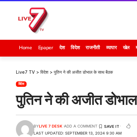
Home
Epaper
देश
विदेश
राजनीती
व्यापार
खेल
Live7 TV
>
विदेश
>
पुतिन ने की अजीत डोभाल के साथ बैठक
विदेश
पुतिन ने की अजीत डोभाल
BY
LIVE 7 DESK
ADD A COMMENT
LAST UPDATED: SEPTEMBER 13, 2024 9:30 AM