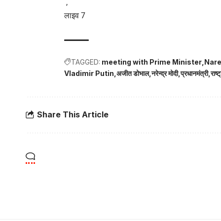
,
लाइव 7
TAGGED:
meeting with Prime Minister
Nare
Vladimir Putin
अजीत डोभाल
नरेन्द्र मोदी
प्रधानमंत्री
राष्
Share This Article