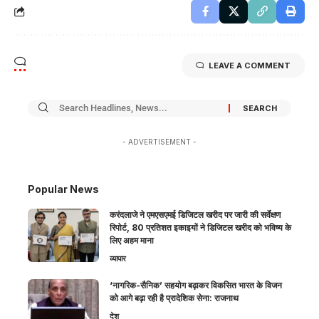
LEAVE A COMMENT
- ADVERTISEMENT -
Popular News
करंदलाजे ने एमएसएमई डिजिटल खरीद पर जारी की सर्वेक्षण
रिपोर्ट, 80 प्रतिशत इकाइयों ने डिजिटल खरीद को भविष्य के
लिए अहम माना
व्यापार
‘नागरिक-सैनिक’ सहयोग बढ़ाकर विकसित भारत के विजन
को आगे बढ़ा रही है प्रादेशिक सेना: राजनाथ
देश