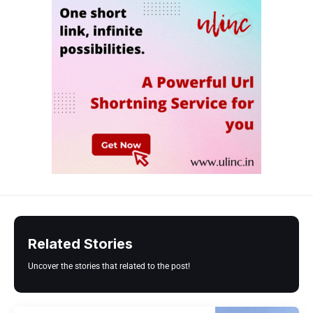
Related Stories
Uncover the stories that related to the post!