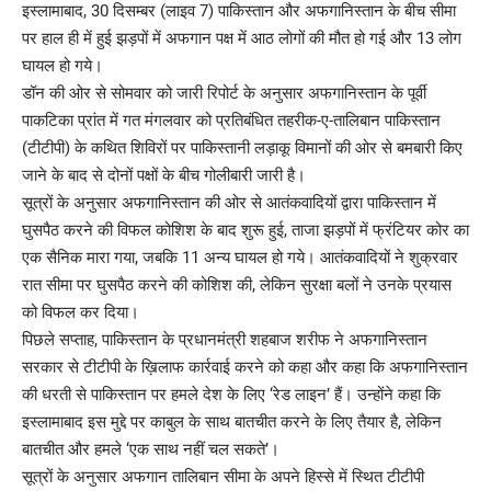
इस्लामाबाद, 30 दिसम्बर (लाइव 7) पाकिस्तान और अफगानिस्तान के बीच सीमा
पर हाल ही में हुई झड़पों में अफगान पक्ष में आठ लोगों की मौत हो गई और 13 लोग
घायल हो गये।
डॉन की ओर से सोमवार को जारी रिपोर्ट के अनुसार अफगानिस्तान के पूर्वी
पाकटिका प्रांत में गत मंगलवार को प्रतिबंधित तहरीक-ए-तालिबान पाकिस्तान
(टीटीपी) के कथित शिविरों पर पाकिस्तानी लड़ाकू विमानों की ओर से बमबारी किए
जाने के बाद से दोनों पक्षों के बीच गोलीबारी जारी है।
सूत्रों के अनुसार अफगानिस्तान की ओर से आतंकवादियों द्वारा पाकिस्तान में
घुसपैठ करने की विफल कोशिश के बाद शुरू हुई, ताजा झड़पों में फ्रंटियर कोर का
एक सैनिक मारा गया, जबकि 11 अन्य घायल हो गये। आतंकवादियों ने शुक्रवार
रात सीमा पर घुसपैठ करने की कोशिश की, लेकिन सुरक्षा बलों ने उनके प्रयास
को विफल कर दिया।
पिछले सप्ताह, पाकिस्तान के प्रधानमंत्री शहबाज शरीफ ने अफगानिस्तान
सरकार से टीटीपी के ख़िलाफ कार्रवाई करने को कहा और कहा कि अफगानिस्तान
की धरती से पाकिस्तान पर हमले देश के लिए ‘रेड लाइन’ हैं। उन्होंने कहा कि
इस्लामाबाद इस मुद्दे पर काबुल के साथ बातचीत करने के लिए तैयार है, लेकिन
बातचीत और हमले ‘एक साथ नहीं चल सकते’।
सूत्रों के अनुसार अफगान तालिबान सीमा के अपने हिस्से में स्थित टीटीपी