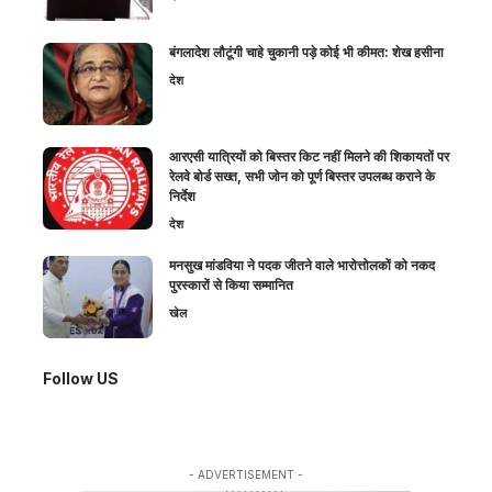
बंगलादेश लौटूंगी चाहे चुकानी पड़े कोई भी कीमत: शेख हसीना
देश
आरएसी यात्रियों को बिस्तर किट नहीं मिलने की शिकायतों पर
रेलवे बोर्ड सख्त, सभी जोन को पूर्ण बिस्तर उपलब्ध कराने के
निर्देश
देश
मनसुख मांडविया ने पदक जीतने वाले भारोत्तोलकों को नकद
पुरस्कारों से किया सम्मानित
खेल
Follow US
- ADVERTISEMENT -