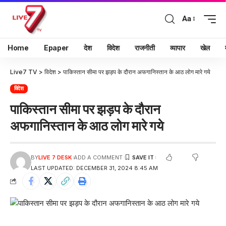
Aa
Home
Epaper
देश
विदेश
राजनीती
व्यापार
खेल
Live7 TV
>
विदेश
>
पाकिस्तान सीमा पर झड़प के दौरान अफगानिस्तान के आठ लोग मारे गये
विदेश
पाकिस्तान सीमा पर झड़प के दौरान
अफगानिस्तान के आठ लोग मारे गये
BY
LIVE 7 DESK
ADD A COMMENT
LAST UPDATED: DECEMBER 31, 2024 8:45 AM