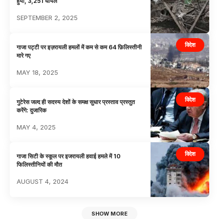
हुयी, 3,251 घायल
SEPTEMBER 2, 2025
विदेश
गाजा पट्टी पर इज़रायली हमलों में कम से कम 64 फ़िलिस्तीनी
मारे गए
MAY 18, 2025
विदेश
गुटेरेस जल्द ही सदस्य देशों के समक्ष सुधार प्रस्ताव प्रस्तुत
करेंगे: दुजारिक
MAY 4, 2025
विदेश
गाजा सिटी के स्कूल पर इजरायली हवाई हमले में 10
फिलिस्तीनियों की मौत
AUGUST 4, 2024
SHOW MORE