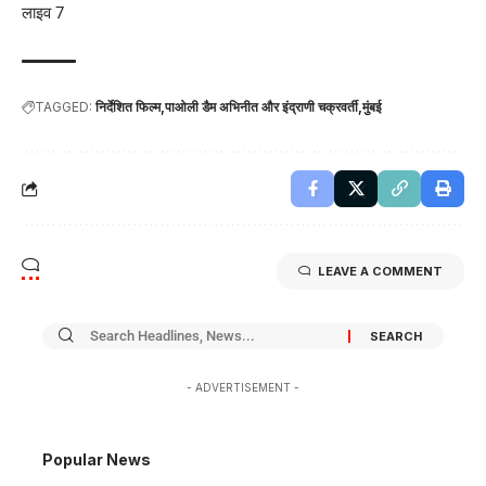
लाइव 7
TAGGED:
निर्देशित फिल्म
पाओली डैम अभिनीत और इंद्राणी चक्रवर्ती
मुंबई
LEAVE A COMMENT
- ADVERTISEMENT -
Popular News