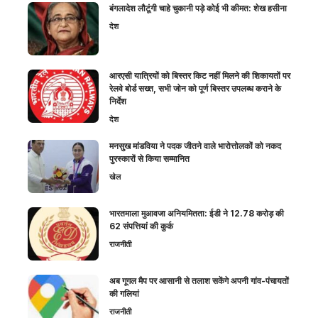
बंगलादेश लौटूंगी चाहे चुकानी पड़े कोई भी कीमत: शेख हसीना
देश
आरएसी यात्रियों को बिस्तर किट नहीं मिलने की शिकायतों पर
रेलवे बोर्ड सख्त, सभी जोन को पूर्ण बिस्तर उपलब्ध कराने के
निर्देश
देश
मनसुख मांडविया ने पदक जीतने वाले भारोत्तोलकों को नकद
पुरस्कारों से किया सम्मानित
खेल
भारतमाला मुआवजा अनियमितता: ईडी ने 12.78 करोड़ की
62 संपत्तियां की कुर्क
राजनीती
अब गूगल मैप पर आसानी से तलाश सकेंगे अपनी गांव-पंचायतों
की गलियां
राजनीती