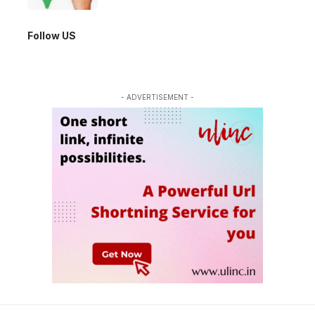
Follow US
- ADVERTISEMENT -