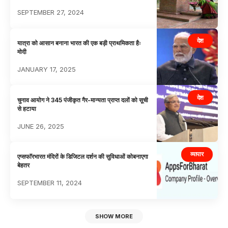
SEPTEMBER 27, 2024
देश
यात्रा को आसान बनाना भारत की एक बड़ी प्राथमिकता हैः
मोदी
JANUARY 17, 2025
देश
चुनाव आयोग ने 345 पंजीकृत गैर-मान्यता प्राप्त दलों को सूची
से हटाया
JUNE 26, 2025
व्यापार
एप्सफाॅरभारत मंदिरों के डिजिटल दर्शन की सुविधाओं कोबनाएगा
बेहतर
SEPTEMBER 11, 2024
SHOW MORE