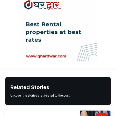
Related Stories
Uncover the stories that related to the post!