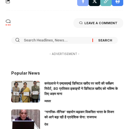
LEAVE A COMMENT
- ADVERTISEMENT -
Popular News
करंदलाजे ने एमएसएमई डिजिटल खरीद पर जारी की सर्वेक्षण
रिपोर्ट, 80 प्रतिशत इकाइयों ने डिजिटल खरीद को भविष्य के
लिए अहम माना
व्यापार
‘नागरिक-सैनिक’ सहयोग बढ़ाकर विकसित भारत के विजन
को आगे बढ़ा रही है प्रादेशिक सेना: राजनाथ
देश