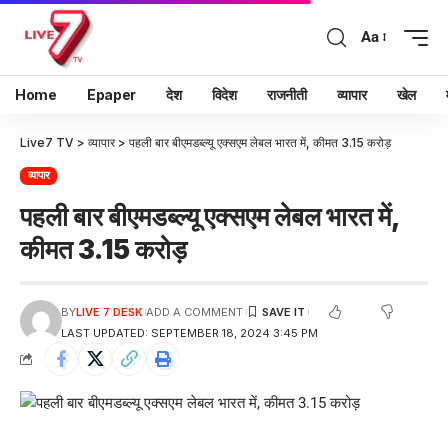
Aa
Home
Epaper
देश
विदेश
राजनीती
व्यापार
खेल
Live7 TV
>
व्यापार
>
पहली बार बीएमडब्ल्यू एक्सएम लेबल भारत में, कीमत 3.15 करोड़
व्यापार
पहली बार बीएमडब्ल्यू एक्सएम लेबल भारत में,
कीमत 3.15 करोड़
BY
LIVE 7 DESK
ADD A COMMENT
LAST UPDATED: SEPTEMBER 18, 2024 3:45 PM