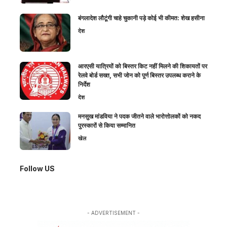
बंगलादेश लौटूंगी चाहे चुकानी पड़े कोई भी कीमत: शेख हसीना
देश
आरएसी यात्रियों को बिस्तर किट नहीं मिलने की शिकायतों पर
रेलवे बोर्ड सख्त, सभी जोन को पूर्ण बिस्तर उपलब्ध कराने के
निर्देश
देश
मनसुख मांडविया ने पदक जीतने वाले भारोत्तोलकों को नकद
पुरस्कारों से किया सम्मानित
खेल
Follow US
- ADVERTISEMENT -