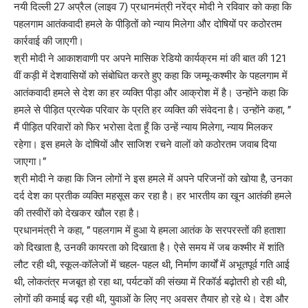
नयी दिल्ली 27 अप्रैल (लाइव 7) प्रधानमंत्री नरेंद्र मोदी ने रविवार को कहा कि
पहलगाम आतंकवादी हमले के पीड़ितों को न्याय मिलेगा और दोषियों पर कठोरतम
कार्रवाई की जाएगी।
श्री मोदी ने आकाशवाणी पर अपने मासिक रेडियो कार्यक्रम मां की बात की 121
वीं कड़ी में देशवासियों को संबोधित करते हुए कहा कि जम्मू-कश्मीर के पहलगाम में
आतंकवादी हमले से देश का हर व्यक्ति पीड़ा और आक्रोश में है। उन्होंने कहा कि
हमले से पीड़ित प्रत्येक परिवार के प्रति हर व्यक्ति की संवेदना है। उन्होंने कहा, ”
मैं पीड़ित परिवारों को फिर भरोसा देता हूँ कि उन्हें न्याय मिलेगा, न्याय मिलकर
रहेगा। इस हमले के दोषियों और साजिश रचने वालों को कठोरतम जवाब दिया
जाएगा।”
श्री मोदी ने कहा कि जिन लोगों ने इस हमले में अपने परिजनों को खोया है, उनका
दर्द देश का प्रतीक व्यक्ति महसूस कर रहा है। हर भारतीय का खून आतंकी हमले
की तस्वीरों को देखकर खौल रहा है।
प्रधानमंत्री ने कहा, ” पहलगाम में हुआ ये हमला आतंक के सरपरस्तों की हताशा
को दिखाता है, उनकी कायरता को दिखाता है। ऐसे समय में जब कश्मीर में शांति
लौट रही थी, स्कूल-कॉलेजों में चहल- पहल थी, निर्माण कार्यों में अभूतपूर्व गति आई
थी, लोकतंत्र मजबूत हो रहा था, पर्यटकों की संख्या में रिकॉर्ड बढ़ोतरी हो रही थी,
लोगों की कमाई बढ़ रही थी, युवाओं के लिए नए अवसर तैयार हो रहे थे। देश और