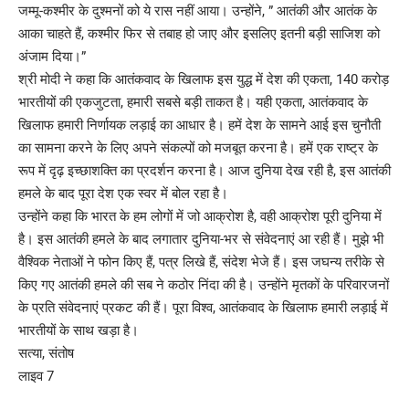
जम्मू-कश्मीर के दुश्मनों को ये रास नहीं आया। उन्होंने, ” आतंकी और आतंक के
आका चाहते हैं, कश्मीर फिर से तबाह हो जाए और इसलिए इतनी बड़ी साजिश को
अंजाम दिया।”
श्री मोदी ने कहा कि आतंकवाद के खिलाफ इस युद्ध में देश की एकता, 140 करोड़
भारतीयों की एकजुटता, हमारी सबसे बड़ी ताकत है। यही एकता, आतंकवाद के
खिलाफ हमारी निर्णायक लड़ाई का आधार है। हमें देश के सामने आई इस चुनौती
का सामना करने के लिए अपने संकल्पों को मजबूत करना है। हमें एक राष्ट्र के
रूप में दृढ़ इच्छाशक्ति का प्रदर्शन करना है। आज दुनिया देख रही है, इस आतंकी
हमले के बाद पूरा देश एक स्वर में बोल रहा है।
उन्होंने कहा कि भारत के हम लोगों में जो आक्रोश है, वही आक्रोश पूरी दुनिया में
है। इस आतंकी हमले के बाद लगातार दुनिया-भर से संवेदनाएं आ रही हैं। मुझे भी
वैश्विक नेताओं ने फोन किए हैं, पत्र लिखे हैं, संदेश भेजे हैं। इस जघन्य तरीके से
किए गए आतंकी हमले की सब ने कठोर निंदा की है। उन्होंने मृतकों के परिवारजनों
के प्रति संवेदनाएं प्रकट की हैं। पूरा विश्व, आतंकवाद के खिलाफ हमारी लड़ाई में
भारतीयों के साथ खड़ा है।
सत्या, संतोष
लाइव 7