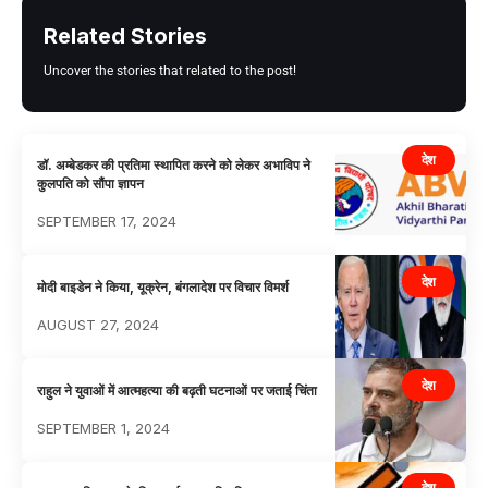
Related Stories
Uncover the stories that related to the post!
देश
डॉ. अम्बेडकर की प्रतिमा स्थापित करने को लेकर अभाविप ने
कुलपति को सौंपा ज्ञापन
SEPTEMBER 17, 2024
देश
मोदी बाइडेन ने किया, यूक्रेन, बंगलादेश पर विचार विमर्श
AUGUST 27, 2024
देश
राहुल ने युवाओं में आत्महत्या की बढ़ती घटनाओं पर जताई चिंता
SEPTEMBER 1, 2024
देश