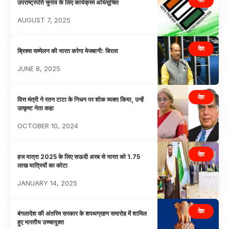
उपराष्ट्रपति चुनाव के लिए कार्यक्रम अधिसूचित
AUGUST 7, 2025
देश
ब्रिक्स सम्मेलन की भारत करेगा मेजबानी: बिरला
JUNE 8, 2025
देश
वित्त मंत्री ने रतन टाटा के निधन पर शोक व्यक्त किया, उन्हें
उत्कृष्ट नेता कहा
OCTOBER 10, 2024
देश
हज यात्रा 2025 के लिए सऊदी अरब से भारत को 1.75
लाख यात्रियों का कोटा
JANUARY 14, 2025
देश
बंगलादेश की अंतरिम सरकार के शपथग्रहण समारोह में शामिल
हुए भारतीय उच्चायुक्त