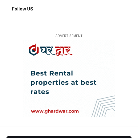
Follow US
- ADVERTISEMENT -