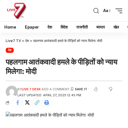
Aa
Home
Epaper
देश
विदेश
राजनीती
व्यापार
खेल
Live7 TV
>
देश
>
पहलगाम आतंकवादी हमले के पीड़ितों को न्याय मिलेगा: मोदी
देश
पहलगाम आतंकवादी हमले के पीड़ितों को न्याय
मिलेगा: मोदी
BY
LIVE 7 DESK
ADD A COMMENT
LAST UPDATED: APRIL 27, 2025 12:45 PM