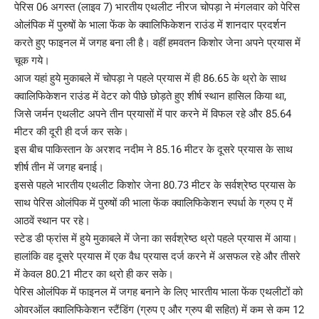
पेरिस 06 अगस्त (लाइव 7) भारतीय एथलीट नीरज चोपड़ा ने मंगलवार को पेरिस
ओलंपिक में पुरुषों के भाला फेंक के क्वालिफिकेशन राउंड में शानदार प्रदर्शन
करते हुए फाइनल में जगह बना ली है। वहीं हमवतन किशोर जेना अपने प्रयास में
चूक गये।
आज यहां हुये मुकाबले में चोपड़ा ने पहले प्रयास में ही 86.65 के थ्रो के साथ
क्वालिफिकेशन राउंड में वेटर को पीछे छोड़ते हुए शीर्ष स्थान हासिल किया था,
जिसे जर्मन एथलीट अपने तीन प्रयासों में पार करने में विफल रहे और 85.64
मीटर की दूरी ही दर्ज कर सके।
इस बीच पाकिस्तान के अरशद नदीम ने 85.16 मीटर के दूसरे प्रयास के साथ
शीर्ष तीन में जगह बनाई।
इससे पहले भारतीय एथलीट किशोर जेना 80.73 मीटर के सर्वश्रेष्ठ प्रयास के
साथ पेरिस ओलंपिक में पुरुषों की भाला फेंक क्वालिफिकेशन स्पर्धा के ग्रुप ए में
आठवें स्थान पर रहे।
स्टेड डी फ्रांस में हुये मुकाबले में जेना का सर्वश्रेष्ठ थ्रो पहले प्रयास में आया।
हालांकि वह दूसरे प्रयास में एक वैध प्रयास दर्ज करने में असफल रहे और तीसरे
में केवल 80.21 मीटर का थ्रो ही कर सके।
पेरिस ओलंपिक में फाइनल में जगह बनाने के लिए भारतीय भाला फेंक एथलीटों को
ओवरऑल क्वालिफिकेशन स्टैंडिंग (ग्रुप ए और ग्रुप बी सहित) में कम से कम 12