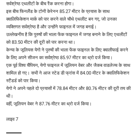
सर्वश्रेष्ठ एथलीटों के बीच रैंक करना होगा।
इस बीच फिनलैंड के टोनी केरेनन 85.27 मीटर के प्रयास के साथ
क्वालिफिकेशन मार्क को पार करने वाले चौथे एथलीट बन गए, जो उनका
व्यक्तिगत सर्वश्रेष्ठ है और उन्होंने फाइनल में जगह बनाई।
उल्लेखनीय है कि पुरुषों की भाला फेंक फाइनल में जगह बनाने के लिए एथलीटों
को 83.50 मीटर की दूरी को पार करना था।
केन्या के जूलियस येगो ने पुरुषों की भाला फेंक फाइनल के लिए क्वालीफाई करने
के लिए अपने सीजन का सर्वश्रेष्ठ 85.97 मीटर का थ्रो दर्ज किया।
एक पूर्व विश्व चैंपियन, येगो फाइनल में जूलियन वेबर और जैकब वाडलेज्च के साथ
शामिल हो गए। सभी ने आज स्टेड डी फ्रांस में 84.00 मीटर के क्वालिफिकेशन
स्टैंडर्ड को पार किया।
येगो ने अपने पहले दो प्रयासों में 78.84 मीटर और 80.76 मीटर की दूरी तय की
थी।
वहीं, जूलियन वेबर ने 87.76 मीटर का थ्रो दर्ज किया।
लाइव 7