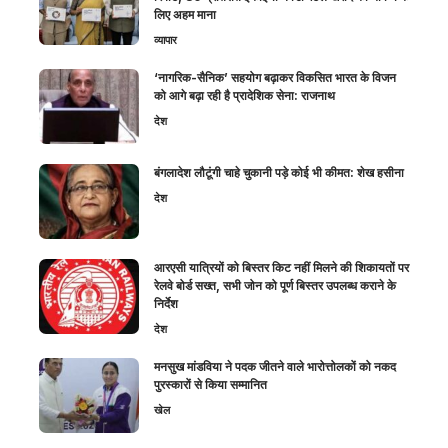
लिए अहम माना
व्यापार
‘नागरिक-सैनिक’ सहयोग बढ़ाकर विकसित भारत के विजन
को आगे बढ़ा रही है प्रादेशिक सेना: राजनाथ
देश
बंगलादेश लौटूंगी चाहे चुकानी पड़े कोई भी कीमत: शेख हसीना
देश
आरएसी यात्रियों को बिस्तर किट नहीं मिलने की शिकायतों पर
रेलवे बोर्ड सख्त, सभी जोन को पूर्ण बिस्तर उपलब्ध कराने के
निर्देश
देश
मनसुख मांडविया ने पदक जीतने वाले भारोत्तोलकों को नकद
पुरस्कारों से किया सम्मानित
खेल