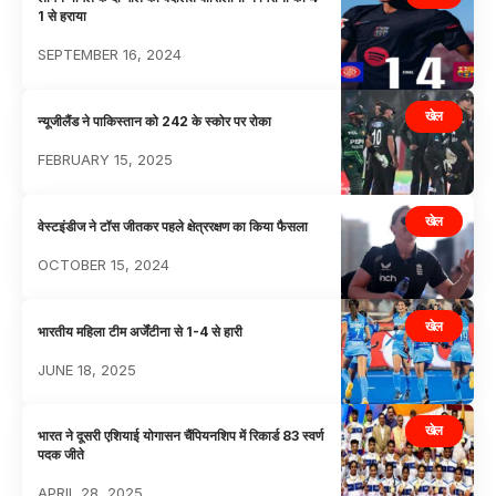
1 से हराया
SEPTEMBER 16, 2024
खेल
न्यूजीलैंड ने पाकिस्तान को 242 के स्कोर पर रोका
FEBRUARY 15, 2025
खेल
वेस्टइंडीज ने टॉस जीतकर पहले क्षेत्ररक्षण का किया फैसला
OCTOBER 15, 2024
खेल
भारतीय महिला टीम अर्जेंटीना से 1-4 से हारी
JUNE 18, 2025
खेल
भारत ने दूसरी एशियाई योगासन चैंपियनशिप में रिकार्ड 83 स्वर्ण
पदक जीते
APRIL 28, 2025