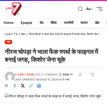
Aa
Home
Epaper
देश
विदेश
राजनीती
व्यापार
खेल
Live7 TV
>
खेल
>
नीरज चोपड़ा ने भाला फेंक स्पर्धा के फाइनल में बनाई जगह, किशोर जेना चूके
खेल
नीरज चोपड़ा ने भाला फेंक स्पर्धा के फाइनल में
बनाई जगह, किशोर जेना चूके
BY
LIVE 7 DESK
ADD A COMMENT
LAST UPDATED: AUGUST 6, 2024 6:15 PM