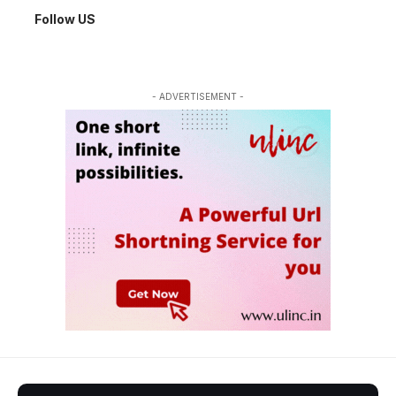
Follow US
- ADVERTISEMENT -