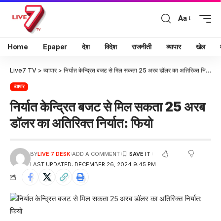
Aa
Home
Epaper
देश
विदेश
राजनीती
व्यापार
खेल
Live7 TV
>
व्यापार
>
निर्यात केन्द्रित बजट से मिल सकता 25 अरब डॉलर का अतिरिक्त निर्यात: फियो
व्यापार
निर्यात केन्द्रित बजट से मिल सकता 25 अरब
डॉलर का अतिरिक्त निर्यात: फियो
BY
LIVE 7 DESK
ADD A COMMENT
LAST UPDATED: DECEMBER 26, 2024 9:45 PM