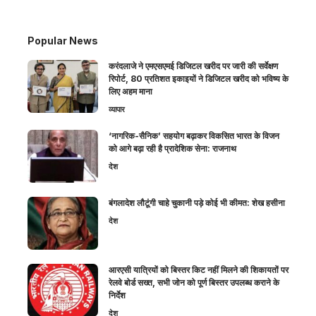
Popular News
करंदलाजे ने एमएसएमई डिजिटल खरीद पर जारी की सर्वेक्षण
रिपोर्ट, 80 प्रतिशत इकाइयों ने डिजिटल खरीद को भविष्य के
लिए अहम माना
व्यापार
‘नागरिक-सैनिक’ सहयोग बढ़ाकर विकसित भारत के विजन
को आगे बढ़ा रही है प्रादेशिक सेना: राजनाथ
देश
बंगलादेश लौटूंगी चाहे चुकानी पड़े कोई भी कीमत: शेख हसीना
देश
आरएसी यात्रियों को बिस्तर किट नहीं मिलने की शिकायतों पर
रेलवे बोर्ड सख्त, सभी जोन को पूर्ण बिस्तर उपलब्ध कराने के
निर्देश
देश