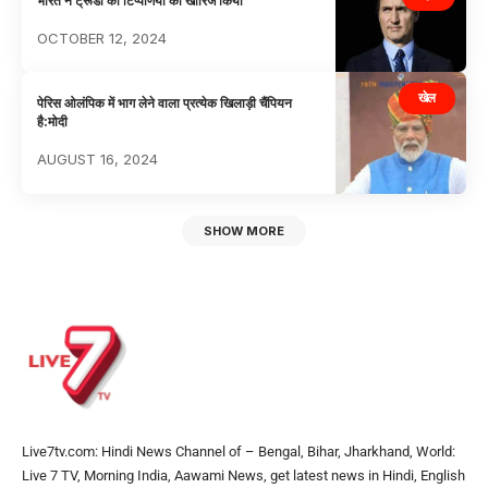
भारत ने ट्रूडो की टिप्पणियों को खारिज किया
OCTOBER 12, 2024
खेल
पेरिस ओलंपिक में भाग लेने वाला प्रत्येक खिलाड़ी चैंपियन
है:मोदी
AUGUST 16, 2024
SHOW MORE
Live7tv.com: Hindi News Channel of – Bengal, Bihar, Jharkhand, World:
Live 7 TV, Morning India, Aawami News, get latest news in Hindi, English