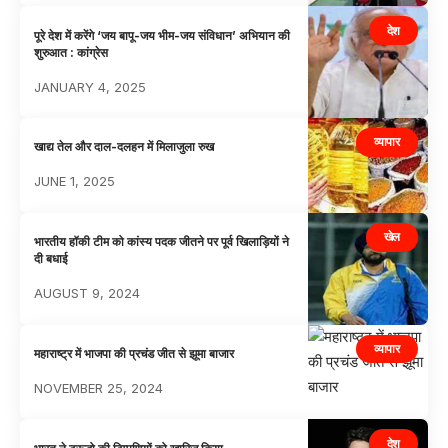
देश
पूरे देश में करेंगे ‘जय बापू-जय भीम-जय संविधान’ अभियान की
शुरुआत : कांग्रेस
JANUARY 4, 2025
व्यापार
खाद्य तेल और दाल-दलहन में मिलाजुला रुख
JUNE 1, 2025
खेल
भारतीय हॉकी टीम को कांस्य पदक जीतने पर पूर्व खिलाड़ियों ने
दी बधाई
AUGUST 9, 2024
व्यापार
महाराष्ट्र में भाजपा की प्रचंड जीत से झूमा बाजार
NOVEMBER 25, 2024
देश