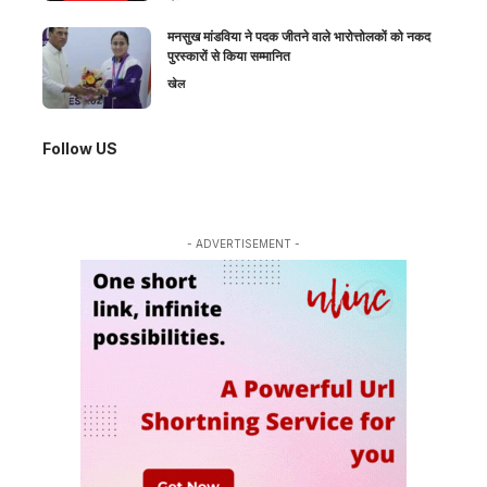
मनसुख मांडविया ने पदक जीतने वाले भारोत्तोलकों को नकद
पुरस्कारों से किया सम्मानित
खेल
Follow US
- ADVERTISEMENT -