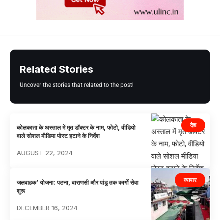
Related Stories
Uncover the stories that related to the post!
देश
कोलकाता के अस्ताल में मृत डॉक्टर के नाम, फोटो, वीडियो
वाले सोशल मीडिया पोस्ट हटाने के निर्देश
AUGUST 22, 2024
व्यापार
जलवाहक’ योजना: पटना, वाराणसी और पांडु तक कार्गो सेवा
शुरू
DECEMBER 16, 2024