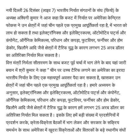
नयी दिल्ली 26 दिसंबर (लाइव 7) भारतीय निर्यात संगठनों के संघ (फियो) के
अध्यक्ष अश्विनी कुमार ने आज कहा कि बजट में निर्यात पर अमेरिका केन्द्रित
फोकस ने उन क्षेत्रों में जहां चीन पहले एक प्रमुख आपूर्तिकर्ता रहा है, में भारत को
लाभ हो सकता है तथा इलेक्ट्रॉनिक्स और इलेक्ट्रिकल्स, ऑटोमोटिव पार्ट्स और
कंपोनेंट, ऑर्गेनिक केमिकल्स, परिधान और कपड़ा, फुटवियर, फर्नीचर और होम
डेकोर, खिलौने आदि जैसे क्षेत्रों में टैरिफ युद्ध के कारण लगभग 25 अरब डॉलर
का अतिरिक्त निर्यात मिल सकता है।
वित्त मंत्री निर्मला सीतारमण के साथ बजट पूर्व चर्चा में भाग लेने के बाद यहां जारी
बयान में श्री कुमार ने कहा “ चीन पर उच्च टैरिफ लगाने का अमेरिका का इरादा
भारतीय निर्यात के लिए एक महत्वपूर्ण अवसर पैदा कर सकता है, खासकर उन
क्षेत्रों में जहां चीन पहले एक प्रमुख आपूर्तिकर्ता रहा है। हमारे अध्ययन के
अनुसार, इलेक्ट्रॉनिक्स और इलेक्ट्रिकल्स, ऑटोमोटिव पार्ट्स और कंपोनेंट,
ऑर्गेनिक केमिकल्स, परिधान और कपड़ा, फुटवियर, फर्नीचर और होम डेकोर,
खिलौने आदि जैसे क्षेत्रों में टैरिफ युद्ध के कारण हमें लगभग 25 अरब डॉलर का
अतिरिक्त निर्यात मिल सकता है। इसके लिए हमें बड़ी संख्या में प्रदर्शनियों में
प्रदर्शन करके, क्रेता-विक्रेता बैठकों में भाग लेकर और सरकार के सक्रिय
समर्थन के साथ अमेरिका में खुदरा विक्रेताओं और वितरकों के बड़े स्थानीय संघों