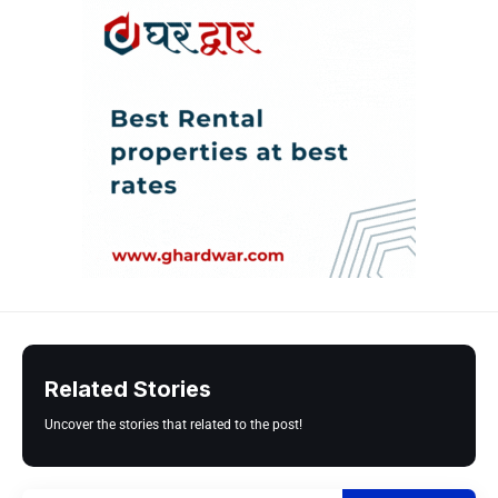
Related Stories
Uncover the stories that related to the post!