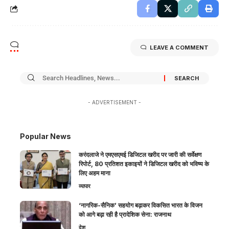
LEAVE A COMMENT
- ADVERTISEMENT -
Popular News
करंदलाजे ने एमएसएमई डिजिटल खरीद पर जारी की सर्वेक्षण
रिपोर्ट, 80 प्रतिशत इकाइयों ने डिजिटल खरीद को भविष्य के
लिए अहम माना
व्यापार
‘नागरिक-सैनिक’ सहयोग बढ़ाकर विकसित भारत के विजन
को आगे बढ़ा रही है प्रादेशिक सेना: राजनाथ
देश