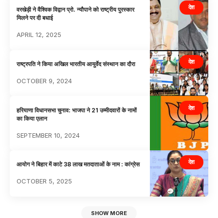
देश
वरखेड़ी ने वैश्विक विद्वान प्रो. न्यौपाने को राष्ट्रीय पुरस्कार
मिलने पर दी बधाई
APRIL 12, 2025
देश
राष्ट्रपति ने किया अखिल भारतीय आयुर्वेद संस्थान का दौरा
OCTOBER 9, 2024
देश
हरियाणा विधानसभा चुनाव: भाजपा ने 21 उम्मीदवारों के नामों
का किया एलान
SEPTEMBER 10, 2024
देश
आयोग ने बिहार में काटे 38 लाख मतदाताओं के नाम : कांग्रेस
OCTOBER 5, 2025
SHOW MORE