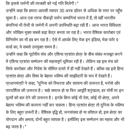
कि इससे जर्मनी की तरक्की को नई गति मिलेगी।”
उन्होंने कहा कि हमारा आपसी व्यापार 30 अरब डॉलर से अधिक के स्तर पर पहुँच
चुका है। आज एक तरफ सैकड़ों जर्मन कम्पनियां भारत में हैं, तो वहीं भारतीय
कंपनियां भी तेजी से जर्मनी में अपनी उपस्थिति बढ़ा रही हैं। आज भारत विविधता
और जोखिम मुक्त सबसे बड़ा केंद्र बनता जा रहा है। भारत वैश्विक कारोबार एवं
विनिर्माण का भी हब बन रहा है। ऐसे में आपके लिए मेक इन इंडिया, मेक फॉर द
वर्ल्ड का, ये सबसे उपयुक्त समय है।
उन्होंने कहा कि यूरोपीय संघ और एशिया प्रशांत क्षेत्र के बीच संबंध मजबूत करने
में एशिया प्रशांत सम्मेलन की महत्वपूर्ण भूमिका रही है। लेकिन वह इस मंच को
सिर्फ कारोबार और निवेश के सीमित दायरे में ही नहीं देखते हैं। बल्कि वह इसे हिन्द
प्रशांत क्षेत्र और विश्व के बेहतर भविष्य की साझीदारी के रूप में देखते हैं।
प्रधानमंत्री ने कहा, “दुनिया को स्थिरता और सातत्य की ज़रूरत है, भरोसे और
पारदर्शिता की ज़रूरत है। चाहे समाज हो या फिर आपूर्ति श्रृंखला, हर मोर्चे पर इन
मूल्यों को बल देने की ज़रूरत है। इनके बिना कोई भी देश, कोई भी क्षेत्र, अपने
बेहतर भविष्य की कल्पना नहीं कर सकता। हिन्द प्रशांत क्षेत्र तो दुनिया के भविष्य
के लिए बहुत ज़रूरी है। वैश्विक वृद्धि हो, जनसंख्या हो या कौशल हो, इस क्षेत्र का
योगदान और क्षमता, दोनों बहुत व्यापक है। इसीलिए इस सम्मेलन का महत्व और भी
बढ़ जाता है।”