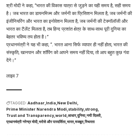
श्री मोदी ने कहा, “भारत की विकास यात्रा से जुड़ने का यही समय है, सही समय
है। जब भारत का डायनमिज्म और जर्मनी का प्रिसिशन मिलता है, जब जर्मनी की
इंजीनियरिंग और भारत का इनोवेशन मिलता है, जब जर्मनी की टेक्नॉलॉजी और
भारत का टैलेंट मिलता है, तब हिन्द प्रशांत क्षेत्र के साथ-साथ पूरी दुनिया का
बेहतर भविष्य तय होता है।”
प्रधानमंत्री ने यह भी कहा, “. भारत आना सिर्फ व्यापार ही नहीं होता, भारत की
संस्कृति, खानपान और शॉपिंग को आपने समय नहीं दिया, तो आप बहुत कुछ गंवा
देंगे।”
लाइव 7
TAGGED:
Aadhaar
India
New Delhi
Prime Minister Narendra Modi
stability
strong
Trust and Transparency
world
आधार
दुनिया
नयी दिल्ली
प्रधानमंत्री नरेन्द्र मोदी
भरोसे और पारदर्शिता
भारत
मजबूत
स्थिरता