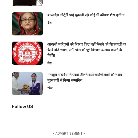
बंगलादेश लौटूंगी चाहे चुकानी पड़े कोई भी कीमत: शेख हसीना
देश
आरएसी यात्रियों को बिस्तर किट नहीं मिलने की शिकायतों पर
रेलवे बोर्ड सख्त, सभी जोन को पूर्ण बिस्तर उपलब्ध कराने के
निर्देश
देश
मनसुख मांडविया ने पदक जीतने वाले भारोत्तोलकों को नकद
पुरस्कारों से किया सम्मानित
खेल
Follow US
- ADVERTISEMENT -