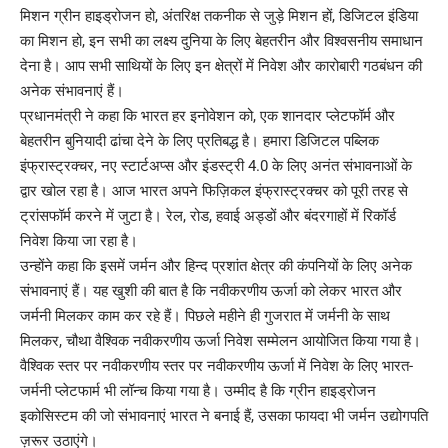
मिशन ग्रीन हाइड्रोजन हो, अंतरिक्ष तकनीक से जुड़े मिशन हों, डिजिटल इंडिया
का मिशन हो, इन सभी का लक्ष्य दुनिया के लिए बेहतरीन और विश्वसनीय समाधान
देना है। आप सभी साथियों के लिए इन क्षेत्रों में निवेश और कारोबारी गठबंधन की
अनेक संभावनाएं हैं।
प्रधानमंत्री ने कहा कि भारत हर इनोवेशन को, एक शानदार प्लेटफॉर्म और
बेहतरीन बुनियादी ढांचा देने के लिए प्रतिबद्ध है। हमारा डिजिटल पब्लिक
इंफ्रास्ट्रक्चर, नए स्टार्टअप्स और इंडस्ट्री 4.0 के लिए अनंत संभावनाओं के
द्वार खोल रहा है। आज भारत अपने फिज़िकल इंफ्रास्ट्रक्चर को पूरी तरह से
ट्रांसफॉर्म करने में जुटा है। रेल, रोड, हवाई अड्डों और बंदरगाहों में रिकॉर्ड
निवेश किया जा रहा है।
उन्होंने कहा कि इसमें जर्मन और हिन्द प्रशांत क्षेत्र की कंपनियों के लिए अनेक
संभावनाएं हैं। यह खुशी की बात है कि नवीकरणीय ऊर्जा को लेकर भारत और
जर्मनी मिलकर काम कर रहे हैं। पिछले महीने ही गुजरात में जर्मनी के साथ
मिलकर, चौथा वैश्विक नवीकरणीय ऊर्जा निवेश सम्मेलन आयोजित किया गया है।
वैश्विक स्तर पर नवीकरणीय स्तर पर नवीकरणीय ऊर्जा में निवेश के लिए भारत-
जर्मनी प्लेटफार्म भी लॉन्च किया गया है। उम्मीद है कि ग्रीन हाइड्रोजन
इकोसिस्टम की जो संभावनाएं भारत ने बनाई हैं, उसका फायदा भी जर्मन उद्योगपति
ज़रूर उठाएंगे।