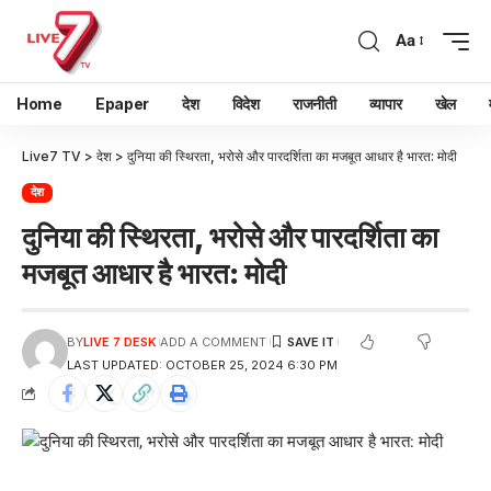
Aa
Home
Epaper
देश
विदेश
राजनीती
व्यापार
खेल
Live7 TV
>
देश
>
दुनिया की स्थिरता, भरोसे और पारदर्शिता का मजबूत आधार है भारत: मोदी
देश
दुनिया की स्थिरता, भरोसे और पारदर्शिता का
मजबूत आधार है भारत: मोदी
BY
LIVE 7 DESK
ADD A COMMENT
LAST UPDATED: OCTOBER 25, 2024 6:30 PM