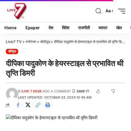
Aa
Home
Epaper
देश
विदेश
राजनीती
व्यापार
खेल
Live7 TV
>
मनोरंजन
>
बॉलीवुड
>
दीपिका पादुकोण के हेयरस्टाइल से प्रभावित थी तृप्ति डिमरी
बॉलीवुड
दीपिका पादुकोण के हेयरस्टाइल से प्रभावित थी
तृप्ति डिमरी
BY
LIVE 7 DESK
ADD A COMMENT
LAST UPDATED: OCTOBER 23, 2024 10:45 AM