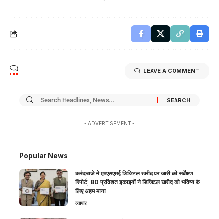
LEAVE A COMMENT
- ADVERTISEMENT -
Popular News
करंदलाजे ने एमएसएमई डिजिटल खरीद पर जारी की सर्वेक्षण
रिपोर्ट, 80 प्रतिशत इकाइयों ने डिजिटल खरीद को भविष्य के
लिए अहम माना
व्यापार