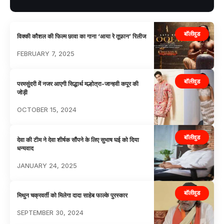
बॉलीवुड
विक्की कौशल की फिल्म छावा का गाना ‘आया रे तूफ़ान’ रिलीज
FEBRUARY 7, 2025
बॉलीवुड
परमसुंदरी में नजर आएगी सिद्धार्थ मल्होत्रा-जान्हवी कपूर की
जोड़ी
OCTOBER 15, 2024
बॉलीवुड
देवा की टीम ने देवा शीर्षक सौंपने के लिए सुभाष घई को दिया
धन्यवाद
JANUARY 24, 2025
बॉलीवुड
मिथुन चक्रवर्ती को मिलेगा दादा साहेब फाल्के पुरस्कार
SEPTEMBER 30, 2024