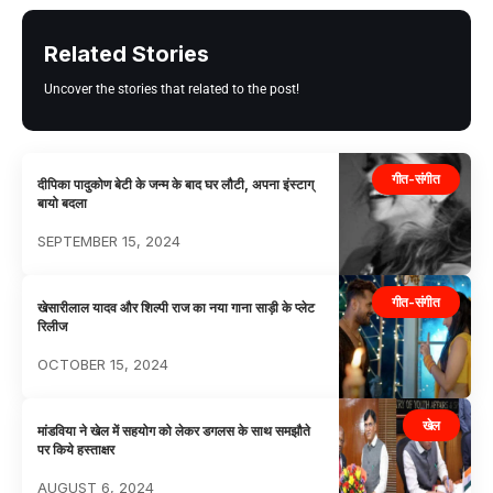
Related Stories
Uncover the stories that related to the post!
गीत-संगीत
दीपिका पादुकोण बेटी के जन्म के बाद घर लौटी, अपना इंस्टाग्
बायो बदला
SEPTEMBER 15, 2024
गीत-संगीत
खेसारीलाल यादव और शिल्पी राज का नया गाना साड़ी के प्लेट
रिलीज
OCTOBER 15, 2024
खेल
मांडविया ने खेल में सहयोग को लेकर डगलस के साथ समझौते
पर किये हस्ताक्षर
AUGUST 6, 2024