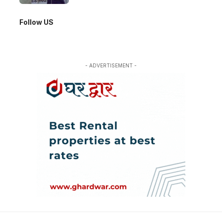
Follow US
- ADVERTISEMENT -