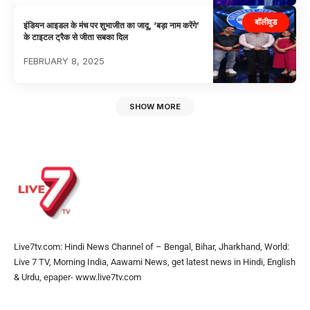
बॉलीवुड
इंडियन आइडल के मंच पर शुभाजीत का जादू, ‘बड़ा नाम करेंगे’
के टाइटल ट्रैक से जीता सबका दिल
FEBRUARY 8, 2025
SHOW MORE
Live7tv.com: Hindi News Channel of – Bengal, Bihar, Jharkhand, World:
Live 7 TV, Morning India, Aawami News, get latest news in Hindi, English
& Urdu, epaper- www.live7tv.com