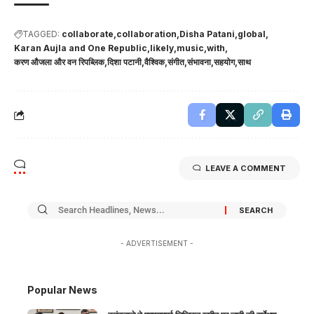
TAGGED:
collaborate
collaboration
Disha Patani
global
Karan Aujla and One Republic
likely
music
with
करण औजला और वन रिपब्लिक
दिशा पटानी
वैश्विक
संगीत
संभावना
सहयोग
साथ
LEAVE A COMMENT
- ADVERTISEMENT -
Popular News