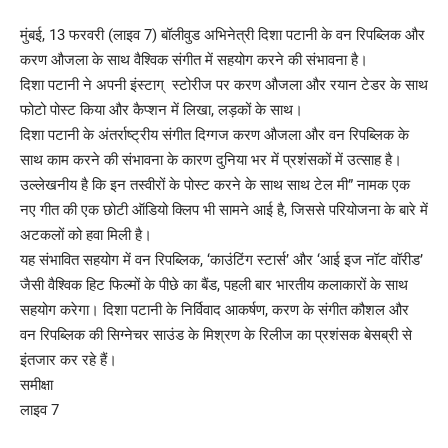
मुंबई, 13 फरवरी (लाइव 7) बॉलीवुड अभिनेत्री दिशा पटानी के वन रिपब्लिक और
करण औजला के साथ वैश्विक संगीत में सहयोग करने की संभावना है।
दिशा पटानी ने अपनी इंस्टाग् स्टोरीज पर करण औजला और रयान टेडर के साथ
फोटो पोस्ट किया और कैप्शन में लिखा, लड़कों के साथ।
दिशा पटानी के अंतर्राष्ट्रीय संगीत दिग्गज करण औजला और वन रिपब्लिक के
साथ काम करने की संभावना के कारण दुनिया भर में प्रशंसकों में उत्साह है।
उल्लेखनीय है कि इन तस्वीरों के पोस्ट करने के साथ साथ टेल मी” नामक एक
नए गीत की एक छोटी ऑडियो क्लिप भी सामने आई है, जिससे परियोजना के बारे में
अटकलों को हवा मिली है।
यह संभावित सहयोग में वन रिपब्लिक, ‘काउंटिंग स्टार्स’ और ‘आई इज नॉट वॉरीड’
जैसी वैश्विक हिट फिल्मों के पीछे का बैंड, पहली बार भारतीय कलाकारों के साथ
सहयोग करेगा। दिशा पटानी के निर्विवाद आकर्षण, करण के संगीत कौशल और
वन रिपब्लिक की सिग्नेचर साउंड के मिश्रण के रिलीज का प्रशंसक बेसब्री से
इंतजार कर रहे हैं।
समीक्षा
लाइव 7