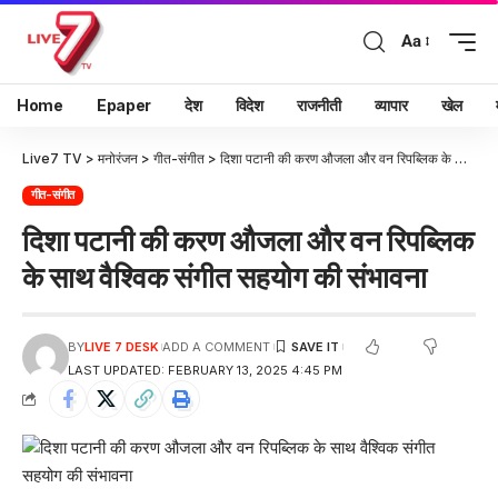
Aa
Home
Epaper
देश
विदेश
राजनीती
व्यापार
खेल
Live7 TV
>
मनोरंजन
>
गीत-संगीत
>
दिशा पटानी की करण औजला और वन रिपब्लिक के साथ वैश्विक संगीत सहयोग की संभावना
गीत-संगीत
दिशा पटानी की करण औजला और वन रिपब्लिक
के साथ वैश्विक संगीत सहयोग की संभावना
BY
LIVE 7 DESK
ADD A COMMENT
LAST UPDATED: FEBRUARY 13, 2025 4:45 PM