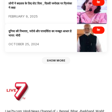
देश
लोगों ने बदलाव के लिए वोट दिया , दिल्ली जनोदश पर प्रियंका
ने कहा
FEBRUARY 9, 2025
देश
दुनिया की स्थिरता, भरोसे और पारदर्शिता का मजबूत आधार है
भारत: मोदी
OCTOBER 25, 2024
SHOW MORE
Live7tv.com: Hindi News Channel of – Bengal, Bihar, Jharkhand, World: