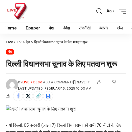
Aa
Home
Epaper
देश
विदेश
राजनीती
व्यापार
खेल
Live7 TV
>
देश
>
दिल्ली विधानसभा चुनाव के लिए मतदान शुरू
देश
दिल्ली विधानसभा चुनाव के लिए मतदान शुरू
BY
LIVE 7 DESK
ADD A COMMENT
LAST UPDATED: FEBRUARY 5, 2025 10:00 AM
नयी दिल्ली, 05 फरवरी (लाइव 7) दिल्ली विधानसभा की सभी 70 सीटों के लिए