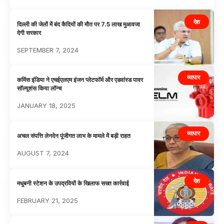
देश
दिल्ली की जेलों में बंद कैदियों की मौत पर 7.5 लाख मुआवजा
देगी सरकार
SEPTEMBER 7, 2024
व्यापार
कमिंस इंडिया ने एचईएलएम इंजन प्लेटफॉर्म और एडवांस्ड पावर
सॉल्यूशंस किया लॉन्च
JANUARY 18, 2025
व्यापार
अचल संपत्ति लेनदेन पूंजीगत लाभ के मामले में बड़ी राहत
AUGUST 7, 2024
देश
मधुबनी स्टेशन के उपद्रवियों के खिलाफ सख्त कार्रवाई
FEBRUARY 21, 2025