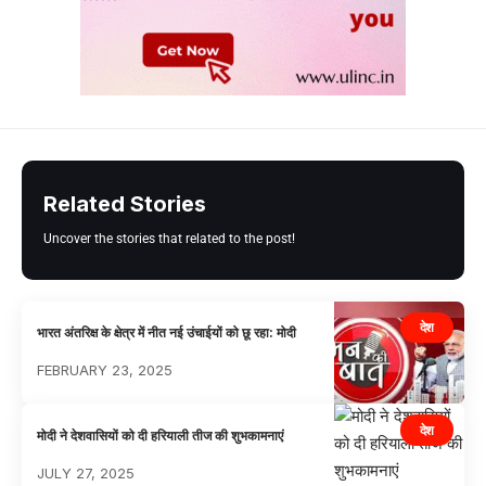
Related Stories
Uncover the stories that related to the post!
देश
भारत अंतरिक्ष के क्षेत्र में नीत नई उंचाईयों को छू रहा: मोदी
FEBRUARY 23, 2025
देश
मोदी ने देशवासियों को दी हरियाली तीज की शुभकामनाएं
JULY 27, 2025