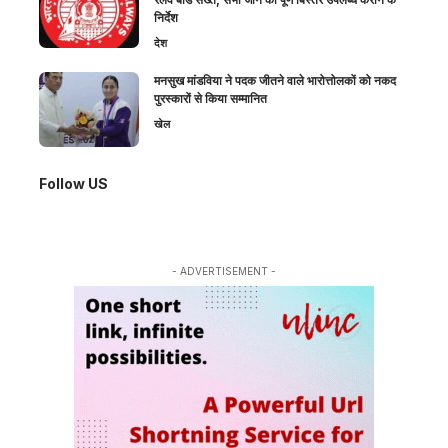
निर्देश
देश
मनसुख मांडविया ने पदक जीतने वाले भारोत्तोलकों को नकद
पुरस्कारों से किया सम्मानित
खेल
Follow US
- ADVERTISEMENT -