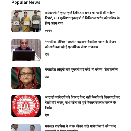
Popular News
करंदलाजे ने एमएसएमई डिजिटल खरीद पर जारी की सर्वेक्षण
रिपोर्ट, 80 प्रतिशत इकाइयों ने डिजिटल खरीद को भविष्य के
लिए अहम माना
व्यापार
‘नागरिक-सैनिक’ सहयोग बढ़ाकर विकसित भारत के विजन
को आगे बढ़ा रही है प्रादेशिक सेना: राजनाथ
देश
बंगलादेश लौटूंगी चाहे चुकानी पड़े कोई भी कीमत: शेख हसीना
देश
आरएसी यात्रियों को बिस्तर किट नहीं मिलने की शिकायतों पर
रेलवे बोर्ड सख्त, सभी जोन को पूर्ण बिस्तर उपलब्ध कराने के
निर्देश
देश
मनसुख मांडविया ने पदक जीतने वाले भारोत्तोलकों को नकद