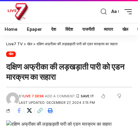
Aa
Home
Epaper
देश
विदेश
राजनीती
व्यापार
खेल
Live7 TV
>
खेल
>
दक्षिण अफ्रीका की लड़खड़ाती पारी को एडन मारक्रम का सहारा
खेल
दक्षिण अफ्रीका की लड़खड़ाती पारी को एडन
मारक्रम का सहारा
BY
LIVE 7 DESK
ADD A COMMENT
LAST UPDATED: DECEMBER 27, 2024 3:15 PM