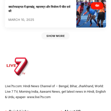
खेल
क्वार्टरफाइनल में झारखंड़, महाराष्ट्र और मिजोरम में जीत दर्ज
की
MARCH 10, 2025
SHOW MORE
Live7tv.com: Hindi News Channel of – Bengal, Bihar, Jharkhand, World:
Live 7 TV, Morning India, Aawami News, get latest news in Hindi, English
& Urdu, epaper- www.live7tv.com