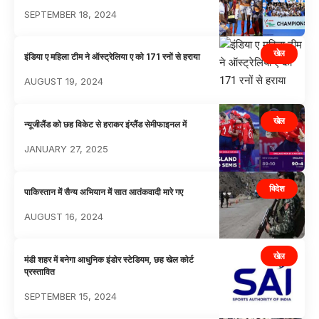
SEPTEMBER 18, 2024
खेल
इंडिया ए महिला टीम ने ऑस्ट्रेलिया ए को 171 रनों से हराया
AUGUST 19, 2024
खेल
न्यूजीलैंड को छह विकेट से हराकर इंग्लैंड सेमीफाइनल में
JANUARY 27, 2025
विदेश
पाकिस्तान में सैन्य अभियान में सात आतंकवादी मारे गए
AUGUST 16, 2024
खेल
मंडी शहर में बनेगा आधुनिक इंडोर स्टेडियम, छह खेल कोर्ट
प्रस्तावित
SEPTEMBER 15, 2024