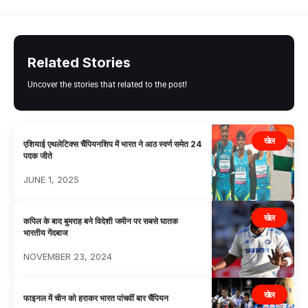
Related Stories
Uncover the stories that related to the post!
खेल
एशियाई एथलेटिक्स चैंपियनशिप में भारत ने आठ स्वर्ण समेत 24
पदक जीते
JUNE 1, 2025
खेल
कपिल के बाद बुमराह बने विदेशी जमीन पर सबसे घातक
भारतीय गेंदबाज
NOVEMBER 23, 2024
खेल
फाइनल में चीन को हराकर भारत पांचवीं बार चैंपियन