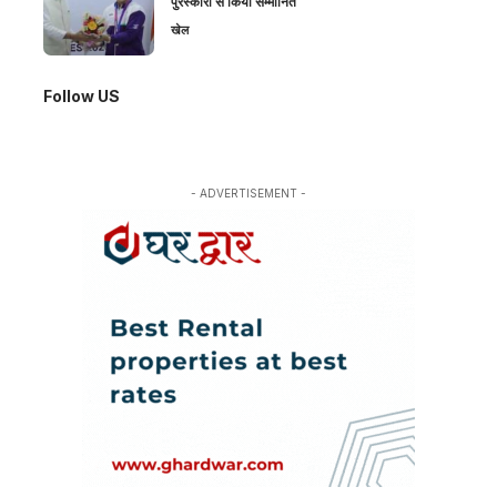
पुरस्कारों से किया सम्मानित
खेल
Follow US
- ADVERTISEMENT -