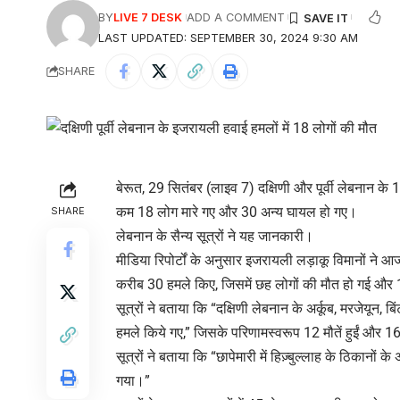
BY
LIVE 7 DESK
ADD A COMMENT
LAST UPDATED: SEPTEMBER 30, 2024 9:30 AM
SHARE
बेरूत, 29 सितंबर (लाइव 7) दक्षिणी और पूर्वी लेबनान के
कम 18 लोग मारे गए और 30 अन्य घायल हो गए।
SHARE
लेबनान के सैन्य सूत्रों ने यह जानकारी।
मीडिया रिपोर्टों के अनुसार इजरायली लड़ाकू विमानों ने आज
करीब 30 हमले किए, जिसमें छह लोगों की मौत हो गई और
सूत्रों ने बताया कि “दक्षिणी लेबनान के अर्कूब, मरजेयून,
हमले किये गए,” जिसके परिणामस्वरूप 12 मौतें हुईं और 
सूत्रों ने बताया कि “छापेमारी में हिज़्बुल्लाह के ठिकानों
गया।”