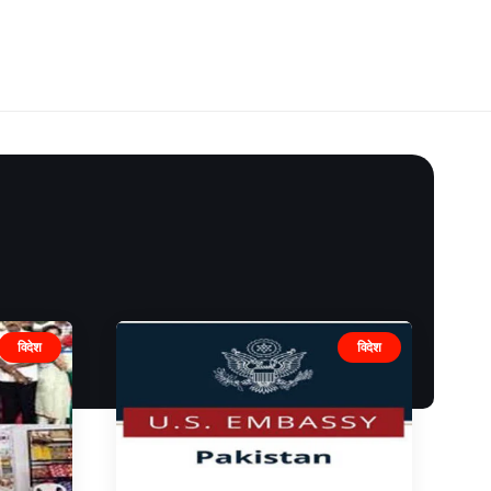
विदेश
विदेश