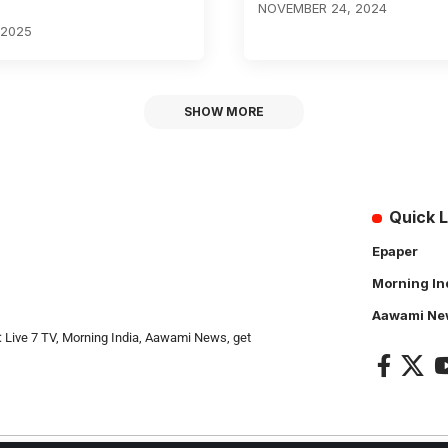
NOVEMBER 24, 2024
 2025
SHOW MORE
Quick L
Epaper
Morning In
Aawami Ne
: Live 7 TV, Morning India, Aawami News, get