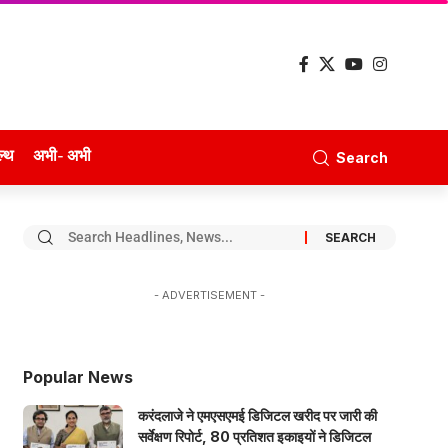
ल्थ
अभी- अभी
Search
- ADVERTISEMENT -
Popular News
करंदलाजे ने एमएसएमई डिजिटल खरीद पर जारी की
सर्वेक्षण रिपोर्ट, 80 प्रतिशत इकाइयों ने डिजिटल