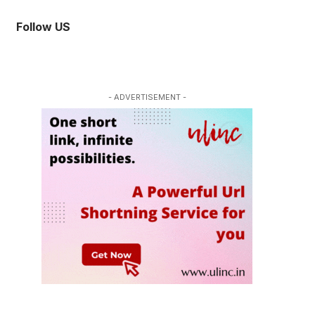
Follow US
- ADVERTISEMENT -