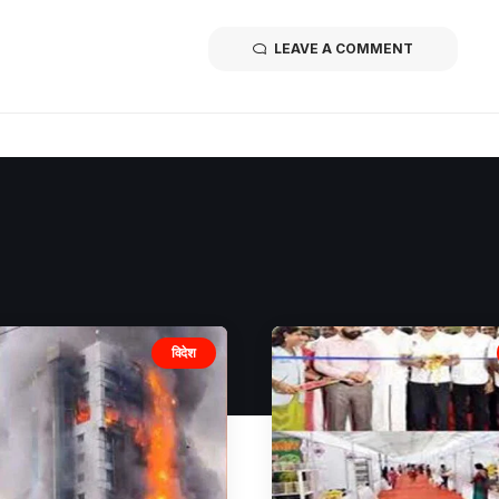
LEAVE A COMMENT
विदेश