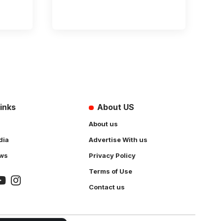
inks
About US
About us
dia
Advertise With us
ws
Privacy Policy
Terms of Use
Contact us