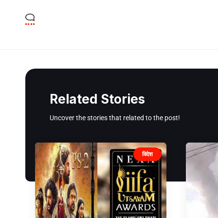
Related Stories
Uncover the stories that related to the post!
विदेश