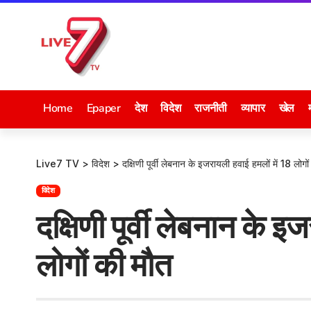
Home
Epaper
देश
विदेश
राजनीती
व्यापार
खेल
Live7 TV
>
विदेश
>
दक्षिणी पूर्वी लेबनान के इजरायली हवाई हमलों में 18 लोगो
विदेश
दक्षिणी पूर्वी लेबनान के 
लोगों की मौत