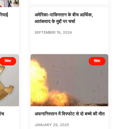
रियाई
अमेरिका-पाकिस्तान के बीच आर्थिक,
आतंकवाद के मुद्दों पर चर्चा
SEPTEMBER 19, 2024
विदेश
विदेश
ांच
अफगानिस्तान में विस्फोट से दो बच्चे की मौत
JANUARY 29, 2025