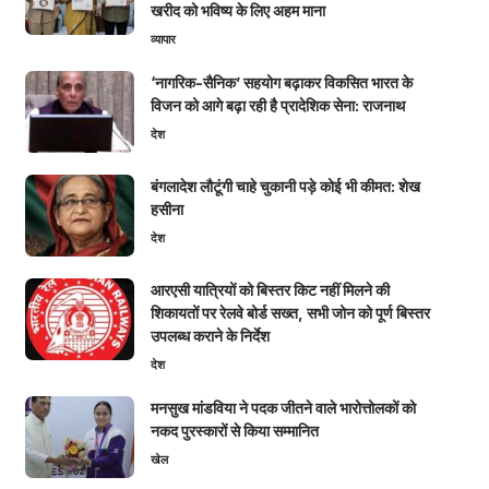
खरीद को भविष्य के लिए अहम माना
व्यापार
‘नागरिक-सैनिक’ सहयोग बढ़ाकर विकसित भारत के
विजन को आगे बढ़ा रही है प्रादेशिक सेना: राजनाथ
देश
बंगलादेश लौटूंगी चाहे चुकानी पड़े कोई भी कीमत: शेख
हसीना
देश
आरएसी यात्रियों को बिस्तर किट नहीं मिलने की
शिकायतों पर रेलवे बोर्ड सख्त, सभी जोन को पूर्ण बिस्तर
उपलब्ध कराने के निर्देश
देश
मनसुख मांडविया ने पदक जीतने वाले भारोत्तोलकों को
नकद पुरस्कारों से किया सम्मानित
खेल