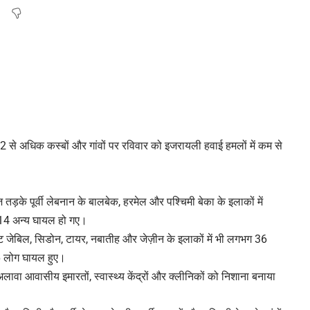
 12 से अधिक कस्बों और गांवों पर रविवार को इजरायली हवाई हमलों में कम से
 तड़के पूर्वी लेबनान के बालबेक, हरमेल और पश्चिमी बेका के इलाकों में
 14 अन्य घायल हो गए।
 बिंट जेबिल, सिडोन, टायर, नबातीह और जेज़ीन के इलाकों में भी लगभग 36
16 लोग घायल हुए।
 के अलावा आवासीय इमारतों, स्वास्थ्य केंद्रों और क्लीनिकों को निशाना बनाया