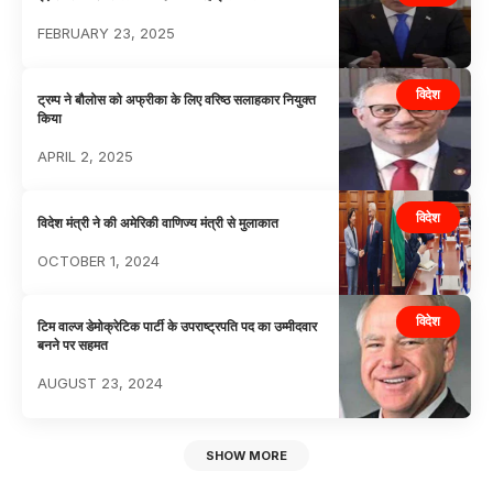
FEBRUARY 23, 2025
विदेश
ट्रम्प ने बौलोस को अफ्रीका के लिए वरिष्ठ सलाहकार नियुक्त
किया
APRIL 2, 2025
विदेश
विदेश मंत्री ने की अमेरिकी वाणिज्य मंत्री से मुलाकात
OCTOBER 1, 2024
विदेश
टिम वाल्ज डेमोक्रेटिक पार्टी के उपराष्ट्रपति पद का उम्मीदवार
बनने पर सहमत
AUGUST 23, 2024
SHOW MORE