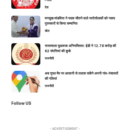
देश
मनसुख मांडविया ने पदक जीतने वाले भारोत्तोलकों को नकद
पुरस्कारों से किया सम्मानित
खेल
भारतमाला मुआवजा अनियमितता: ईडी ने 12.78 करोड़ की
62 संपत्तियां की कुर्क
राजनीती
अब गूगल मैप पर आसानी से तलाश सकेंगे अपनी गांव-पंचायतों
की गलियां
राजनीती
Follow US
- ADVERTISEMENT -