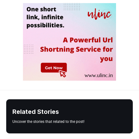
Related Stories
Uncover the stories that related to the post!