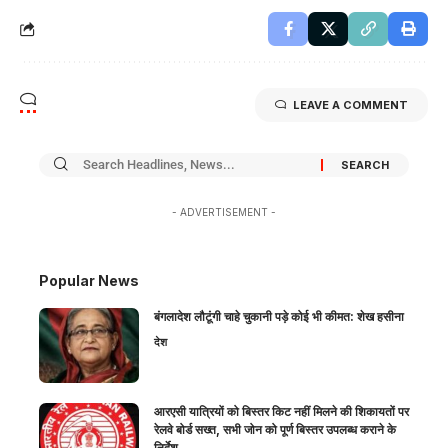
LEAVE A COMMENT
- ADVERTISEMENT -
Popular News
बंगलादेश लौटूंगी चाहे चुकानी पड़े कोई भी कीमत: शेख हसीना
देश
आरएसी यात्रियों को बिस्तर किट नहीं मिलने की शिकायतों पर
रेलवे बोर्ड सख्त, सभी जोन को पूर्ण बिस्तर उपलब्ध कराने के
निर्देश