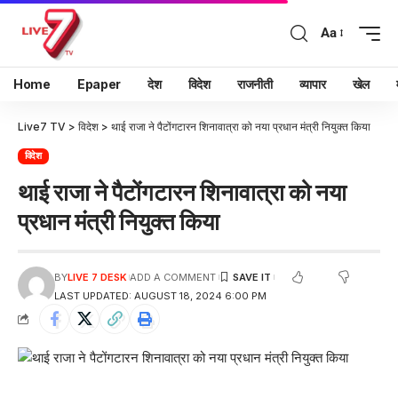
Aa
Home
Epaper
देश
विदेश
राजनीती
व्यापार
खेल
Live7 TV
>
विदेश
>
थाई राजा ने पैटोंगटारन शिनावात्रा को नया प्रधान मंत्री नियुक्त किया
विदेश
थाई राजा ने पैटोंगटारन शिनावात्रा को नया
प्रधान मंत्री नियुक्त किया
BY
LIVE 7 DESK
ADD A COMMENT
LAST UPDATED: AUGUST 18, 2024 6:00 PM