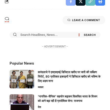
LEAVE A COMMENT
- ADVERTISEMENT -
Popular News
करंदलाजे ने एमएसएमई डिजिटल खरीद पर जारी की सर्वेक्षण
रिपोर्ट, 80 प्रतिशत इकाइयों ने डिजिटल खरीद को भविष्य के
लिए अहम माना
व्यापार
‘नागरिक-सैनिक’ सहयोग बढ़ाकर विकसित भारत के विजन
को आगे बढ़ा रही है प्रादेशिक सेना: राजनाथ
देश