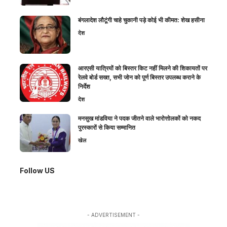
बंगलादेश लौटूंगी चाहे चुकानी पड़े कोई भी कीमत: शेख हसीना
देश
आरएसी यात्रियों को बिस्तर किट नहीं मिलने की शिकायतों पर
रेलवे बोर्ड सख्त, सभी जोन को पूर्ण बिस्तर उपलब्ध कराने के
निर्देश
देश
मनसुख मांडविया ने पदक जीतने वाले भारोत्तोलकों को नकद
पुरस्कारों से किया सम्मानित
खेल
Follow US
- ADVERTISEMENT -