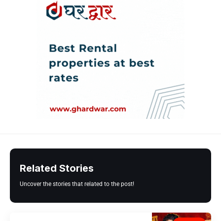
Related Stories
Uncover the stories that related to the post!