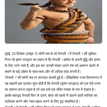
मुंबई, 23 दिसंबर (लाइव 7) सोनी सब के शो तेनाली ा में तेनाली ा की भूमिका
निभा रहे कृष्ण भारद्वाज का कहना है कि तेनाली ा हमेशा से अपनी बुद्धि और हास्य
के लिए जाने जाते हैं, और इस बार उनकी यात्रा अपने देश को आसन्न खतरे से
बचाने के बड़े उद्देश्य के साथ-साथ और भी अधिक वादा करती है।
‘तेनाली ा’ की सोनी सब पर शानदार वापसी हुई है। ऐतिहासिक राज्य विजयनगर में
यह कहानी इस प्रकार शुरू होती है कि तेनाली (कृष्ण भारद्वाज) को एक ऐसे राज्य
का सामना करना पड़ता है जो अब उसे एक पतित नायक के रूप में देखता है।
इसके बावजूद तेनाली फिर से उठने, क्षेत्र को खतरे में डालने वाली साजिश का
पर्दाफाश करने और न्याय बहाल करने के लिए दृढ़ संकल्पित है।