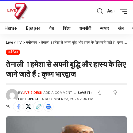
Aa
Home
Epaper
देश
विदेश
राजनीती
व्यापार
खेल
Live7 TV
>
मनोरंजन
>
तेनाली ा हमेशा से अपनी बुद्धि और हास्य के लिए जाने जाते हैं : कृष्ण भारद्वाज
मनोरंजन
तेनाली ा हमेशा से अपनी बुद्धि और हास्य के लिए
जाने जाते हैं : कृष्ण भारद्वाज
BY
LIVE 7 DESK
ADD A COMMENT
LAST UPDATED: DECEMBER 23, 2024 7:00 PM