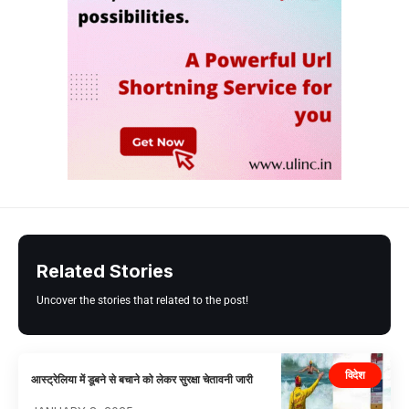
Related Stories
Uncover the stories that related to the post!
विदेश
आस्ट्रेलिया में डूबने से बचाने को लेकर सुरक्षा चेतावनी जारी