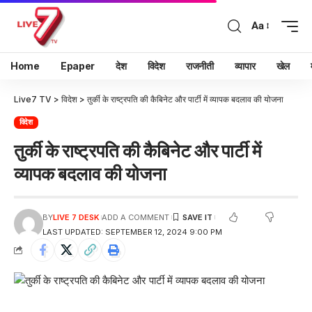
Aa
Home
Epaper
देश
विदेश
राजनीती
व्यापार
खेल
Live7 TV
>
विदेश
>
तुर्की के राष्ट्रपति की कैबिनेट और पार्टी में व्यापक बदलाव की योजना
विदेश
तुर्की के राष्ट्रपति की कैबिनेट और पार्टी में
व्यापक बदलाव की योजना
BY
LIVE 7 DESK
ADD A COMMENT
LAST UPDATED: SEPTEMBER 12, 2024 9:00 PM