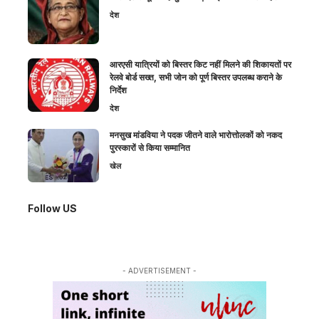
देश
आरएसी यात्रियों को बिस्तर किट नहीं मिलने की शिकायतों पर
रेलवे बोर्ड सख्त, सभी जोन को पूर्ण बिस्तर उपलब्ध कराने के
निर्देश
देश
मनसुख मांडविया ने पदक जीतने वाले भारोत्तोलकों को नकद
पुरस्कारों से किया सम्मानित
खेल
Follow US
- ADVERTISEMENT -