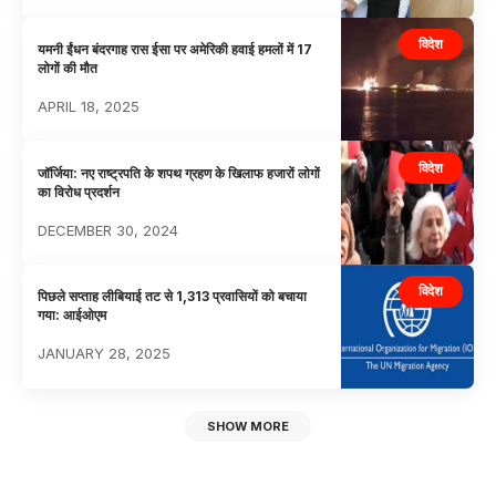
विदेश
यमनी ईंधन बंदरगाह रास ईसा पर अमेरिकी हवाई हमलों में 17
लोगों की मौत
APRIL 18, 2025
विदेश
जॉर्जिया: नए राष्ट्रपति के शपथ ग्रहण के खिलाफ हजारों लोगों
का विरोध प्रदर्शन
DECEMBER 30, 2024
विदेश
पिछले सप्ताह लीबियाई तट से 1,313 प्रवासियों को बचाया
गया: आईओएम
JANUARY 28, 2025
SHOW MORE