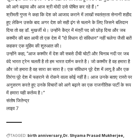
को आगे बढ़ाया और आज श्री मोदी उसे पोषित कर रहे हैं।”
श्रीमती गुप्ता ने कहा कि देश को आजाद कराने में लाखों स्वतंत्रता सेनानी शहीद
हुए लेकिन उसके बाद अगर देश को सही ढ़ंग से चलाने के लिए जिसने बलिदान
दिया तो वह डॉ. मुखर्जी थे। उन्होंने केंद्र में मंत्री पद को छोड़ दिया और जब
कश्मीर की बात आयी तो एक देश में “दो विधान दो संविधान” नहीं चलेगा जैसी बातें
कहकर एक मुहिम की शुरुआत की।
उन्होंने कहा, “आज कश्मीर में देश की सबसे उँची चोटी और चिनाब नदी पर जब
वंदे भारत ट्रेन चलती है तो हम भारत दर्शन करते है। जो कश्मीर है वह हमारा है
और जो हमारा है वह सारा का सारा है। एक संविधान पूरे देश में लागू है और एक
तिरंगा पूरे देश में फहराने से रोकने वाला कोई नहीं है। आज उनके बताए रास्ते पर
अनुसरण करते हुए उनके विचारों को आगे बढ़ाने का एक राजनीतिक पार्टी के रूप
में हमारा यही कर्तव्य है।”
संतोष जितेन्द्र
लाइव 7
TAGGED:
birth anniversary
Dr. Shyama Prasad Mukherjee