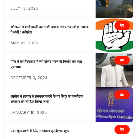
JULY 13, 2025
देश
खोखली डायलॉगबाजी करने की बजाय गंभीर सवालों का जवाब
दे मोदी : कांग्रेस
MAY 22, 2025
देश
पॉल ने की हैदराबाद में नये संसद भवन के निर्माण का रखा
प्रस्ताव
DECEMBER 3, 2024
देश
आयोग ने इलाज से इनकार करने के पर केंद्र एवं कर्नाटक
सरकार को नोटिस किया जारी
JANUARY 10, 2025
देश
पद्म पुरस्कारों के लिए नामांकन प्रक्रिया शुरू