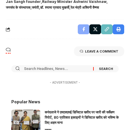
Jan Sangh founder
Railway Minister Ashwini Vaishnaw
जनसंघ के संस्थापक
जयंती
डॉ. श्यामा प्रसाद मुखर्जी
रेल मंत्री अश्विनी वैष्णव
LEAVE A COMMENT
- ADVERTISEMENT -
Popular News
करंदलाजे ने एमएसएमई डिजिटल खरीद पर जारी की सर्वेक्षण
रिपोर्ट, 80 प्रतिशत इकाइयों ने डिजिटल खरीद को भविष्य के
लिए अहम माना
व्यापार