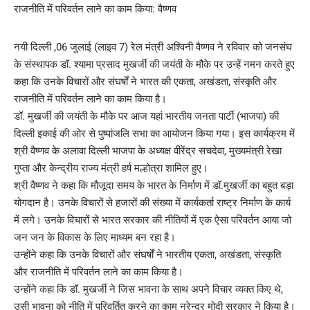
नयी दिल्ली ,06 जुलाई (लाइव 7) रेल मंत्री अश्विनी वैष्णव ने रविवार को जनसंघ
के संस्थापक डॉ. श्यामा प्रसाद मुखर्जी की जयंती के मौके पर उन्हें नमन करते हुए
कहा कि उनके विचारों और संघर्षों ने भारत की एकता, अखंडता, संस्कृति और
राजनीति में परिवर्तन लाने का काम किया है।
डॉ. मुखर्जी की जयंती के मौके पर आज यहां भारतीय जनता पार्टी (भाजपा) की
दिल्ली इकाई की ओर से पुष्पांजलि सभा का आयोजन किया गया। इस कार्यक्रम में
श्री वैष्णव के अलावा दिल्ली भाजपा के अध्यक्ष वीरेंद्र सचदेवा, मुख्यमंत्री रेखा
गुप्ता और केन्द्रीय राज्य मंत्री हर्ष मल्होत्रा शामिल हुए।
श्री वैष्णव ने कहा कि मौजूदा समय के भारत के निर्माण में डॉ.मुखर्जी का बहुत बड़ा
योगदान है। उनके विचारों से हजारों की संख्या में कार्यकर्ता राष्ट्र निर्माण के कार्य
में लगे। उनके विचारों से भारत सरकार की नीतियों में एक ऐसा परिवर्तन आया जो
जन जन के विकास के लिए माध्यम बन रहा है।
उन्होंने कहा कि उनके विचारों और संघर्षों ने भारतीय एकता, अखंडता, संस्कृति
और राजनीति में परिवर्तन लाने का काम किया है।
उन्होंने कहा कि डॉ. मुखर्जी ने जिस भावना के साथ अपने विचार व्यक्त किए थे,
उसी भावना को नीति में परिवर्तित करने का काम नरेन्द्र मोदी सरकार ने किया है।