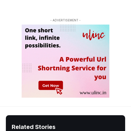
- ADVERTISEMENT -
Related Stories