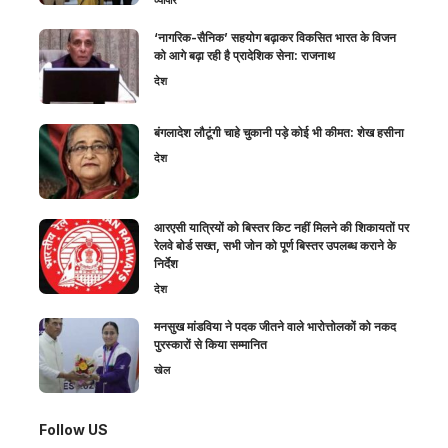
‘नागरिक-सैनिक’ सहयोग बढ़ाकर विकसित भारत के विजन
को आगे बढ़ा रही है प्रादेशिक सेना: राजनाथ
देश
बंगलादेश लौटूंगी चाहे चुकानी पड़े कोई भी कीमत: शेख हसीना
देश
आरएसी यात्रियों को बिस्तर किट नहीं मिलने की शिकायतों पर
रेलवे बोर्ड सख्त, सभी जोन को पूर्ण बिस्तर उपलब्ध कराने के
निर्देश
देश
मनसुख मांडविया ने पदक जीतने वाले भारोत्तोलकों को नकद
पुरस्कारों से किया सम्मानित
खेल
Follow US