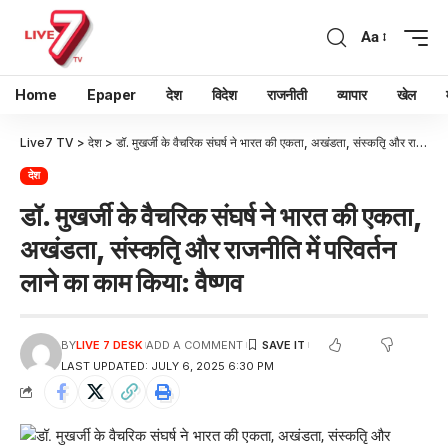
Aa
Home
Epaper
देश
विदेश
राजनीती
व्यापार
खेल
Live7 TV
>
देश
>
डॉ. मुखर्जी के वैचरिक संघर्ष ने भारत की एकता, अखंडता, संस्कतृि और राजनीति में परिवर्तन लाने का काम किया: वैष्णव
देश
डॉ. मुखर्जी के वैचरिक संघर्ष ने भारत की एकता,
अखंडता, संस्कतृि और राजनीति में परिवर्तन
लाने का काम किया: वैष्णव
BY
LIVE 7 DESK
ADD A COMMENT
LAST UPDATED: JULY 6, 2025 6:30 PM