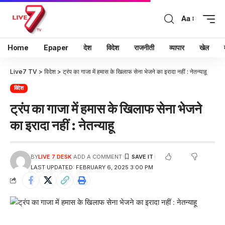
Aa
Home
Epaper
देश
विदेश
राजनीती
व्यापार
खेल
Live7 TV
>
विदेश
>
ट्रंप का गाजा में हमास के खिलाफ सेना भेजने का इरादा नहीं : नेतन्याहू
विदेश
ट्रंप का गाजा में हमास के खिलाफ सेना भेजने
का इरादा नहीं : नेतन्याहू
BY
LIVE 7 DESK
ADD A COMMENT
LAST UPDATED: FEBRUARY 6, 2025 3:00 PM