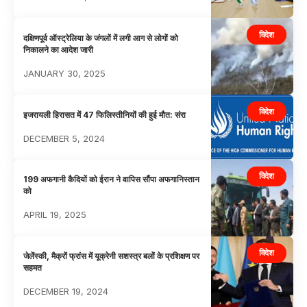
विदेश
दक्षिणपूर्व ऑस्ट्रेलिया के जंगलों में लगी आग से लोगों को
निकालने का आदेश जारी
JANUARY 30, 2025
विदेश
इजरायली हिरासत में 47 फिलिस्तीनियों की हुई मौत: संरा
DECEMBER 5, 2024
विदेश
199 अफगानी कैदियों को ईरान ने वापिस सौंपा अफगानिस्तान
को
APRIL 19, 2025
विदेश
जेलेंस्की, मैक्रों फ्रांस में यूक्रेनी सशस्त्र बलों के प्रशिक्षण पर
सहमत
DECEMBER 19, 2024