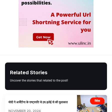
Related Stories
Uncover the stories that related to the post!
विदेश
मोदी ने अर्जेंटीना के राष्ट्रपति जे.एम.इलेई से की मुलाकात
NOVEMBER 20, 2024