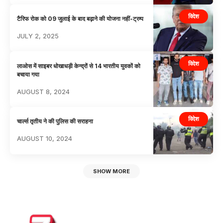
विदेश
टैरिफ रोक को 09 जुलाई के बाद बढ़ाने की योजना नहीं-ट्रम्प
JULY 2, 2025
विदेश
लाओस में साइबर धोखाधड़ी केन्द्रों से 14 भारतीय युवकों को
बचाया गया
AUGUST 8, 2024
विदेश
चार्ल्स तृतीय ने की पुलिस की सराहना
AUGUST 10, 2024
SHOW MORE