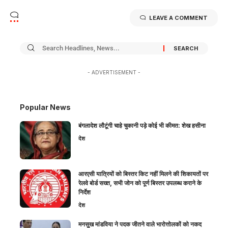
LEAVE A COMMENT
- ADVERTISEMENT -
Popular News
बंगलादेश लौटूंगी चाहे चुकानी पड़े कोई भी कीमत: शेख हसीना
देश
आरएसी यात्रियों को बिस्तर किट नहीं मिलने की शिकायतों पर
रेलवे बोर्ड सख्त, सभी जोन को पूर्ण बिस्तर उपलब्ध कराने के
निर्देश
देश
मनसुख मांडविया ने पदक जीतने वाले भारोत्तोलकों को नकद