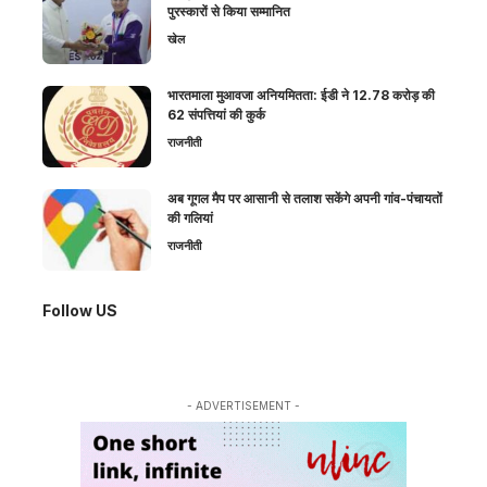
पुरस्कारों से किया सम्मानित
खेल
भारतमाला मुआवजा अनियमितता: ईडी ने 12.78 करोड़ की
62 संपत्तियां की कुर्क
राजनीती
अब गूगल मैप पर आसानी से तलाश सकेंगे अपनी गांव-पंचायतों
की गलियां
राजनीती
Follow US
- ADVERTISEMENT -