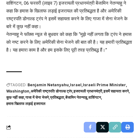
वाशिंगटन, 06 फरवरी (लाइव 7) इजरायली प्रधानमंत्री बेंजामिन नेतन्याहू ने
कहा कि हमास के खिलाफ लड़ाई इजरायल की प्रतिबद्धता है और अमेरिकी
राष्ट्रपति डोनाल्ड ट्रंप ने इसमें सहायता करने के लिए गाजा में सेना भेजने के
बारे में कुछ नहीं कहा।
नेतन्याहू ने फॉक्स न्यूज से बुधवार को कहा कि “मुझे नहीं लगता कि ट्रंप ने हमास
को नष्ट करने के लिए अमेरिकी सेना भेजने की बात की है। यह हमारी प्रतिबद्धता
है। यह हमारा काम है और हम इसके लिए पूरी तरह प्रतिबद्ध हैं।”
TAGGED:
Benjamin Netanyahu
Israel
Israeli Prime Minister
Washington
अमेरिकी राष्ट्रपति डोनाल्ड ट्रंप
इजरायली प्रधानमंत्री
इसमें सहायता करने
कुछ नहीं कहा
गाजा में सेना भेजने
प्रतिबद्धता
बेंजामिन नेतन्याहू
वाशिंगटन
हमास खिलाफ लड़ाई इजरायल