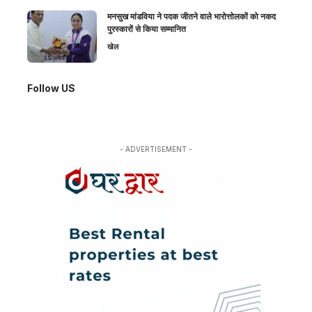
मनसुख मांडविया ने पदक जीतने वाले भारोत्तोलकों को नकद
पुरस्कारों से किया सम्मानित
खेल
Follow US
- ADVERTISEMENT -