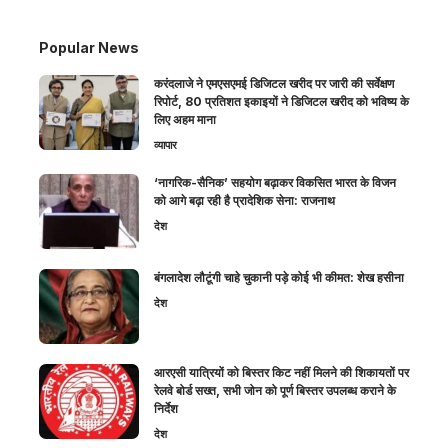
Popular News
करंदलाजे ने एमएसएमई डिजिटल खरीद पर जारी की सर्वेक्षण
रिपोर्ट, 80 प्रतिशत इकाइयों ने डिजिटल खरीद को भविष्य के
लिए अहम माना
व्यापार
‘नागरिक-सैनिक’ सहयोग बढ़ाकर विकसित भारत के विजन
को आगे बढ़ा रही है प्रादेशिक सेना: राजनाथ
देश
बंगलादेश लौटूंगी चाहे चुकानी पड़े कोई भी कीमत: शेख हसीना
देश
आरएसी यात्रियों को बिस्तर किट नहीं मिलने की शिकायतों पर
रेलवे बोर्ड सख्त, सभी जोन को पूर्ण बिस्तर उपलब्ध कराने के
निर्देश
देश