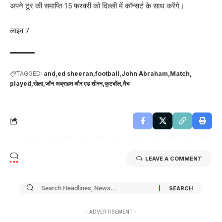
अपने टूर की समाप्ति 15 फरवरी को दिल्ली में कॉन्सर्ट के साथ करेंगे।
लाइव 7
TAGGED:
and
ed sheeran
football
John Abraham
Match
played
खेला
जॉन अब्राहम और एड शीरन
फुटबॉल
मैच
LEAVE A COMMENT
- ADVERTISEMENT -