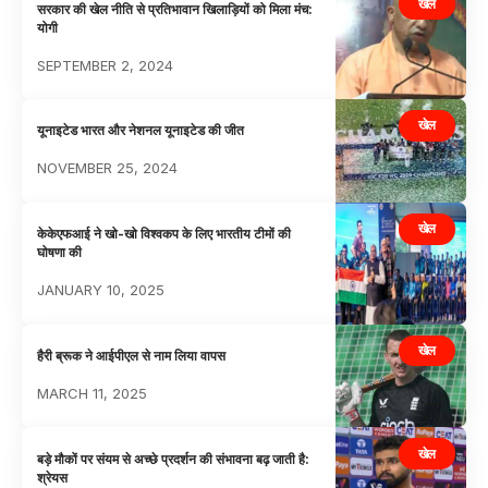
खेल
सरकार की खेल नीति से प्रतिभावान खिलाड़ियों को मिला मंच:
योगी
SEPTEMBER 2, 2024
खेल
यूनाइटेड भारत और नेशनल यूनाइटेड की जीत
NOVEMBER 25, 2024
खेल
केकेएफआई ने खो-खो विश्वकप के लिए भारतीय टीमों की
घोषणा की
JANUARY 10, 2025
खेल
हैरी ब्रूक ने आईपीएल से नाम लिया वापस
MARCH 11, 2025
खेल
बड़े मौकों पर संयम से अच्छे प्रदर्शन की संभावना बढ़ जाती है:
श्रेयस