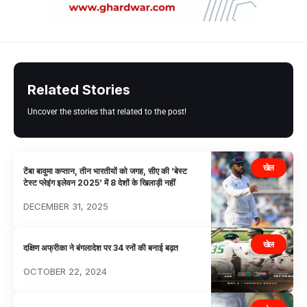
Related Stories
Uncover the stories that related to the post!
खेल
टेंबा बावुमा कप्तान, तीन भारतीयों को जगह, सीए की ‘बेस्ट
टेस्ट प्लेइंग इलेवन 2025’ में 8 देशों के खिलाड़ी नहीं
DECEMBER 31, 2025
खेल
दक्षिण अफ्रीका ने बंगलादेश पर 34 रनों की बनाई बढ़त
OCTOBER 22, 2024