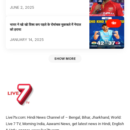
JUNE 2, 2025
खेल
भारत ने खो खो विश्व कप पहले के रोमांचक मुकाबले में नेपाल
को हराया
JANUARY 14, 2025
SHOW MORE
Live7tv.com: Hindi News Channel of – Bengal, Bihar, Jharkhand, World:
Live 7 TV, Morning India, Aawami News, get latest news in Hindi, English