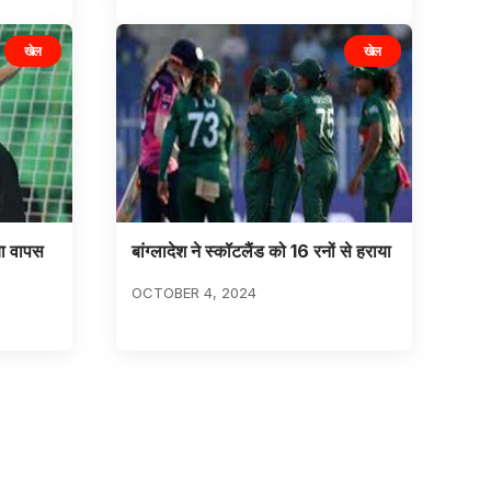
खेल
खेल
या वापस
बांग्लादेश ने स्कॉटलैंड को 16 रनों से हराया
OCTOBER 4, 2024