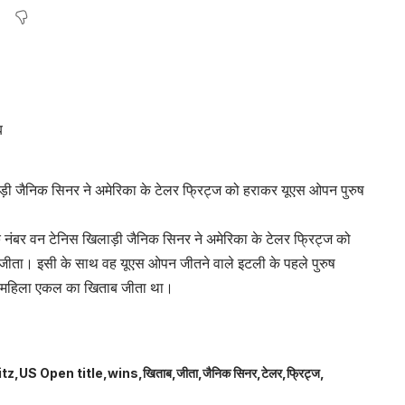
लाड़ी जैनिक सिनर ने अमेरिका के टेलर फ्रिट्ज को हराकर यूएस ओपन पुरुष
के नंबर वन टेनिस खिलाड़ी जैनिक सिनर ने अमेरिका के टेलर फ्रिट्ज को
ब जीता। इसी के साथ वह यूएस ओपन जीतने वाले इटली के पहले पुरुष
ा ने महिला एकल का खिताब जीता था।
itz
US Open title
wins
खिताब
जीता
जैनिक सिनर
टेलर
फ्रिट्ज