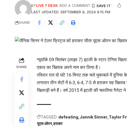
BY
LIVE 7 DESK
ADD A COMMENT
LAST UPDATED: SEPTEMBER 9, 2024 9:15 PM
SHARE
न्यूयॉर्क 09 सितंबर (लाइव 7) इटली के स्टार टेनिस खि
एकल का खिताब अपने नाम कर लिया है।
SHARE
रविवार रात दो घंटे 16 मिनट तक चले मुकाबले में दुनिया 
लगातार तीन सेटों में 6-3, 6-4, 7-5 से हराकर यह खिता
खिलाड़ी बने हैं। वर्ष 2015 में इटली की फ्लाविया पैनेट
TAGGED:
defeating
Jannik Sinner
Taylor Fr
यूएस ओपन
हराकर