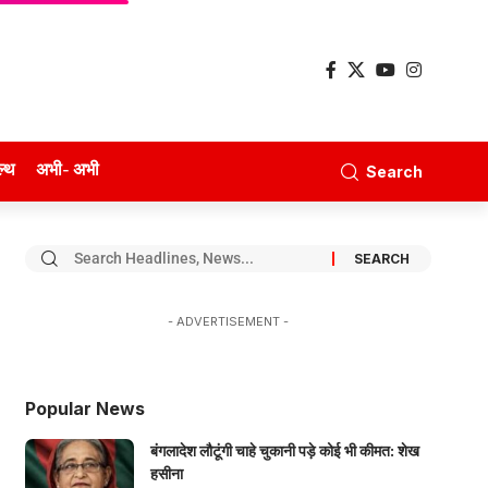
ल्थ
अभी- अभी
Search
- ADVERTISEMENT -
Popular News
बंगलादेश लौटूंगी चाहे चुकानी पड़े कोई भी कीमत: शेख
हसीना