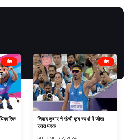
खेल
खेल
आधिकारिक
निषाद कुमार ने ऊंची कूद स्पर्धा में जीता
रजत पदक
SEPTEMBER 2, 2024