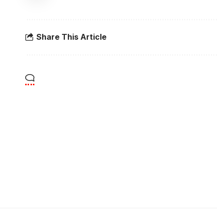
Share This Article