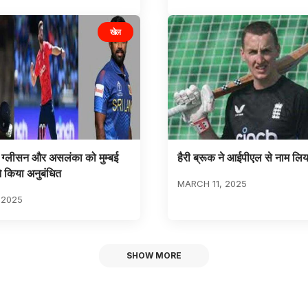
खेल
, ग्लीसन और असलंका को मुम्बई
हैरी ब्रूक ने आईपीएल से नाम लि
ने किया अनुबंधित
MARCH 11, 2025
 2025
SHOW MORE