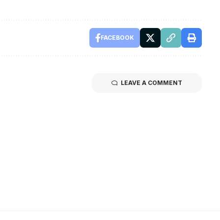
FACEBOOK
LEAVE A COMMENT