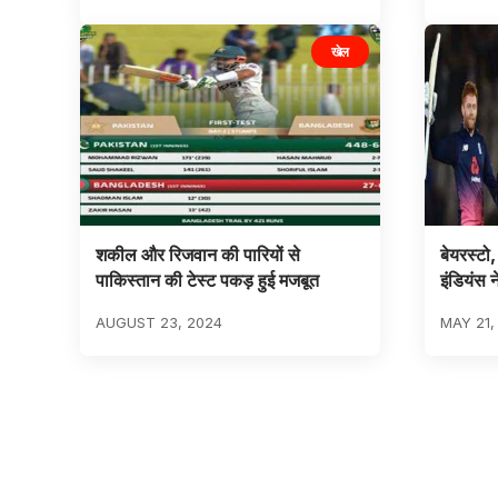
खेल
शकील और रिजवान की पारियों से
बेयरस्टो
पाकिस्तान की टेस्ट पकड़ हुई मजबूत
इंडियंस 
AUGUST 23, 2024
MAY 21,