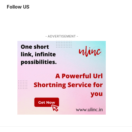
Follow US
- ADVERTISEMENT -