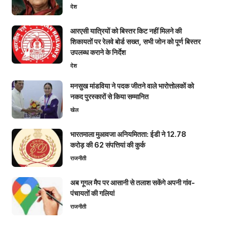
देश
आरएसी यात्रियों को बिस्तर किट नहीं मिलने की
शिकायतों पर रेलवे बोर्ड सख्त, सभी जोन को पूर्ण बिस्तर
उपलब्ध कराने के निर्देश
देश
मनसुख मांडविया ने पदक जीतने वाले भारोत्तोलकों को
नकद पुरस्कारों से किया सम्मानित
खेल
भारतमाला मुआवजा अनियमितता: ईडी ने 12.78
करोड़ की 62 संपत्तियां की कुर्क
राजनीती
अब गूगल मैप पर आसानी से तलाश सकेंगे अपनी गांव-
पंचायतों की गलियां
राजनीती