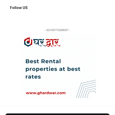
Follow US
- ADVERTISEMENT -