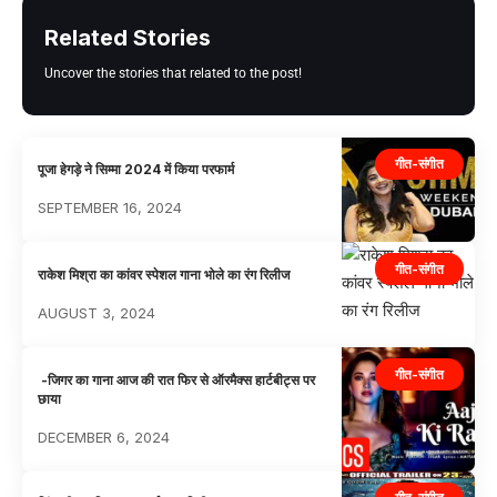
Related Stories
Uncover the stories that related to the post!
गीत-संगीत
पूजा हेगड़े ने सिम्मा 2024 में किया परफार्म
SEPTEMBER 16, 2024
गीत-संगीत
राकेश मिश्रा का कांवर स्पेशल गाना भोले का रंग रिलीज
AUGUST 3, 2024
गीत-संगीत
-जिगर का गाना आज की रात फिर से ऑरमैक्स हार्टबीट्स पर
छाया
DECEMBER 6, 2024