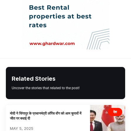
Related Stories
Uncover the stories that related to the post!
देश
मोदी ने सिंगापुर के प्रधानमंत्री लॉरेंस वोंग को आम चुनावों में
जीत पर बधाई दी
MAY 5, 2025