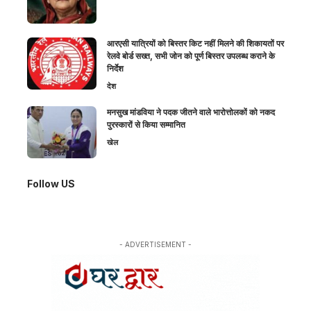
आरएसी यात्रियों को बिस्तर किट नहीं मिलने की शिकायतों पर
रेलवे बोर्ड सख्त, सभी जोन को पूर्ण बिस्तर उपलब्ध कराने के
निर्देश
देश
मनसुख मांडविया ने पदक जीतने वाले भारोत्तोलकों को नकद
पुरस्कारों से किया सम्मानित
खेल
Follow US
- ADVERTISEMENT -