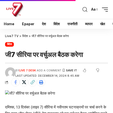
Aa
Home
Epaper
देश
विदेश
राजनीती
व्यापार
खेल
Live7 TV
>
विदेश
>
जी7 सीरिया पर वर्चुअल बैठक करेगा
विदेश
जी7 सीरिया पर वर्चुअल बैठक करेगा
BY
LIVE 7 DESK
ADD A COMMENT
LAST UPDATED: DECEMBER 14, 2024 8:45 AM
दमिश्क, 13 दिसंबर (लाइव 7) सीरिया में नवीनतम घटनाक्रमों पर चर्चा करने के