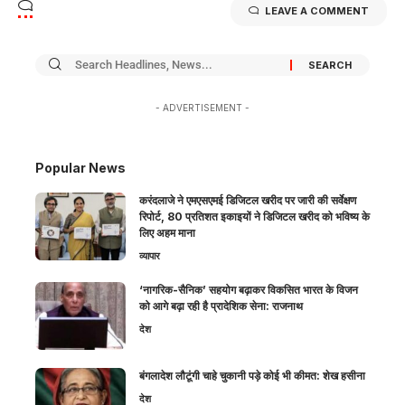
LEAVE A COMMENT
- ADVERTISEMENT -
Popular News
करंदलाजे ने एमएसएमई डिजिटल खरीद पर जारी की सर्वेक्षण
रिपोर्ट, 80 प्रतिशत इकाइयों ने डिजिटल खरीद को भविष्य के
लिए अहम माना
व्यापार
‘नागरिक-सैनिक’ सहयोग बढ़ाकर विकसित भारत के विजन
को आगे बढ़ा रही है प्रादेशिक सेना: राजनाथ
देश
बंगलादेश लौटूंगी चाहे चुकानी पड़े कोई भी कीमत: शेख हसीना
देश