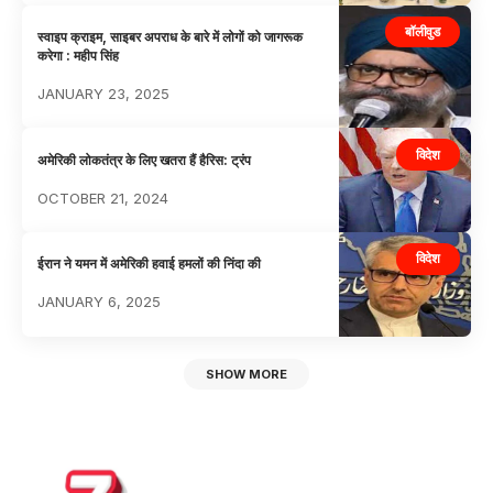
बॉलीवुड
स्वाइप क्राइम, साइबर अपराध के बारे में लोगों को जागरूक
करेगा : महीप सिंह
JANUARY 23, 2025
विदेश
अमेरिकी लोकतंत्र के लिए खतरा हैं हैरिस: ट्रंप
OCTOBER 21, 2024
विदेश
ईरान ने यमन में अमेरिकी हवाई हमलों की निंदा की
JANUARY 6, 2025
SHOW MORE