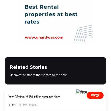
Related Stories
Uncover the stories that related to the post!
बॉलीवुड
फिल्म ‘विश्वंभरा’ से चिरंजीवी का पहला लुक रिलीज
AUGUST 22, 2024