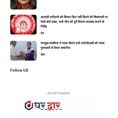
आरएसी यात्रियों को बिस्तर किट नहीं मिलने की शिकायतों पर
रेलवे बोर्ड सख्त, सभी जोन को पूर्ण बिस्तर उपलब्ध कराने के
निर्देश
देश
मनसुख मांडविया ने पदक जीतने वाले भारोत्तोलकों को नकद
पुरस्कारों से किया सम्मानित
खेल
Follow US
- ADVERTISEMENT -