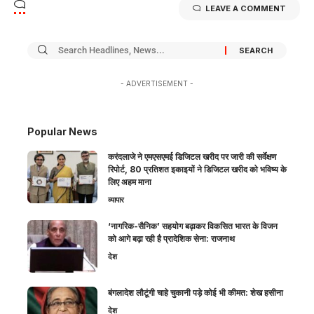
LEAVE A COMMENT
- ADVERTISEMENT -
Popular News
करंदलाजे ने एमएसएमई डिजिटल खरीद पर जारी की सर्वेक्षण
रिपोर्ट, 80 प्रतिशत इकाइयों ने डिजिटल खरीद को भविष्य के
लिए अहम माना
व्यापार
‘नागरिक-सैनिक’ सहयोग बढ़ाकर विकसित भारत के विजन
को आगे बढ़ा रही है प्रादेशिक सेना: राजनाथ
देश
बंगलादेश लौटूंगी चाहे चुकानी पड़े कोई भी कीमत: शेख हसीना
देश