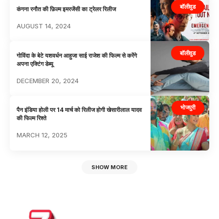
बॉलीवुड
कंगना रनौत की फ़िल्म इमरजेंसी का ट्रेलर रिलीज
AUGUST 14, 2024
बॉलीवुड
गोविंदा के बेटे यशवर्धन आहुजा साई राजेश की फिल्म से करेंगे
अपना एक्टिंग डेब्यू
DECEMBER 20, 2024
भोजपुरी
पैन इंडिया होली पर 14 मार्च को रिलीज होगी खेसारीलाल यादव
की फिल्म रिश्ते
MARCH 12, 2025
SHOW MORE