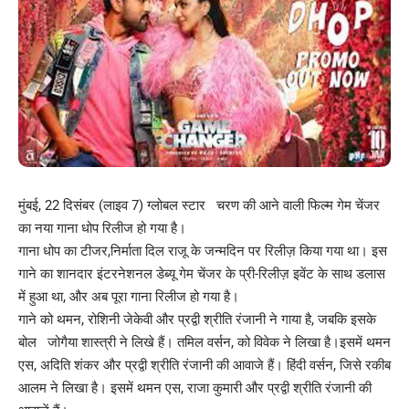
मुंबई, 22 दिसंबर (लाइव 7) ग्लोबल स्टार चरण की आने वाली फिल्म गेम चेंजर
का नया गाना धोप रिलीज हो गया है।
गाना धोप का टीजर,निर्माता दिल राजू के जन्मदिन पर रिलीज़ किया गया था। इस
गाने का शानदार इंटरनेशनल डेब्यू गेम चेंजर के प्री-रिलीज़ इवेंट के साथ डलास
में हुआ था, और अब पूरा गाना रिलीज हो गया है।
गाने को थमन, रोशिनी जेकेवी और प्रद्वी श्रीति रंजानी ने गाया है, जबकि इसके
बोल जोगैया शास्त्री ने लिखे हैं। तमिल वर्सन, को विवेक ने लिखा है।इसमें थमन
एस, अदिति शंकर और प्रद्वी श्रीति रंजानी की आवाजे हैं। हिंदी वर्सन, जिसे रकीब
आलम ने लिखा है। इसमें थमन एस, राजा कुमारी और प्रद्वी श्रीति रंजानी की