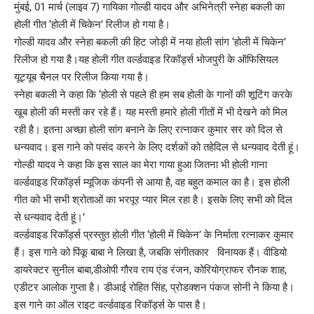
मुंबई, 01 मार्च (लाइव 7) गायिका गोल्डी यादव और अभिनेत्री स्नेहा बकली का
होली गीत ‘होली में चिकेन’ रिलीज हो गया है।
गोल्डी यादव और स्नेहा बकली की हिट जोड़ी में नया होली सांग ‘होली में चिकेन’
रिलीज हो गया है।यह होली गीत वर्ल्डवाइड रिकॉर्ड्स भोजपुरी के ऑफिसियल
यूट्यूब चैनल पर रिलीज किया गया है।
स्नेहा बकली ने कहा कि ‘होली से पहले ही हम सब होली के गानों की शूटिंग करके
खूब होली की मस्ती कर रहे हैं। यह मस्ती हमारे होली गीतों में भी देखने को मिल
रही है। इतना अच्छा होली सांग बनाने के लिए रत्नाकर कुमार सर को दिल से
धन्यवाद। इस गाने को पसंद करने के लिए दर्शकों को तहेदिल से धन्यवाद देती हूं।
गोल्डी यादव ने कहा कि इस साल का मेरा गाया हुआ जितना भी होली गाना
वर्ल्डवाइड रिकॉर्ड्स म्यूजिक कंपनी से आया है, वह बहुत कमाल का है। इस होली
गीत को भी सभी श्रोताओं का भरपूर प्यार मिल रहा है। इसके लिए सभी को दिल
से धन्यवाद देती हूं।’
वर्ल्डवाइड रिकॉर्ड्स प्रस्तुत होली गीत ‘होली में चिकेन’ के निर्माता रत्नाकर कुमार
हैं। इस गाने को पिंकू बाबा ने लिखा है, जबकि संगीतकार विनायक हैं। वीडियो
डायरेक्टर सुनील बाबा,डीओपी गौरव राय एंड रंजन, कोरियोग्राफर रौनक शाह,
एडीटर आलोक गुप्ता है। डीआई रोहित सिंह, प्रोडक्शन पंकज सोनी ने किया है।
इस गाने का ऑल राइट वर्ल्डवाइड रिकॉर्ड्स के पास है।