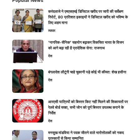
Popular News
करंदलाजे ने एमएसएमई डिजिटल खरीद पर जारी की सर्वेक्षण
रिपोर्ट, 80 प्रतिशत इकाइयों ने डिजिटल खरीद को भविष्य के
लिए अहम माना
व्यापार
‘नागरिक-सैनिक’ सहयोग बढ़ाकर विकसित भारत के विजन
को आगे बढ़ा रही है प्रादेशिक सेना: राजनाथ
देश
बंगलादेश लौटूंगी चाहे चुकानी पड़े कोई भी कीमत: शेख हसीना
देश
आरएसी यात्रियों को बिस्तर किट नहीं मिलने की शिकायतों पर
रेलवे बोर्ड सख्त, सभी जोन को पूर्ण बिस्तर उपलब्ध कराने के
निर्देश
देश
मनसुख मांडविया ने पदक जीतने वाले भारोत्तोलकों को नकद
पुरस्कारों से किया सम्मानित