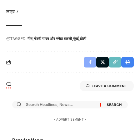
लाइव 7
TAGGED:
गीत
गोल्डी यादव और स्नेहा बकली
मुंबई
होली
LEAVE A COMMENT
- ADVERTISEMENT -