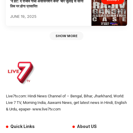
‘द हंट: द राजीव गांधी असैसिनेशन केस’ चार जुलाई से सोनी
लिव पर होगा प्रसारित
JUNE 19, 2025
SHOW MORE
Live7tv.com: Hindi News Channel of – Bengal, Bihar, Jharkhand, World:
Live 7 TV, Morning India, Aawami News, get latest news in Hindi, English
& Urdu, epaper- www.live7tv.com
Quick Links
About US