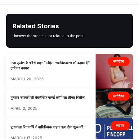
Related Stories
Uncover the stories that related to the post!
मनोरंजन
मध्य प्रदेश के चंदेरी शहर में महिला सशक्तिकरण को बढ़ावा देंगी
कृतिका कामरा
MARCH 20, 2025
मनोरंजन
मुनव्वर फारुकी की वेबसीरीज फर्स्ट कॉपी का टीजर रिलीज
APRIL 2, 2025
व्यापार
पूनावाला फिनकॉर्प ने वाणिज्यिक वाहन ऋण सेवा शुरू की
MARCH 17, 2025