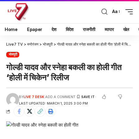
Aa
Home
Epaper
देश
विदेश
राजनीती
व्यापार
खेल
Live7 TV
>
मनोरंजन
>
भोजपुरी
>
गोल्डी यादव और स्नेहा बकली का होली गीत ‘होली में चिकेन’ रिलीज
भोजपुरी
गोल्डी यादव और स्नेहा बकली का होली गीत
‘होली में चिकेन’ रिलीज
BY
LIVE 7 DESK
ADD A COMMENT
LAST UPDATED: MARCH 1, 2025 3:00 PM